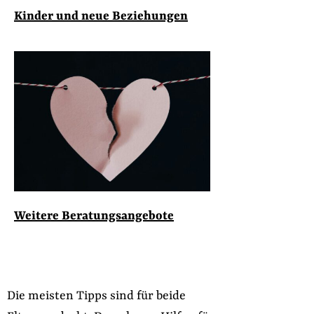
Kinder und neue Beziehungen
Weitere Beratungsangebote
Die meisten Tipps sind für beide