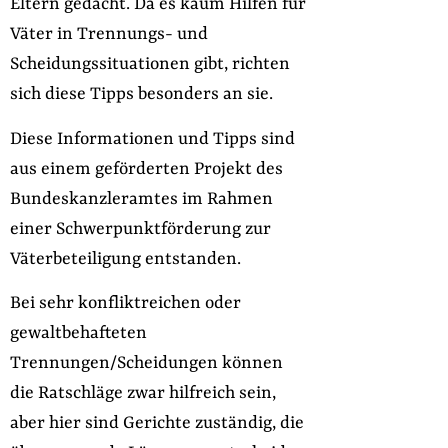
Eltern gedacht. Da es kaum Hilfen für
Väter in Trennungs- und
Scheidungssituationen gibt, richten
sich diese Tipps besonders an sie.
Diese Informationen und Tipps sind
aus einem geförderten Projekt des
Bundeskanzleramtes im Rahmen
einer Schwerpunktförderung zur
Väterbeteiligung entstanden.
Bei sehr konfliktreichen oder
gewaltbehafteten
Trennungen/Scheidungen können
die Ratschläge zwar hilfreich sein,
aber hier sind Gerichte zuständig, die