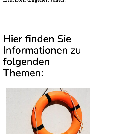
Elternteil umgehen sollen.
Hier finden Sie
Informationen zu
folgenden
Themen: