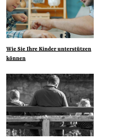
Wie Sie Ihre Kinder unterstützen
können