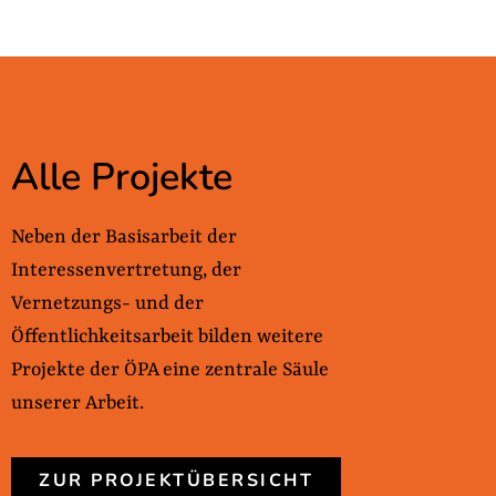
Alle Projekte
Neben der Basisarbeit der
Interessenvertretung, der
Vernetzungs- und der
Öffentlichkeitsarbeit bilden weitere
Projekte der ÖPA eine zentrale Säule
unserer Arbeit.
ZUR PROJEKTÜBERSICHT