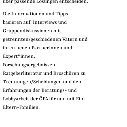
über passende Lösungen entscheiden.
Die Informationen und Tipps
basieren auf: Interviews und
Gruppendiskussionen mit
getrennten/geschiedenen Vätern und
ihren neuen Partnerinnen und
Expert*innen,
Forschungsergebnissen,
Ratgeberliteratur und Broschüren zu
Trennungen/Scheidungen und den
Erfahrungen der Beratungs- und
Lobbyarbeit der ÖPA für und mit Ein-
Eltern-Familien.