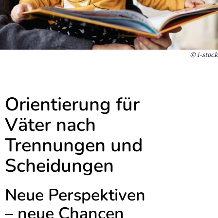
© i-stock
Orientierung für
Väter nach
Trennungen und
Scheidungen
Neue Perspektiven
– neue Chancen