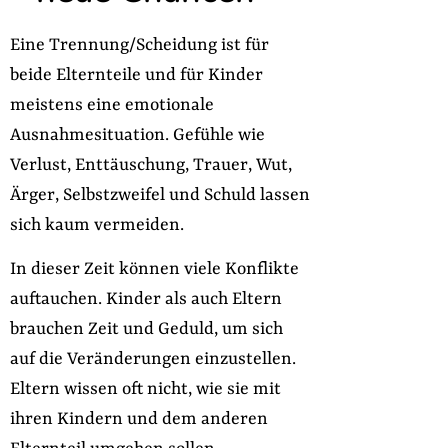
Eine Trennung/Scheidung ist für
beide Elternteile und für Kinder
meistens eine emotionale
Ausnahmesituation. Gefühle wie
Verlust, Enttäuschung, Trauer, Wut,
Ärger, Selbstzweifel und Schuld lassen
sich kaum vermeiden.
In dieser Zeit können viele Konflikte
auftauchen. Kinder als auch Eltern
brauchen Zeit und Geduld, um sich
auf die Veränderungen einzustellen.
Eltern wissen oft nicht, wie sie mit
ihren Kindern und dem anderen