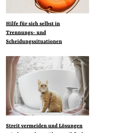
Hilfe für sich selbst in
Trennungs- und
Scheidungssituationen
Streit vermeiden und Lösungen