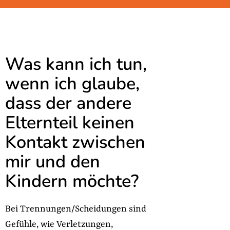
Was kann ich tun,
wenn ich glaube,
dass der andere
Elternteil keinen
Kontakt zwischen
mir und den
Kindern möchte?
Bei Trennungen/Scheidungen sind
Gefühle, wie Verletzungen,