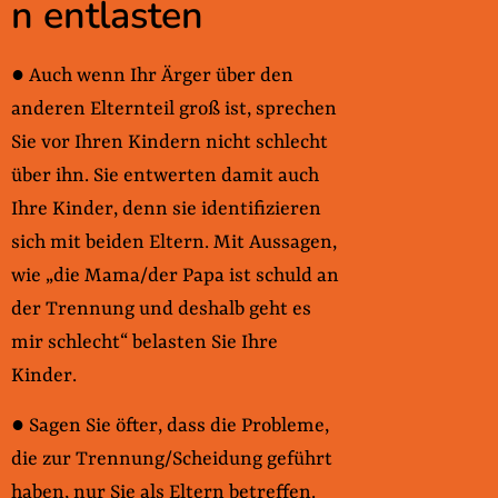
n entlasten
● Auch wenn Ihr Ärger über den
anderen Elternteil groß ist, sprechen
Sie vor Ihren Kindern nicht schlecht
über ihn. Sie entwerten damit auch
Ihre Kinder, denn sie identifizieren
sich mit beiden Eltern. Mit Aussagen,
wie „die Mama/der Papa ist schuld an
der Trennung und deshalb geht es
mir schlecht“ belasten Sie Ihre
Kinder.
● Sagen Sie öfter, dass die Probleme,
die zur Trennung/Scheidung geführt
haben, nur Sie als Eltern betreffen.