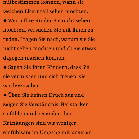
mitbestimmen können, wann sie
welchen Elternteil sehen möchten.
● Wenn Ihre Kinder Sie nicht sehen
möchten, versuchen Sie mit ihnen zu
reden. Fragen Sie nach, warum sie Sie
nicht sehen möchten und ob Sie etwas
dagegen machen können.
● Sagen Sie Ihren Kindern, dass Sie
sie vermissen und sich freuen, sie
wiederzusehen.
● Üben Sie keinen Druck aus und
zeigen Sie Verständnis. Bei starken
Gefühlen und besonders bei
Kränkungen sind wir weniger
einfühlsam im Umgang mit unseren