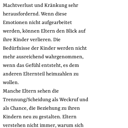
Machtverlust und Kränkung sehr
herausfordernd. Wenn diese
Emotionen nicht aufgearbeitet
werden, können Eltern den Blick auf
ihre Kinder verlieren. Die
Bedürfnisse der Kinder werden nicht
mehr ausreichend wahrgenommen,
wenn das Gefühl entsteht, es dem
anderen Elternteil heimzahlen zu
wollen.
Manche Eltern sehen die
Trennung/Scheidung als Weckruf und
als Chance, die Beziehung zu ihren
Kindern neu zu gestalten. Eltern
verstehen nicht immer, warum sich