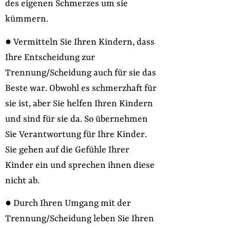
des eigenen Schmerzes um sie
kümmern.
● Vermitteln Sie Ihren Kindern, dass
Ihre Entscheidung zur
Trennung/Scheidung auch für sie das
Beste war. Obwohl es schmerzhaft für
sie ist, aber Sie helfen Ihren Kindern
und sind für sie da. So übernehmen
Sie Verantwortung für Ihre Kinder.
Sie gehen auf die Gefühle Ihrer
Kinder ein und sprechen ihnen diese
nicht ab.
● Durch Ihren Umgang mit der
Trennung/Scheidung leben Sie Ihren