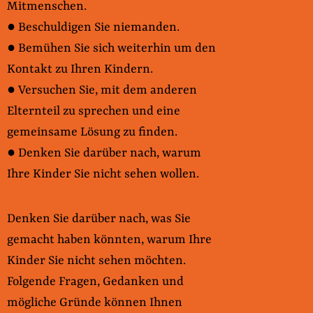
Mitmenschen.
● Beschuldigen Sie niemanden.
● Bemühen Sie sich weiterhin um den
Kontakt zu Ihren Kindern.
● Versuchen Sie, mit dem anderen
Elternteil zu sprechen und eine
gemeinsame Lösung zu finden.
● Denken Sie darüber nach, warum
Ihre Kinder Sie nicht sehen wollen.
Denken Sie darüber nach, was Sie
gemacht haben könnten, warum Ihre
Kinder Sie nicht sehen möchten.
Folgende Fragen, Gedanken und
mögliche Gründe können Ihnen