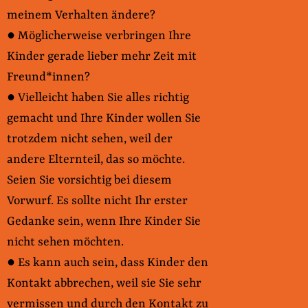
meinem Verhalten ändere?
● Möglicherweise verbringen Ihre
Kinder gerade lieber mehr Zeit mit
Freund*innen?
● Vielleicht haben Sie alles richtig
gemacht und Ihre Kinder wollen Sie
trotzdem nicht sehen, weil der
andere Elternteil, das so möchte.
Seien Sie vorsichtig bei diesem
Vorwurf. Es sollte nicht Ihr erster
Gedanke sein, wenn Ihre Kinder Sie
nicht sehen möchten.
● Es kann auch sein, dass Kinder den
Kontakt abbrechen, weil sie Sie sehr
vermissen und durch den Kontakt zu