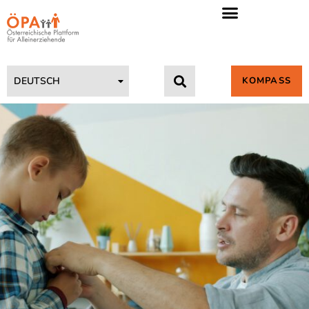
KOMPASS