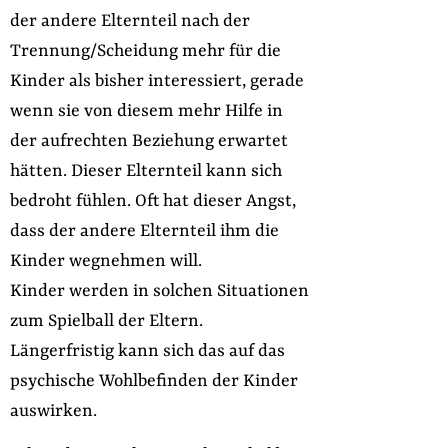
der andere Elternteil nach der
Trennung/Scheidung mehr für die
Kinder als bisher interessiert, gerade
wenn sie von diesem mehr Hilfe in
der aufrechten Beziehung erwartet
hätten. Dieser Elternteil kann sich
bedroht fühlen. Oft hat dieser Angst,
dass der andere Elternteil ihm die
Kinder wegnehmen will.
Kinder werden in solchen Situationen
zum Spielball der Eltern.
Längerfristig kann sich das auf das
psychische Wohlbefinden der Kinder
auswirken.