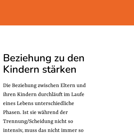
Beziehung zu den
Kindern stärken
Die Beziehung zwischen Eltern und
ihren Kindern durchläuft im Laufe
eines Lebens unterschiedliche
Phasen. Ist sie während der
Trennung/Scheidung nicht so
intensiv, muss das nicht immer so