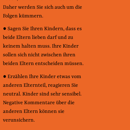
Daher werden Sie sich auch um die
Folgen kümmern.
● Sagen Sie Ihren Kindern, dass es
beide Eltern lieben darf und zu
keinem halten muss. Ihre Kinder
sollen sich nicht zwischen ihren
beiden Eltern entscheiden müssen.
● Erzählen Ihre Kinder etwas vom
anderen Elternteil, reagieren Sie
neutral. Kinder sind sehr sensibel.
Negative Kommentare über die
anderen Eltern können sie
verunsichern.