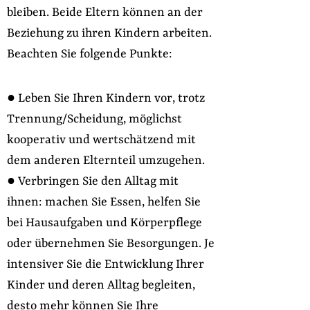
bleiben. Beide Eltern können an der
Beziehung zu ihren Kindern arbeiten.
Beachten Sie folgende Punkte:
● Leben Sie Ihren Kindern vor, trotz
Trennung/Scheidung, möglichst
kooperativ und wertschätzend mit
dem anderen Elternteil umzugehen.
● Verbringen Sie den Alltag mit
ihnen: machen Sie Essen, helfen Sie
bei Hausaufgaben und Körperpflege
oder übernehmen Sie Besorgungen. Je
intensiver Sie die Entwicklung Ihrer
Kinder und deren Alltag begleiten,
desto mehr können Sie Ihre