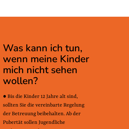
Was kann ich tun,
wenn meine Kinder
mich nicht sehen
wollen?
● Bis die Kinder 12 Jahre alt sind,
sollten Sie die vereinbarte Regelung
der Betreuung beibehalten. Ab der
Pubertät sollen Jugendliche