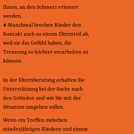
Ihnen, an den Schmerz erinnert
werden.
● Manchmal brechen Kinder den
Kontakt auch zu einem Elternteil ab,
weil sie das Gefühl haben, die
Trennung so leichter verarbeiten zu
können.
In der Elternberatung erhalten Sie
Unterstützung bei der Suche nach
den Gründen und wie Sie mit der
Situation umgehen sollen.
Wenn ein Treffen zwischen
minderjährigen Kindern und einem