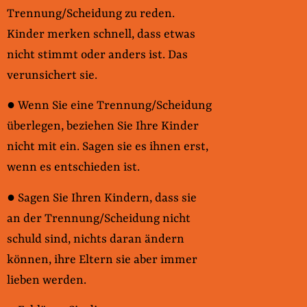
Trennung/Scheidung zu reden.
Kinder merken schnell, dass etwas
nicht stimmt oder anders ist. Das
verunsichert sie.
● Wenn Sie eine Trennung/Scheidung
überlegen, beziehen Sie Ihre Kinder
nicht mit ein. Sagen sie es ihnen erst,
wenn es entschieden ist.
● Sagen Sie Ihren Kindern, dass sie
an der Trennung/Scheidung nicht
schuld sind, nichts daran ändern
können, ihre Eltern sie aber immer
lieben werden.