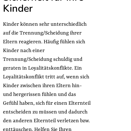
Kinder
Kinder können sehr unterschiedlich
auf die Trennung/Scheidung ihrer
Eltern reagieren. Häufig fühlen sich
Kinder nach einer
Trennung/Scheidung schuldig und
geraten in Loyalitätskonflikte. Ein
Loyalitätskonflikt tritt auf, wenn sich
Kinder zwischen ihren Eltern hin-
und hergerissen fühlen und das
Gefühl haben, sich für einen Elternteil
entscheiden zu müssen und dadurch
den anderen Elternteil verletzen bzw.
enttäuschen. Helfen Sie Ihren