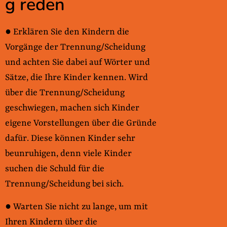
g reden
● Erklären Sie den Kindern die
Vorgänge der Trennung/Scheidung
und achten Sie dabei auf Wörter und
Sätze, die Ihre Kinder kennen. Wird
über die Trennung/Scheidung
geschwiegen, machen sich Kinder
eigene Vorstellungen über die Gründe
dafür. Diese können Kinder sehr
beunruhigen, denn viele Kinder
suchen die Schuld für die
Trennung/Scheidung bei sich.
● Warten Sie nicht zu lange, um mit
Ihren Kindern über die