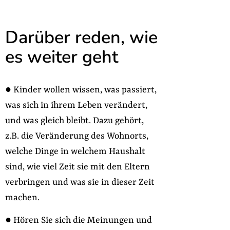
Darüber reden, wie
es weiter geht
● Kinder wollen wissen, was passiert,
was sich in ihrem Leben verändert,
und was gleich bleibt. Dazu gehört,
z.B. die Veränderung des Wohnorts,
welche Dinge in welchem Haushalt
sind, wie viel Zeit sie mit den Eltern
verbringen und was sie in dieser Zeit
machen.
● Hören Sie sich die Meinungen und