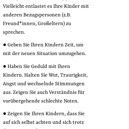
Vielleicht entlastet es Ihre Kinder mit
anderen Bezugspersonen (z.B.
Freund*innen, Großeltern) zu
sprechen.
● Geben Sie Ihren Kindern Zeit, um
mit der neuen Situation umzugehen.
● Haben Sie Geduld mit Ihren
Kindern. Halten Sie Wut, Traurigkeit,
Angst und wechselnde Stimmungen
aus. Zeigen Sie auch Verständnis für
vorübergehende schlechte Noten.
● Zeigen Sie Ihren Kindern, dass Sie
auf sich selbst achten und sich trotz