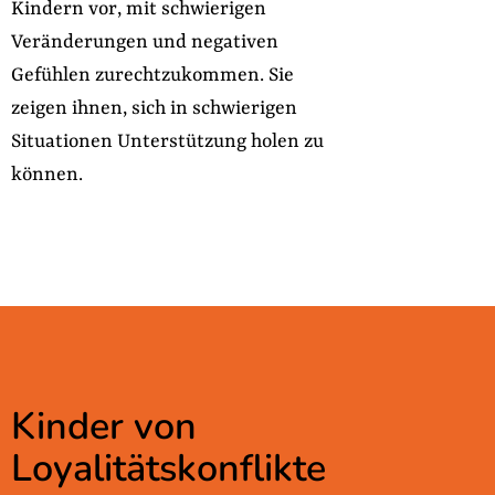
Kindern vor, mit schwierigen
Veränderungen und negativen
Gefühlen zurechtzukommen. Sie
zeigen ihnen, sich in schwierigen
Situationen Unterstützung holen zu
können.
Kinder von
Loyalitätskonflikte