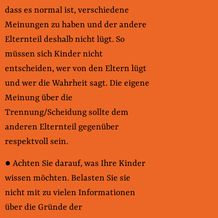
dass es normal ist, verschiedene
Meinungen zu haben und der andere
Elternteil deshalb nicht lügt. So
müssen sich Kinder nicht
entscheiden, wer von den Eltern lügt
und wer die Wahrheit sagt. Die eigene
Meinung über die
Trennung/Scheidung sollte dem
anderen Elternteil gegenüber
respektvoll sein.
● Achten Sie darauf, was Ihre Kinder
wissen möchten. Belasten Sie sie
nicht mit zu vielen Informationen
über die Gründe der