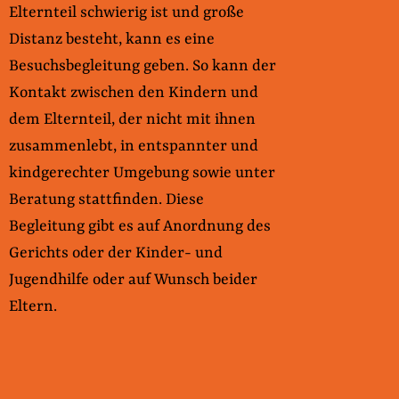
Elternteil schwierig ist und große
Distanz besteht, kann es eine
Besuchsbegleitung geben. So kann der
Kontakt zwischen den Kindern und
dem Elternteil, der nicht mit ihnen
zusammenlebt, in entspannter und
kindgerechter Umgebung sowie unter
Beratung stattfinden. Diese
Begleitung gibt es auf Anordnung des
Gerichts oder der Kinder- und
Jugendhilfe oder auf Wunsch beider
Eltern.