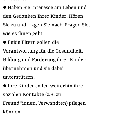
● Haben Sie Interesse am Leben und
den Gedanken Ihrer Kinder. Hören
Sie zu und fragen Sie nach. Fragen Sie,
wie es ihnen geht.
● Beide Eltern sollen die
Verantwortung für die Gesundheit,
Bildung und Förderung ihrer Kinder
übernehmen und sie dabei
unterstützen.
● Ihre Kinder sollen weiterhin ihre
sozialen Kontakte (z.B. zu
Freund*innen, Verwandten) pflegen
können.