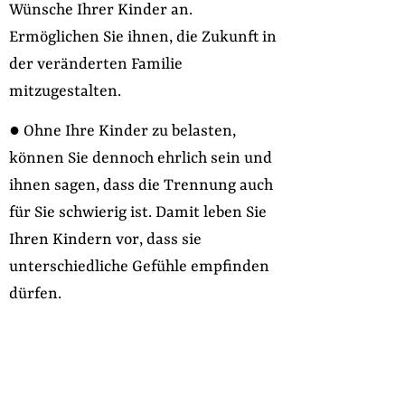
Wünsche Ihrer Kinder an.
Ermöglichen Sie ihnen, die Zukunft in
der veränderten Familie
mitzugestalten.
● Ohne Ihre Kinder zu belasten,
können Sie dennoch ehrlich sein und
ihnen sagen, dass die Trennung auch
für Sie schwierig ist. Damit leben Sie
Ihren Kindern vor, dass sie
unterschiedliche Gefühle empfinden
dürfen.