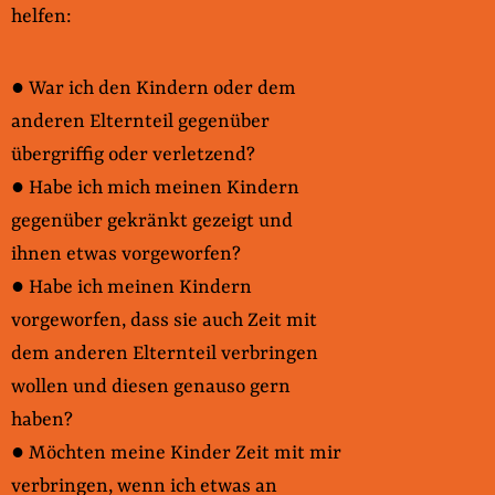
helfen:
● War ich den Kindern oder dem
anderen Elternteil gegenüber
übergriffig oder verletzend?
● Habe ich mich meinen Kindern
gegenüber gekränkt gezeigt und
ihnen etwas vorgeworfen?
● Habe ich meinen Kindern
vorgeworfen, dass sie auch Zeit mit
dem anderen Elternteil verbringen
wollen und diesen genauso gern
haben?
● Möchten meine Kinder Zeit mit mir
verbringen, wenn ich etwas an