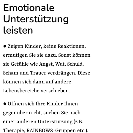
Emotionale
Unterstützung
leisten
● Zeigen Kinder, keine Reaktionen,
ermutigen Sie sie dazu. Sonst können
sie Gefühle wie Angst, Wut, Schuld,
Scham und Trauer verdrängen. Diese
können sich dann auf andere
Lebensbereiche verschieben.
● Öffnen sich Ihre Kinder Ihnen
gegenüber nicht, suchen Sie nach
einer anderen Unterstützung (z.B.
Therapie, RAINBOWS-Gruppen etc.).