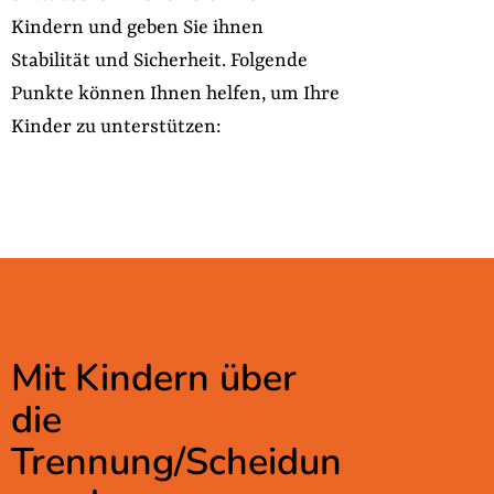
Kindern und geben Sie ihnen
Stabilität und Sicherheit. Folgende
Punkte können Ihnen helfen, um Ihre
Kinder zu unterstützen:
Mit Kindern über
die
Trennung/Scheidun