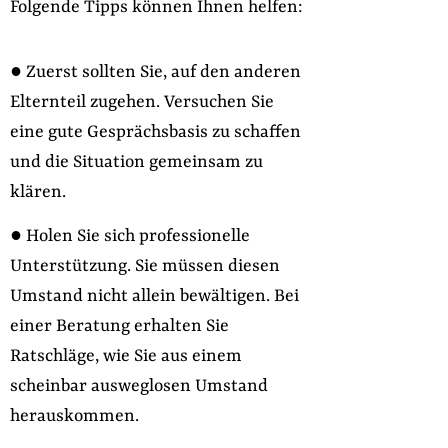
Folgende Tipps können Ihnen helfen:
● Zuerst sollten Sie, auf den anderen
Elternteil zugehen. Versuchen Sie
eine gute Gesprächsbasis zu schaffen
und die Situation gemeinsam zu
klären.
● Holen Sie sich professionelle
Unterstützung. Sie müssen diesen
Umstand nicht allein bewältigen. Bei
einer Beratung erhalten Sie
Ratschläge, wie Sie aus einem
scheinbar ausweglosen Umstand
herauskommen.