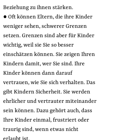
Beziehung zu ihnen stärken.
● Oft können Eltern, die ihre Kinder
weniger sehen, schwerer Grenzen
setzen. Grenzen sind aber für Kinder
wichtig, weil sie Sie so besser
einschätzen können. Sie zeigen Ihren
Kindern damit, wer Sie sind. Ihre
Kinder können dann darauf
vertrauen, wie Sie sich verhalten. Das
gibt Kindern Sicherheit. Sie werden
ehrlicher und vertrauter miteinander
sein können. Dazu gehört auch, dass
Ihre Kinder einmal, frustriert oder
traurig sind, wenn etwas nicht
erlaubt ist.