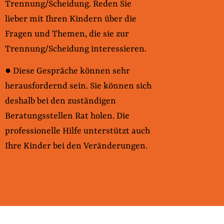
Trennung/Scheidung. Reden Sie
lieber mit Ihren Kindern über die
Fragen und Themen, die sie zur
Trennung/Scheidung interessieren.
● Diese Gespräche können sehr
herausfordernd sein. Sie können sich
deshalb bei den zuständigen
Beratungsstellen Rat holen. Die
professionelle Hilfe unterstützt auch
Ihre Kinder bei den Veränderungen.