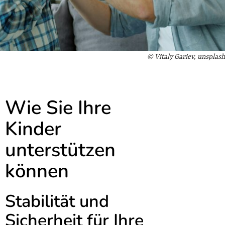
© Vitaly Gariev, unsplash
Wie Sie Ihre
Kinder
unterstützen
können
Stabilität und
Sicherheit für Ihre