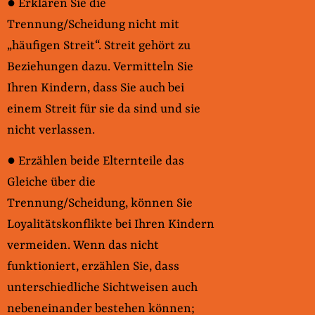
● Erklären Sie die
Trennung/Scheidung nicht mit
„häufigen Streit“. Streit gehört zu
Beziehungen dazu. Vermitteln Sie
Ihren Kindern, dass Sie auch bei
einem Streit für sie da sind und sie
nicht verlassen.
● Erzählen beide Elternteile das
Gleiche über die
Trennung/Scheidung, können Sie
Loyalitätskonflikte bei Ihren Kindern
vermeiden. Wenn das nicht
funktioniert, erzählen Sie, dass
unterschiedliche Sichtweisen auch
nebeneinander bestehen können;