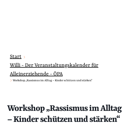
Start
Willi - Der Veranstaltungskalender für
Alleinerziehende - ÖPA
Workshop „Rassismus im Alltag – Kinder schützen und stärken“
Workshop „Rassismus im Alltag
– Kinder schützen und stärken“