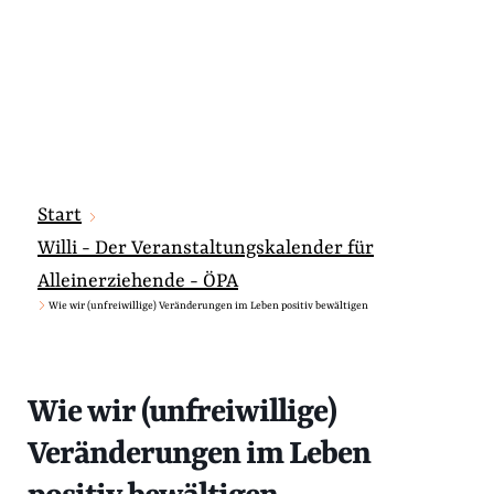
Start
Willi - Der Veranstaltungskalender für
Alleinerziehende - ÖPA
Wie wir (unfreiwillige) Veränderungen im Leben positiv bewältigen
Wie wir (unfreiwillige)
Veränderungen im Leben