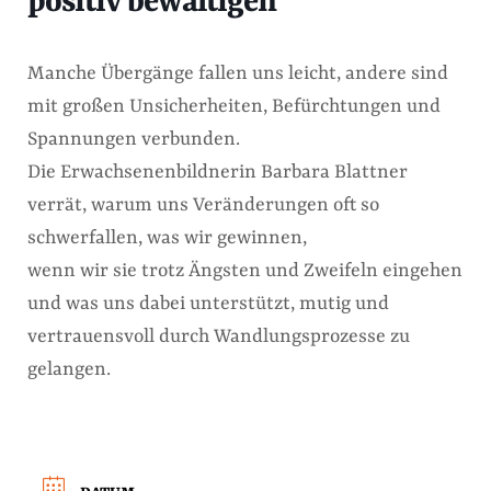
positiv bewältigen
Manche Übergänge fallen uns leicht, andere sind
mit großen Unsicherheiten, Befürchtungen und
Spannungen verbunden.
Die Erwachsenenbildnerin Barbara Blattner
verrät, warum uns Veränderungen oft so
schwerfallen, was wir gewinnen,
wenn wir sie trotz Ängsten und Zweifeln eingehen
und was uns dabei unterstützt, mutig und
vertrauensvoll durch Wandlungsprozesse zu
gelangen.