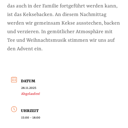
das auch in der Familie fortgeführt werden kann,
ist das Keksebacken. An diesem Nachmittag
werden wir gemeinsam Kekse ausstechen, backen
und verzieren. In gemütlicher Atmosphäre mit
Tee und Weihnachtsmusik stimmen wir uns auf
den Advent ein.
DATUM
28.11.2025
Abgelaufen!
UHRZEIT
15:00 - 18:00