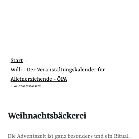
Start
Willi - Der Veranstaltungskalender für
Alleinerziehende - ÖPA
Weihnachtsbäckerei
Weihnachtsbäckerei
Die Adventszeit ist ganz besonders und ein Ritual,