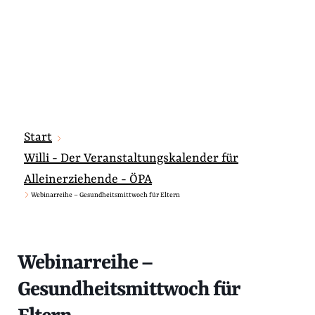
Start
Willi - Der Veranstaltungskalender für
Alleinerziehende - ÖPA
Webinarreihe – Gesundheitsmittwoch für Eltern
Webinarreihe –
Gesundheitsmittwoch für