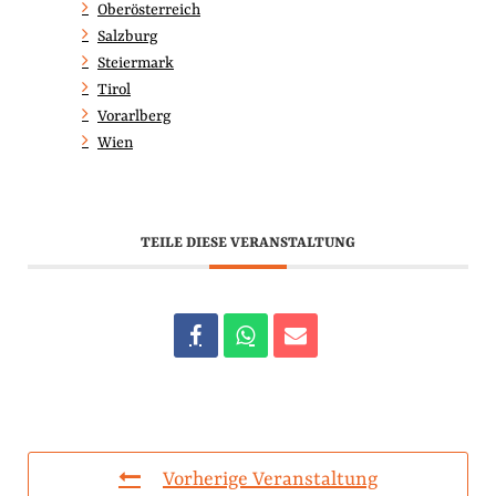
Oberösterreich
Salzburg
Steiermark
Tirol
Vorarlberg
Wien
TEILE DIESE VERANSTALTUNG
Vorherige Veranstaltung