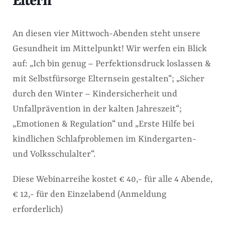
Eltern
An diesen vier Mittwoch-Abenden steht unsere
Gesundheit im Mittelpunkt! Wir werfen ein Blick
auf: „Ich bin genug – Perfektionsdruck loslassen &
mit Selbstfürsorge Elternsein gestalten“; „Sicher
durch den Winter – Kindersicherheit und
Unfallprävention in der kalten Jahreszeit“;
„Emotionen & Regulation“ und „Erste Hilfe bei
kindlichen Schlafproblemen im Kindergarten-
und Volksschulalter“.
Diese Webinarreihe kostet € 40,- für alle 4 Abende,
€ 12,- für den Einzelabend (Anmeldung
erforderlich)