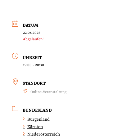
DATUM
22.04.2026
Abgelaufen!
UHRZEIT
19:00 - 20:30
STANDORT
Online-Veranstaltung
BUNDESLAND
Burgenland
Kärnten
Niederösterreich