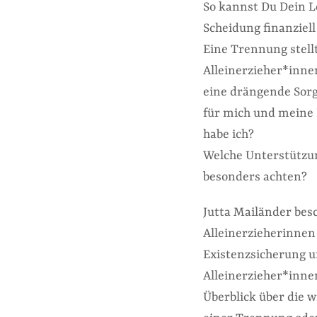
So kannst Du Dein L
Scheidung finanziell
Eine Trennung stellt
Alleinerzieher*inne
eine drängende Sorg
für mich und meine 
habe ich?
Welche Unterstützun
besonders achten?
Jutta Mailänder besc
Alleinerzieherinnen 
Existenzsicherung u
Alleinerzieher*innen
Überblick über die w