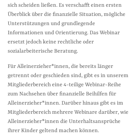
sich scheiden ließen. Es verschafft einen ersten
Überblick über die finanzielle Situation, mögliche
Unterstützungen und grundlegende
Informationen und Orientierung. Das Webinar
ersetzt jedoch keine rechtliche oder
sozialarbeiterische Beratung.
Für Alleinerzieher*innen, die bereits länger
getrennt oder geschieden sind, gibt es in unserem
Mitgliederbereich eine 4-teilige Webinar-Reihe
zum Nachsehen über finanzielle Beihilfen für
Alleinerzieher*innen. Darüber hinaus gibt es im
Mitgliederbereich mehrere Webinare darüber, wie
Alleinerzieher*innen die Unterhaltsansprüche
ihrer Kinder geltend machen können.