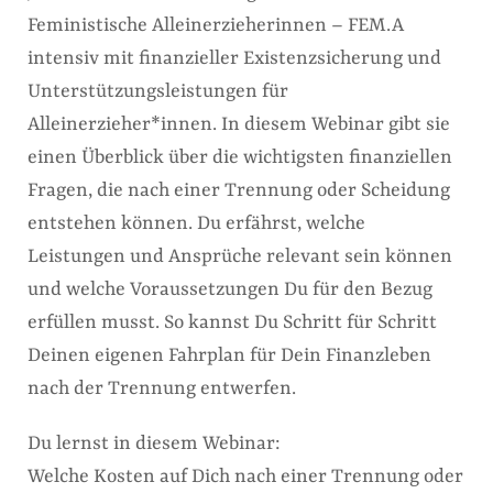
Feministische Alleinerzieherinnen – FEM.A
intensiv mit finanzieller Existenzsicherung und
Unterstützungsleistungen für
Alleinerzieher*innen. In diesem Webinar gibt sie
einen Überblick über die wichtigsten finanziellen
Fragen, die nach einer Trennung oder Scheidung
entstehen können. Du erfährst, welche
Leistungen und Ansprüche relevant sein können
und welche Voraussetzungen Du für den Bezug
erfüllen musst. So kannst Du Schritt für Schritt
Deinen eigenen Fahrplan für Dein Finanzleben
nach der Trennung entwerfen.
Du lernst in diesem Webinar:
Welche Kosten auf Dich nach einer Trennung oder