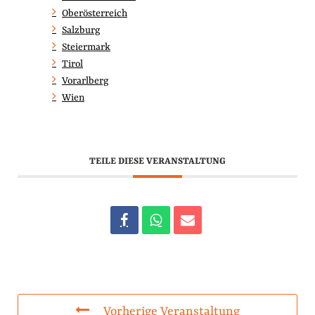
Oberösterreich
Salzburg
Steiermark
Tirol
Vorarlberg
Wien
TEILE DIESE VERANSTALTUNG
Vorherige Veranstaltung