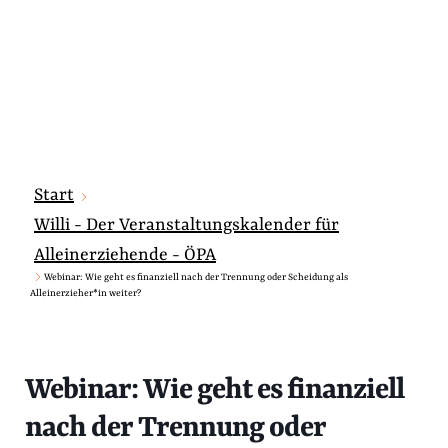
Start
Willi - Der Veranstaltungskalender für
Alleinerziehende - ÖPA
Webinar: Wie geht es finanziell nach der Trennung oder Scheidung als
Alleinerzieher*in weiter?
Webinar: Wie geht es finanziell
nach der Trennung oder