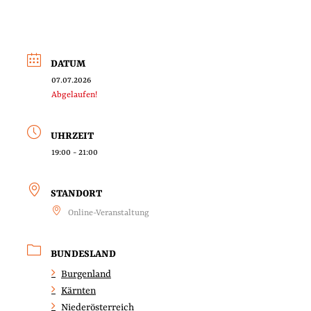
DATUM
07.07.2026
Abgelaufen!
UHRZEIT
19:00 - 21:00
STANDORT
Online-Veranstaltung
BUNDESLAND
Burgenland
Kärnten
Niederösterreich