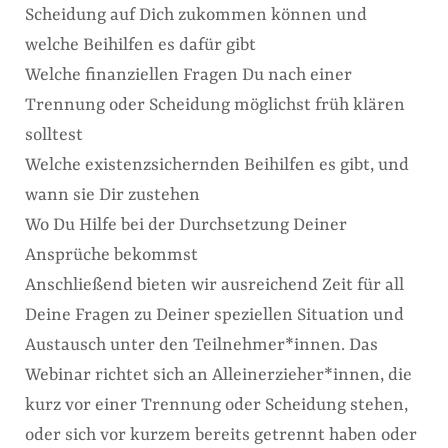
Scheidung auf Dich zukommen können und
welche Beihilfen es dafür gibt
Welche finanziellen Fragen Du nach einer
Trennung oder Scheidung möglichst früh klären
solltest
Welche existenzsichernden Beihilfen es gibt, und
wann sie Dir zustehen
Wo Du Hilfe bei der Durchsetzung Deiner
Ansprüche bekommst
Anschließend bieten wir ausreichend Zeit für all
Deine Fragen zu Deiner speziellen Situation und
Austausch unter den Teilnehmer*innen. Das
Webinar richtet sich an Alleinerzieher*innen, die
kurz vor einer Trennung oder Scheidung stehen,
oder sich vor kurzem bereits getrennt haben oder