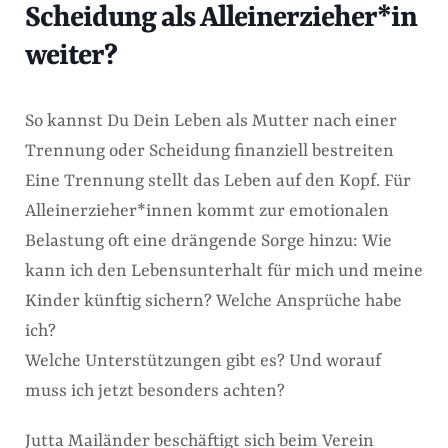
Scheidung als Alleinerzieher*in
weiter?
So kannst Du Dein Leben als Mutter nach einer
Trennung oder Scheidung finanziell bestreiten
Eine Trennung stellt das Leben auf den Kopf. Für
Alleinerzieher*innen kommt zur emotionalen
Belastung oft eine drängende Sorge hinzu: Wie
kann ich den Lebensunterhalt für mich und meine
Kinder künftig sichern? Welche Ansprüche habe
ich?
Welche Unterstützungen gibt es? Und worauf
muss ich jetzt besonders achten?
Jutta Mailänder beschäftigt sich beim Verein