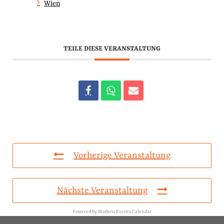
Wien
TEILE DIESE VERANSTALTUNG
Vorherige Veranstaltung
Nächste Veranstaltung
Powered by
Modern Events Calendar