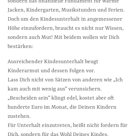
sondern das finanzielle Fundament für warme
Jacken, Kindergarten, Musikstunden und Ferien.
Doch um den Kindesunterhalt in angemessener
Höhe einzufordern, braucht es nicht nur Wissen,
sondern auch Mut! Mit beidem wollen wir Dich
bestärken:
Ausreichender Kindesunterhalt beugt
Kinderarmut und dessen Folgen vor.
Lass Dich nicht von Sätzen von anderen wie „Ich
kam auch mit wenig aus“ verunsichern.
„Bescheiden sein“ klingt edel, kostet aber oft
hunderte Euro im Monat, die Deinen Kindern
zustehen.
Für Unterhalt einzutreten, heißt nicht fordern für
Dich, sondern für das Wohl Deines Kindes.