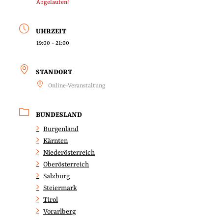
Abgelaufen!
UHRZEIT
19:00 - 21:00
STANDORT
Online-Veranstaltung
BUNDESLAND
Burgenland
Kärnten
Niederösterreich
Oberösterreich
Salzburg
Steiermark
Tirol
Vorarlberg