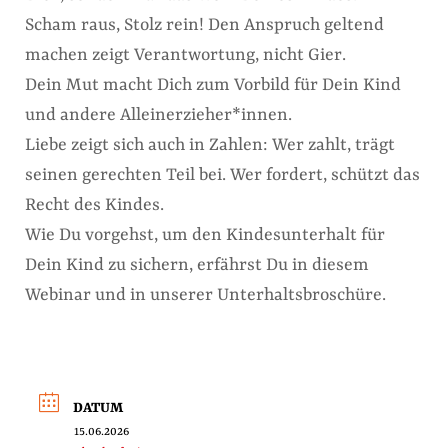
Scham raus, Stolz rein! Den Anspruch geltend
machen zeigt Verantwortung, nicht Gier.
Dein Mut macht Dich zum Vorbild für Dein Kind
und andere Alleinerzieher*innen.
Liebe zeigt sich auch in Zahlen: Wer zahlt, trägt
seinen gerechten Teil bei. Wer fordert, schützt das
Recht des Kindes.
Wie Du vorgehst, um den Kindesunterhalt für
Dein Kind zu sichern, erfährst Du in diesem
Webinar und in unserer Unterhaltsbroschüre.
DATUM
15.06.2026