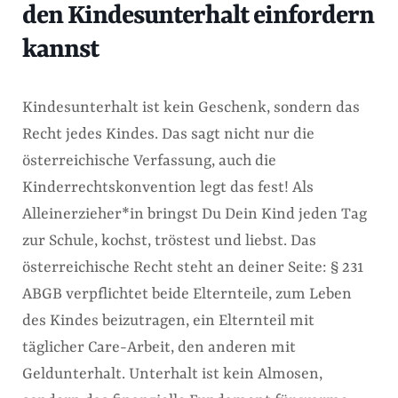
den Kindesunterhalt einfordern
kannst
Kindesunterhalt ist kein Geschenk, sondern das
Recht jedes Kindes. Das sagt nicht nur die
österreichische Verfassung, auch die
Kinderrechtskonvention legt das fest! Als
Alleinerzieher*in bringst Du Dein Kind jeden Tag
zur Schule, kochst, tröstest und liebst. Das
österreichische Recht steht an deiner Seite: § 231
ABGB verpflichtet beide Elternteile, zum Leben
des Kindes beizutragen, ein Elternteil mit
täglicher Care-Arbeit, den anderen mit
Geldunterhalt. Unterhalt ist kein Almosen,