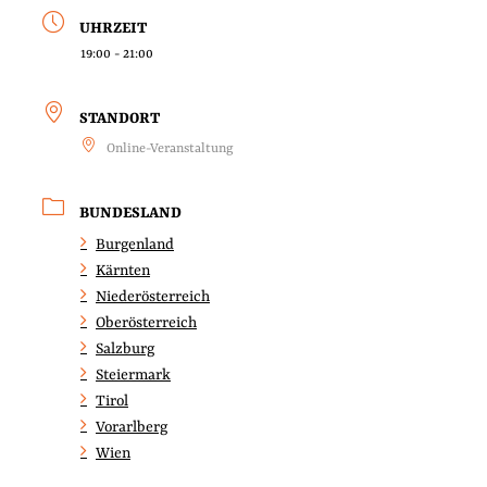
UHRZEIT
19:00 - 21:00
STANDORT
Online-Veranstaltung
BUNDESLAND
Burgenland
Kärnten
Niederösterreich
Oberösterreich
Salzburg
Steiermark
Tirol
Vorarlberg
Wien