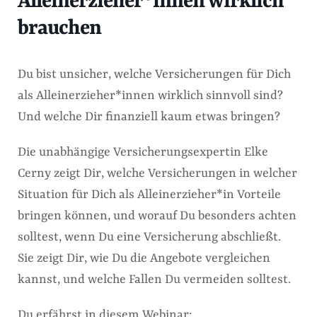
Alleinerzieher*innen wirklich
brauchen
Du bist unsicher, welche Versicherungen für Dich
als Alleinerzieher*innen wirklich sinnvoll sind?
Und welche Dir finanziell kaum etwas bringen?
Die unabhängige Versicherungsexpertin Elke
Cerny zeigt Dir, welche Versicherungen in welcher
Situation für Dich als Alleinerzieher*in Vorteile
bringen können, und worauf Du besonders achten
solltest, wenn Du eine Versicherung abschließt.
Sie zeigt Dir, wie Du die Angebote vergleichen
kannst, und welche Fallen Du vermeiden solltest.
Du erfährst in diesem Webinar: