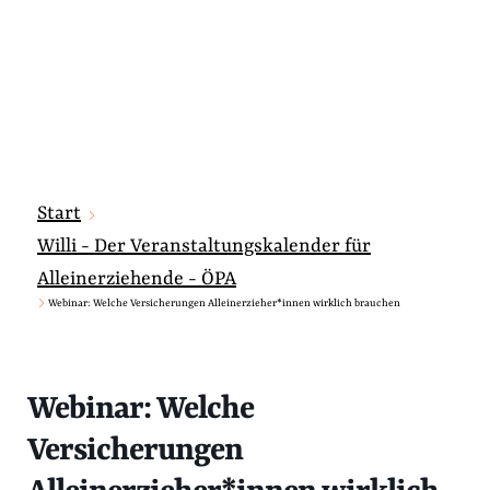
Start
Willi - Der Veranstaltungskalender für
Alleinerziehende - ÖPA
Webinar: Welche Versicherungen Alleinerzieher*innen wirklich brauchen
Webinar: Welche
Versicherungen