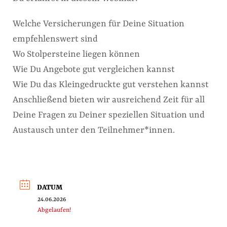
Welche Versicherungen für Deine Situation
empfehlenswert sind
Wo Stolpersteine liegen können
Wie Du Angebote gut vergleichen kannst
Wie Du das Kleingedruckte gut verstehen kannst
Anschließend bieten wir ausreichend Zeit für all
Deine Fragen zu Deiner speziellen Situation und
Austausch unter den Teilnehmer*innen.
DATUM
24.06.2026
Abgelaufen!