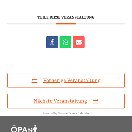
TEILE DIESE VERANSTALTUNG
Vorherige Veranstaltung
Nächste Veranstaltung
Powered by
Modern Events Calendar