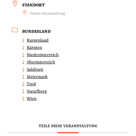
STANDORT
Online-Veranstaltung
BUNDESLAND
Burgenland
Kärnten
Niederösterreich
Oberösterreich
Salzburg
Steiermark
Tirol
Vorarlberg
Wien
TEILE DIESE VERANSTALTUNG