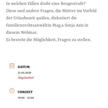
In welchen Fällen droht eine Beugestrafe?
Diese und andere Fragen, die Mütter im Vorfeld
der Urlaubszeit quälen, diskutiert die
Familienrechtsanwältin Mag.a Sonja Aziz in
diesem Webinar.
Es besteht die Möglichkeit, Fragen zu stellen.
DATUM
21.04.2026
Abgelaufen!
UHRZEIT
19:00 - 21:00