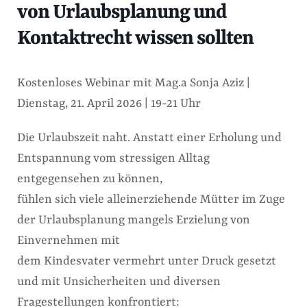
von Urlaubsplanung und
Kontaktrecht wissen sollten
Kostenloses Webinar mit Mag.a Sonja Aziz |
Dienstag, 21. April 2026 | 19-21 Uhr
Die Urlaubszeit naht. Anstatt einer Erholung und
Entspannung vom stressigen Alltag
entgegensehen zu können,
fühlen sich viele alleinerziehende Mütter im Zuge
der Urlaubsplanung mangels Erzielung von
Einvernehmen mit
dem Kindesvater vermehrt unter Druck gesetzt
und mit Unsicherheiten und diversen
Fragestellungen konfrontiert: