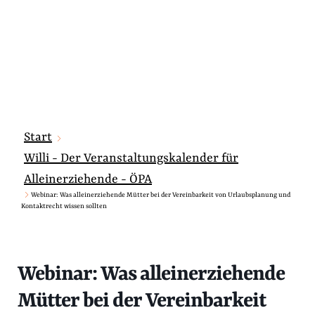
Start
Willi - Der Veranstaltungskalender für
Alleinerziehende - ÖPA
Webinar: Was alleinerziehende Mütter bei der Vereinbarkeit von Urlaubsplanung und
Kontaktrecht wissen sollten
Webinar: Was alleinerziehende
Mütter bei der Vereinbarkeit