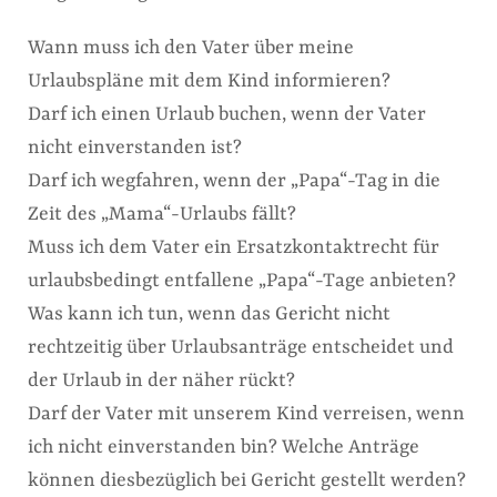
Wann muss ich den Vater über meine
Urlaubspläne mit dem Kind informieren?
Darf ich einen Urlaub buchen, wenn der Vater
nicht einverstanden ist?
Darf ich wegfahren, wenn der „Papa“-Tag in die
Zeit des „Mama“-Urlaubs fällt?
Muss ich dem Vater ein Ersatzkontaktrecht für
urlaubsbedingt entfallene „Papa“-Tage anbieten?
Was kann ich tun, wenn das Gericht nicht
rechtzeitig über Urlaubsanträge entscheidet und
der Urlaub in der näher rückt?
Darf der Vater mit unserem Kind verreisen, wenn
ich nicht einverstanden bin? Welche Anträge
können diesbezüglich bei Gericht gestellt werden?