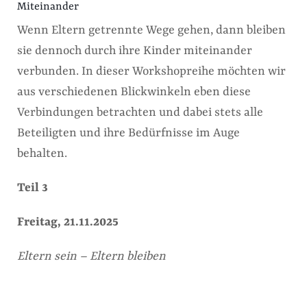
Miteinander
Wenn Eltern getrennte Wege gehen, dann bleiben
sie dennoch durch ihre Kinder miteinander
verbunden. In dieser Workshopreihe möchten wir
aus verschiedenen Blickwinkeln eben diese
Verbindungen betrachten und dabei stets alle
Beteiligten und ihre Bedürfnisse im Auge
behalten.
Teil 3
Freitag, 21.11.2025
Eltern sein – Eltern bleiben