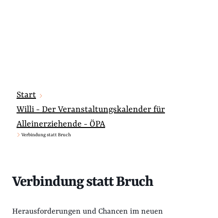
Start
Willi - Der Veranstaltungskalender für
Alleinerziehende - ÖPA
Verbindung statt Bruch
Verbindung statt Bruch
Herausforderungen und Chancen im neuen