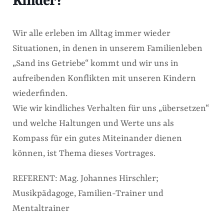
Kinder?
Wir alle erleben im Alltag immer wieder
Situationen, in denen in unserem Familienleben
„Sand ins Getriebe“ kommt und wir uns in
aufreibenden Konflikten mit unseren Kindern
wiederfinden.
Wie wir kindliches Verhalten für uns „übersetzen“
und welche Haltungen und Werte uns als
Kompass für ein gutes Miteinander dienen
können, ist Thema dieses Vortrages.
REFERENT: Mag. Johannes Hirschler;
Musikpädagoge, Familien-Trainer und
Mentaltrainer