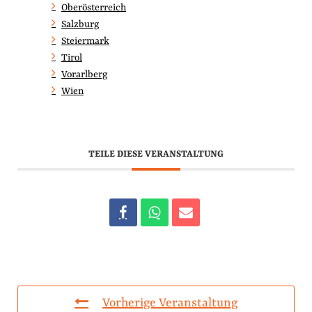
Oberösterreich
Salzburg
Steiermark
Tirol
Vorarlberg
Wien
TEILE DIESE VERANSTALTUNG
Vorherige Veranstaltung