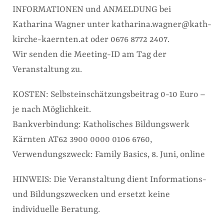
INFORMATIONEN und ANMELDUNG bei
Katharina Wagner unter katharina.wagner@kath-
kirche-kaernten.at oder 0676 8772 2407.
Wir senden die Meeting-ID am Tag der
Veranstaltung zu.
KOSTEN: Selbsteinschätzungsbeitrag 0-10 Euro –
je nach Möglichkeit.
Bankverbindung: Katholisches Bildungswerk
Kärnten AT62 3900 0000 0106 6760,
Verwendungszweck: Family Basics, 8. Juni, online
HINWEIS: Die Veranstaltung dient Informations-
und Bildungszwecken und ersetzt keine
individuelle Beratung.