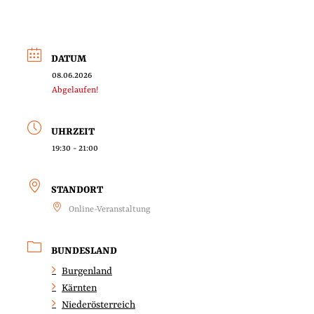
DATUM
08.06.2026
Abgelaufen!
UHRZEIT
19:30 - 21:00
STANDORT
Online-Veranstaltung
BUNDESLAND
Burgenland
Kärnten
Niederösterreich