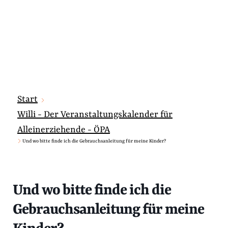
Start
Willi - Der Veranstaltungskalender für
Alleinerziehende - ÖPA
Und wo bitte finde ich die Gebrauchsanleitung für meine Kinder?
Und wo bitte finde ich die
Gebrauchsanleitung für meine