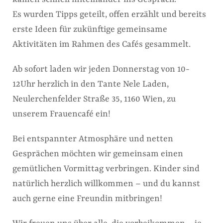
Es wurden Tipps geteilt, offen erzählt und bereits
erste Ideen für zukünftige gemeinsame
Aktivitäten im Rahmen des Cafés gesammelt.
Ab sofort laden wir jeden Donnerstag von 10-
12Uhr herzlich in den Tante Nele Laden,
Neulerchenfelder Straße 35, 1160 Wien, zu
unserem Frauencafé ein!
Bei entspannter Atmosphäre und netten
Gesprächen möchten wir gemeinsam einen
gemütlichen Vormittag verbringen. Kinder sind
natürlich herzlich willkommen – und du kannst
auch gerne eine Freundin mitbringen!