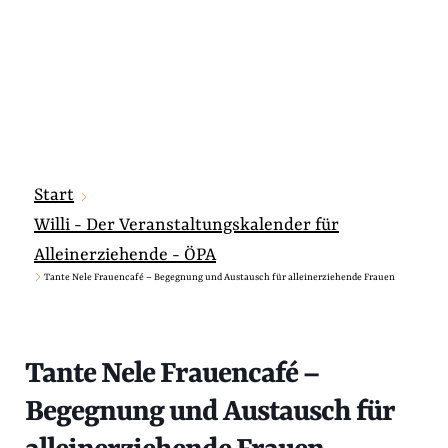
Start
Willi - Der Veranstaltungskalender für
Alleinerziehende - ÖPA
Tante Nele Frauencafé – Begegnung und Austausch für alleinerziehende Frauen
Tante Nele Frauencafé –
Begegnung und Austausch für