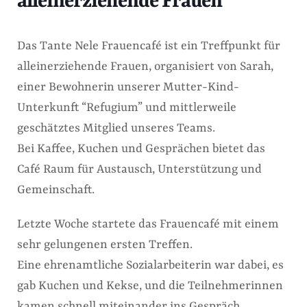
alleinerziehende Frauen
Das Tante Nele Frauencafé ist ein Treffpunkt für
alleinerziehende Frauen, organisiert von Sarah,
einer Bewohnerin unserer Mutter-Kind-
Unterkunft “Refugium” und mittlerweile
geschätztes Mitglied unseres Teams.
Bei Kaffee, Kuchen und Gesprächen bietet das
Café Raum für Austausch, Unterstützung und
Gemeinschaft.
Letzte Woche startete das Frauencafé mit einem
sehr gelungenen ersten Treffen.
Eine ehrenamtliche Sozialarbeiterin war dabei, es
gab Kuchen und Kekse, und die Teilnehmerinnen
kamen schnell miteinander ins Gespräch.