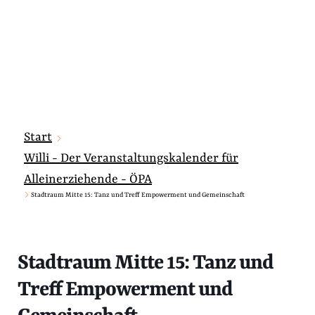
Start
Willi - Der Veranstaltungskalender für
Alleinerziehende - ÖPA
Stadtraum Mitte 15: Tanz und Treff Empowerment und Gemeinschaft
Stadtraum Mitte 15: Tanz und
Treff Empowerment und