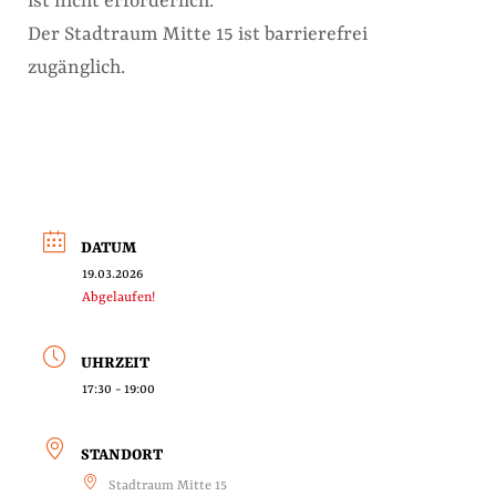
ist nicht erforderlich.
Der Stadtraum Mitte 15 ist barrierefrei
zugänglich.
DATUM
19.03.2026
Abgelaufen!
UHRZEIT
17:30 - 19:00
STANDORT
Stadtraum Mitte 15