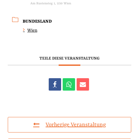
Am Rustensteg 1, 1150 Wien
BUNDESLAND
Wien
TEILE DIESE VERANSTALTUNG
Vorherige Veranstaltung