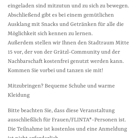
eingeladen sind mitzutun und zu sich zu bewegen.
Abschließend gibt es bei einem gemütlichen
Ausklang mit Snacks und Getränken für alle die
Möglichkeit sich kennen zu lernen.
Außerdem stellen wir Ihnen den Stadtraum Mitte
15 vor, der von der Grätzl-Community und der
Nachbarschaft kostenfrei genutzt werden kann.
Kommen Sie vorbei und tanzen sie mit!
Mitzubringen? Bequeme Schuhe und warme
Kleidung
Bitte beachten Sie, dass diese Veranstaltung
ausschließlich für Frauen/FLINTA*-Personen ist.
Die Teilnahme ist kostenlos und eine Anmeldung