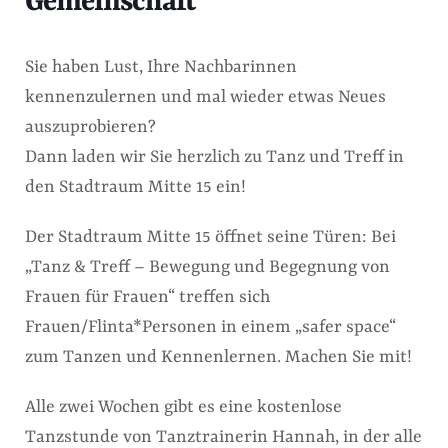
Gemeinschaft
Sie haben Lust, Ihre Nachbarinnen
kennenzulernen und mal wieder etwas Neues
auszuprobieren?
Dann laden wir Sie herzlich zu Tanz und Treff in
den Stadtraum Mitte 15 ein!
Der Stadtraum Mitte 15 öffnet seine Türen: Bei
„Tanz & Treff – Bewegung und Begegnung von
Frauen für Frauen“ treffen sich
Frauen/Flinta*Personen in einem „safer space“
zum Tanzen und Kennenlernen. Machen Sie mit!
Alle zwei Wochen gibt es eine kostenlose
Tanzstunde von Tanztrainerin Hannah, in der alle