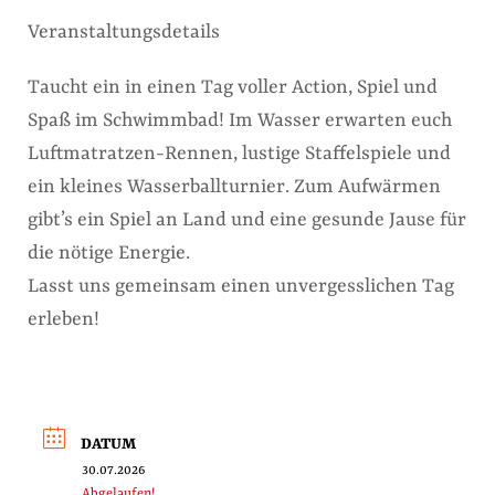
Veranstaltungsdetails
Taucht ein in einen Tag voller Action, Spiel und
Spaß im Schwimmbad! Im Wasser erwarten euch
Luftmatratzen-Rennen, lustige Staffelspiele und
ein kleines Wasserballturnier. Zum Aufwärmen
gibt’s ein Spiel an Land und eine gesunde Jause für
die nötige Energie.
Lasst uns gemeinsam einen unvergesslichen Tag
erleben!
DATUM
30.07.2026
Abgelaufen!