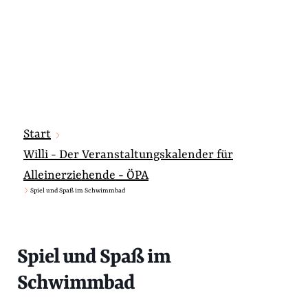
Start
Willi - Der Veranstaltungskalender für
Alleinerziehende - ÖPA
Spiel und Spaß im Schwimmbad
Spiel und Spaß im
Schwimmbad