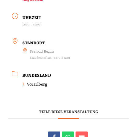
UHRZEIT
9:00 - 10:30
STANDORT
Freibad Bezau
Staudenhof 515, 6870 Bezau
BUNDESLAND
Vorarlberg
TEILE DIESE VERANSTALTUNG