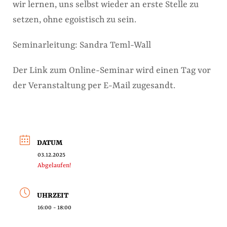
wir lernen, uns selbst wieder an erste Stelle zu
setzen, ohne egoistisch zu sein.
Seminarleitung: Sandra Teml-Wall
Der Link zum Online-Seminar wird einen Tag vor
der Veranstaltung per E-Mail zugesandt.
DATUM
03.12.2025
Abgelaufen!
UHRZEIT
16:00 - 18:00