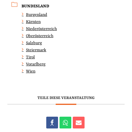
BUNDESLAND
Burgenland
Kärnten
Niederösterreich
Oberösterreich
Salzburg
Steiermark
Tirol
Vorarlberg
Wien
TEILE DIESE VERANSTALTUNG