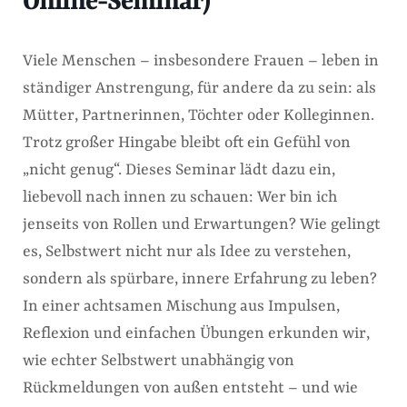
Online-Seminar)
Viele Menschen – insbesondere Frauen – leben in
ständiger Anstrengung, für andere da zu sein: als
Mütter, Partnerinnen, Töchter oder Kolleginnen.
Trotz großer Hingabe bleibt oft ein Gefühl von
„nicht genug“. Dieses Seminar lädt dazu ein,
liebevoll nach innen zu schauen: Wer bin ich
jenseits von Rollen und Erwartungen? Wie gelingt
es, Selbstwert nicht nur als Idee zu verstehen,
sondern als spürbare, innere Erfahrung zu leben?
In einer achtsamen Mischung aus Impulsen,
Reflexion und einfachen Übungen erkunden wir,
wie echter Selbstwert unabhängig von
Rückmeldungen von außen entsteht – und wie