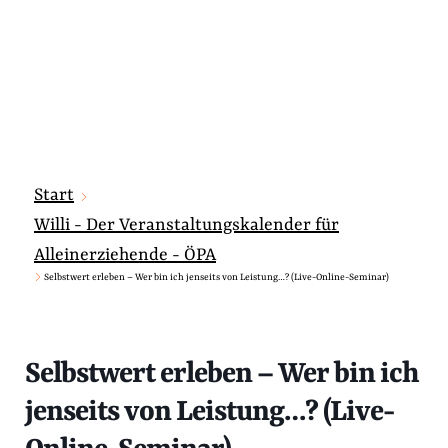
Start
Willi - Der Veranstaltungskalender für
Alleinerziehende - ÖPA
Selbstwert erleben – Wer bin ich jenseits von Leistung…? (Live-Online-Seminar)
Selbstwert erleben – Wer bin ich
jenseits von Leistung…? (Live-