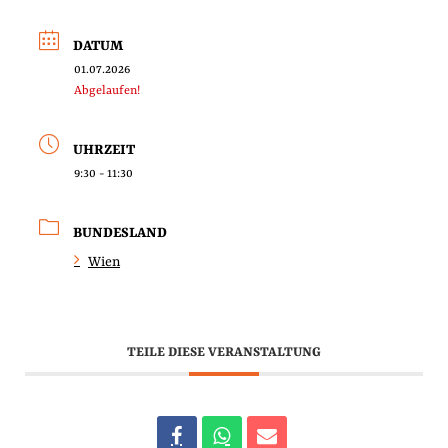
DATUM
01.07.2026
Abgelaufen!
UHRZEIT
9:30 - 11:30
BUNDESLAND
Wien
TEILE DIESE VERANSTALTUNG