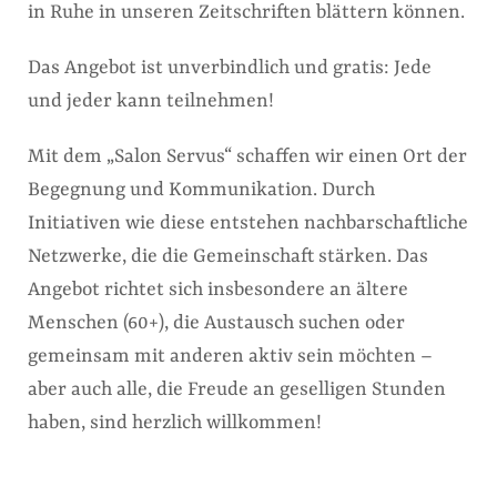
in Ruhe in unseren Zeitschriften blättern können.
Das Angebot ist unverbindlich und gratis: Jede
und jeder kann teilnehmen!
Mit dem „Salon Servus“ schaffen wir einen Ort der
Begegnung und Kommunikation. Durch
Initiativen wie diese entstehen nachbarschaftliche
Netzwerke, die die Gemeinschaft stärken. Das
Angebot richtet sich insbesondere an ältere
Menschen (60+), die Austausch suchen oder
gemeinsam mit anderen aktiv sein möchten –
aber auch alle, die Freude an geselligen Stunden
haben, sind herzlich willkommen!