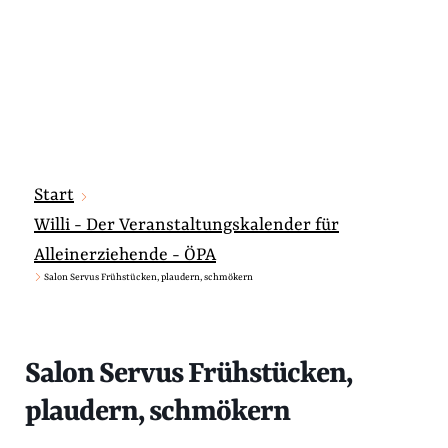
Start
Willi - Der Veranstaltungskalender für
Alleinerziehende - ÖPA
Salon Servus Frühstücken, plaudern, schmökern
Salon Servus Frühstücken,
plaudern, schmökern