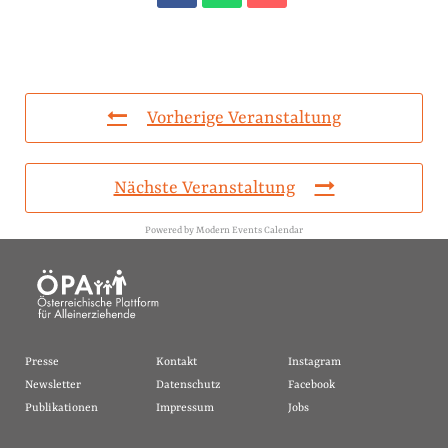
Vorherige Veranstaltung
Nächste Veranstaltung
Powered by
Modern Events Calendar
Presse
Kontakt
Instagram
Newsletter
Datenschutz
Facebook
Publikationen
Impressum
Jobs