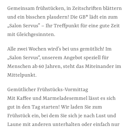
Gemeinsam frühstücken, in Zeitschriften blättern
und ein bisschen plaudern! Die GB* lädt ein zum
„Salon Servus” – Ihr Treffpunkt für eine gute Zeit
mit Gleichgesinnten.
Alle zwei Wochen wird’s bei uns gemütlich! Im
„Salon Servus“, unserem Angebot speziell für
Menschen ab 60 Jahren, steht das Miteinander im
Mittelpunkt.
Gemütlicher Frühstücks-Vormittag
Mit Kaffee und Marmeladesemmel lässt es sich
gut in den Tag starten! Wir laden Sie zum
Frühstück ein, bei dem Sie sich je nach Lust und
Laune mit anderen unterhalten oder einfach nur