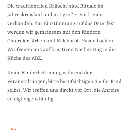
Die traditionellen Bräuche sind Rituale im
Jahreskreislauf und mit großer Vorfreude
verbunden. Zur Einstimmung auf das Osterfest
werden wir gemeinsam mit den Kindern
Ostereier färben und Milchbrot-Hasen backen.
Wir freuen uns auf kreativen Nachmittag in der
Küche des ABZ.
Keine Kinderbetreuung während der
Veranstaltungen, bitte beaufsichtigen Sie Ihr Kind
selbst. Wir treffen uns direkt vor Ort, die Anreise
erfolgt eigenständig.