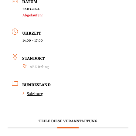
DATUM
22.03.2024
Abgelaufen!
UHRZEIT
14:00 - 17:00
STANDORT
ABZ Itzling
BUNDESLAND
Salzburg
TEILE DIESE VERANSTALTUNG