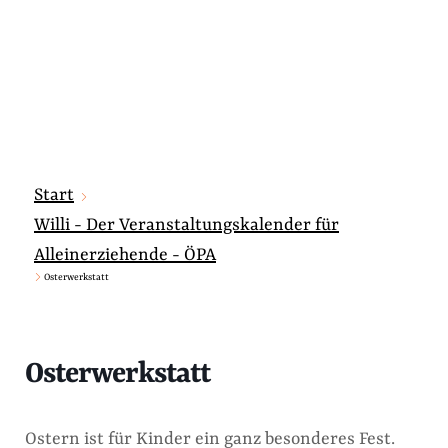
Start
Willi - Der Veranstaltungskalender für
Alleinerziehende - ÖPA
Osterwerkstatt
Osterwerkstatt
Ostern ist für Kinder ein ganz besonderes Fest.