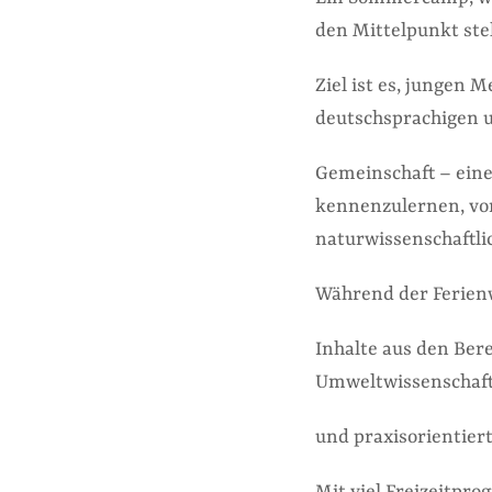
den Mittelpunkt stel
Ziel ist es, jungen
deutschsprachigen 
Gemeinschaft – eine
kennenzulernen, vo
naturwissenschaftli
Während der Ferien
Inhalte aus den Bere
Umweltwissenschaft
und praxisorientier