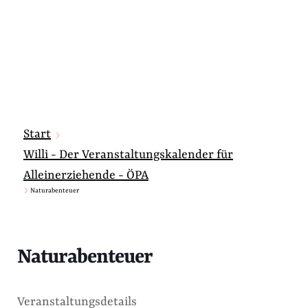
Start
Willi - Der Veranstaltungskalender für
Alleinerziehende - ÖPA
Naturabenteuer
Naturabenteuer
Veranstaltungsdetails