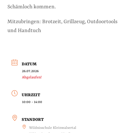
Schämloch kommen.
Mitzubringen: Brotzeit, Grillzeug, Outdoortools
und Handtuch
DATUM
26.07.2026
Abgelaufen!
UHRZEIT
10:00 - 14:00
STANDORT
Wildnisschule Kleinwalsertal