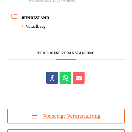
Wildentalstraße, 6993 Mittelberg
BUNDESLAND
Vorarlberg
TEILE DIESE VERANSTALTUNG
Vorherige Veranstaltung