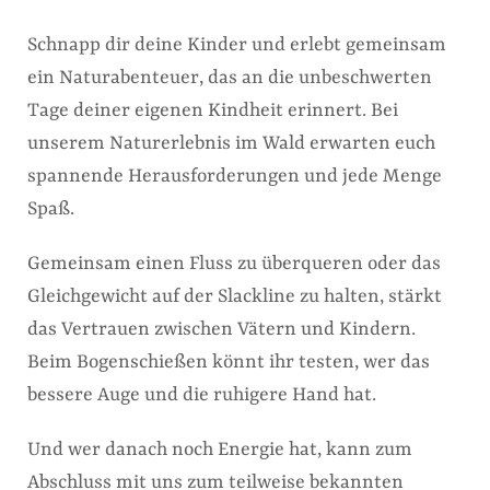
Schnapp dir deine Kinder und erlebt gemeinsam
ein Naturabenteuer, das an die unbeschwerten
Tage deiner eigenen Kindheit erinnert. Bei
unserem Naturerlebnis im Wald erwarten euch
spannende Herausforderungen und jede Menge
Spaß.
Gemeinsam einen Fluss zu überqueren oder das
Gleichgewicht auf der Slackline zu halten, stärkt
das Vertrauen zwischen Vätern und Kindern.
Beim Bogenschießen könnt ihr testen, wer das
bessere Auge und die ruhigere Hand hat.
Und wer danach noch Energie hat, kann zum
Abschluss mit uns zum teilweise bekannten