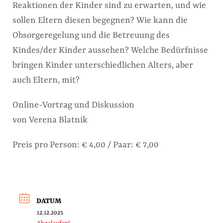
Reaktionen der Kinder sind zu erwarten, und wie
sollen Eltern diesen begegnen? Wie kann die
Obsorgeregelung und die Betreuung des
Kindes/der Kinder aussehen? Welche Bedürfnisse
bringen Kinder unterschiedlichen Alters, aber
auch Eltern, mit?
Online-Vortrag und Diskussion
von Verena Blatnik
Preis pro Person: € 4,00 / Paar: € 7,00
DATUM
12.12.2025