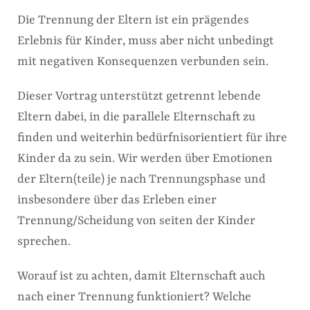
Die Trennung der Eltern ist ein prägendes
Erlebnis für Kinder, muss aber nicht unbedingt
mit negativen Konsequenzen verbunden sein.
Dieser Vortrag unterstützt getrennt lebende
Eltern dabei, in die parallele Elternschaft zu
finden und weiterhin bedürfnisorientiert für ihre
Kinder da zu sein. Wir werden über Emotionen
der Eltern(teile) je nach Trennungsphase und
insbesondere über das Erleben einer
Trennung/Scheidung von seiten der Kinder
sprechen.
Worauf ist zu achten, damit Elternschaft auch
nach einer Trennung funktioniert? Welche