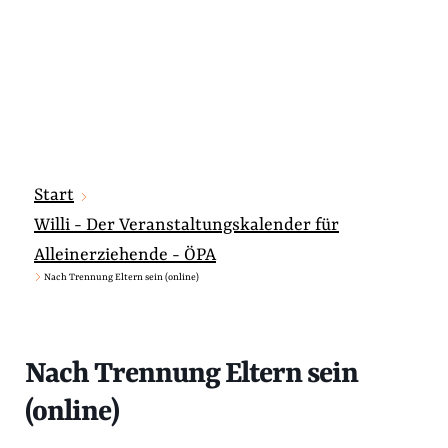
Start
Willi - Der Veranstaltungskalender für
Alleinerziehende - ÖPA
Nach Trennung Eltern sein (online)
Nach Trennung Eltern sein
(online)