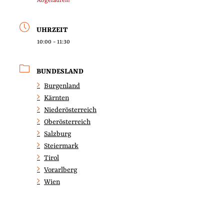
Abgelaufen!
UHRZEIT
10:00 - 11:30
BUNDESLAND
Burgenland
Kärnten
Niederösterreich
Oberösterreich
Salzburg
Steiermark
Tirol
Vorarlberg
Wien