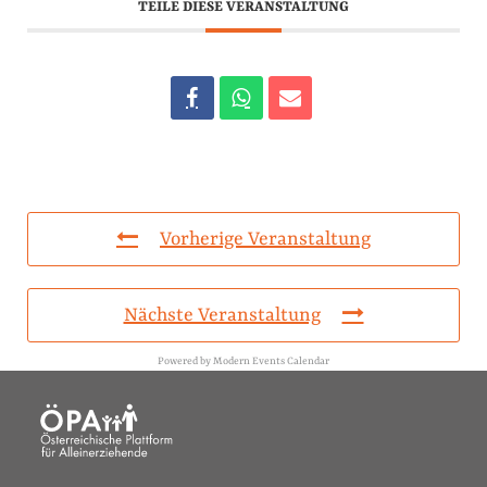
TEILE DIESE VERANSTALTUNG
Vorherige Veranstaltung
Nächste Veranstaltung
Powered by
Modern Events Calendar