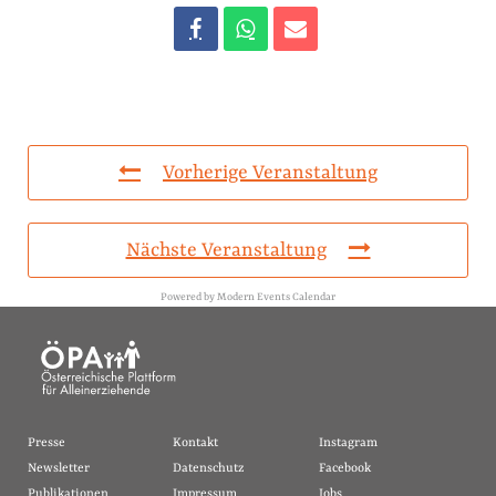
Vorherige Veranstaltung
Nächste Veranstaltung
Powered by
Modern Events Calendar
Presse
Kontakt
Instagram
Newsletter
Datenschutz
Facebook
Publikationen
Impressum
Jobs