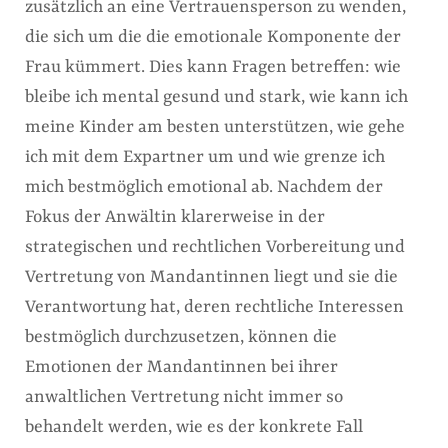
zusätzlich an eine Vertrauensperson zu wenden,
die sich um die die emotionale Komponente der
Frau kümmert. Dies kann Fragen betreffen: wie
bleibe ich mental gesund und stark, wie kann ich
meine Kinder am besten unterstützen, wie gehe
ich mit dem Expartner um und wie grenze ich
mich bestmöglich emotional ab. Nachdem der
Fokus der Anwältin klarerweise in der
strategischen und rechtlichen Vorbereitung und
Vertretung von Mandantinnen liegt und sie die
Verantwortung hat, deren rechtliche Interessen
bestmöglich durchzusetzen, können die
Emotionen der Mandantinnen bei ihrer
anwaltlichen Vertretung nicht immer so
behandelt werden, wie es der konkrete Fall