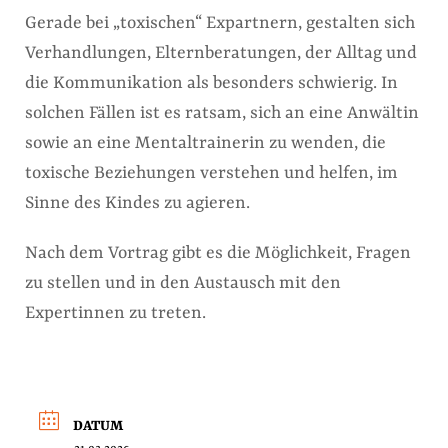
Gerade bei „toxischen“ Expartnern, gestalten sich
Verhandlungen, Elternberatungen, der Alltag und
die Kommunikation als besonders schwierig. In
solchen Fällen ist es ratsam, sich an eine Anwältin
sowie an eine Mentaltrainerin zu wenden, die
toxische Beziehungen verstehen und helfen, im
Sinne des Kindes zu agieren.
Nach dem Vortrag gibt es die Möglichkeit, Fragen
zu stellen und in den Austausch mit den
Expertinnen zu treten.
DATUM