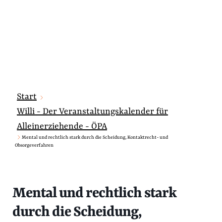
Start
Willi - Der Veranstaltungskalender für
Alleinerziehende - ÖPA
Mental und rechtlich stark durch die Scheidung, Kontaktrecht- und
Obsorgeverfahren
Mental und rechtlich stark
durch die Scheidung,