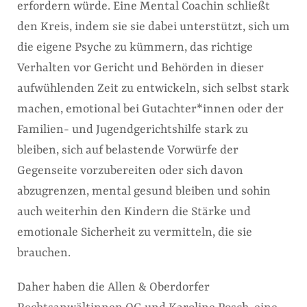
erfordern würde. Eine Mental Coachin schließt
den Kreis, indem sie sie dabei unterstützt, sich um
die eigene Psyche zu kümmern, das richtige
Verhalten vor Gericht und Behörden in dieser
aufwühlenden Zeit zu entwickeln, sich selbst stark
machen, emotional bei Gutachter*innen oder der
Familien- und Jugendgerichtshilfe stark zu
bleiben, sich auf belastende Vorwürfe der
Gegenseite vorzubereiten oder sich davon
abzugrenzen, mental gesund bleiben und sohin
auch weiterhin den Kindern die Stärke und
emotionale Sicherheit zu vermitteln, die sie
brauchen.
Daher haben die Allen & Oberdorfer