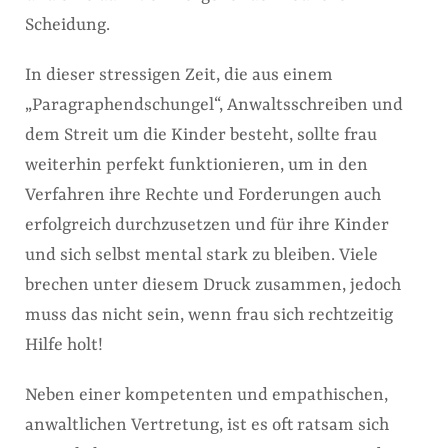
Scheidung.
In dieser stressigen Zeit, die aus einem
„Paragraphendschungel“, Anwaltsschreiben und
dem Streit um die Kinder besteht, sollte frau
weiterhin perfekt funktionieren, um in den
Verfahren ihre Rechte und Forderungen auch
erfolgreich durchzusetzen und für ihre Kinder
und sich selbst mental stark zu bleiben. Viele
brechen unter diesem Druck zusammen, jedoch
muss das nicht sein, wenn frau sich rechtzeitig
Hilfe holt!
Neben einer kompetenten und empathischen,
anwaltlichen Vertretung, ist es oft ratsam sich