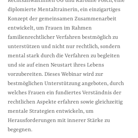
Rechtsanwältinnen OG und Karoline Posch, eine
diplomierte Mentaltrainerin, ein einzigartiges
Konzept der gemeinsamen Zusammenarbeit
entwickelt, um Frauen im Rahmen
familienrechtlicher Verfahren bestmöglich zu
unterstützen und nicht nur rechtlich, sondern
mental stark durch die Verfahren zu begleiten
und sie auf einen Neustart ihres Lebens
vorzubereiten. Dieses Webinar wird zur
bestmöglichen Unterstützung angeboten, durch
welches Frauen ein fundiertes Verständnis der
rechtlichen Aspekte erfahren sowie gleichzeitig
mentale Strategien entwickeln, um
Herausforderungen mit innerer Stärke zu
begegnen.