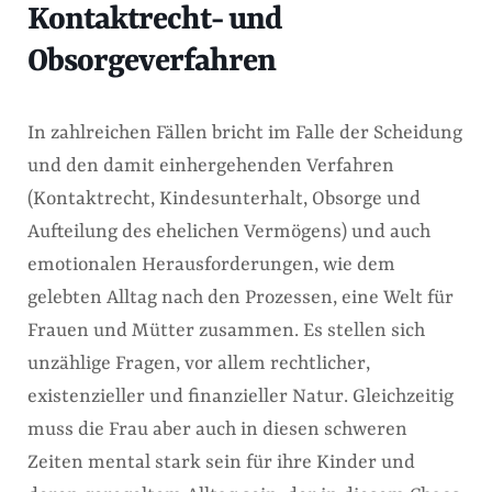
Kontaktrecht- und
Obsorgeverfahren
In zahlreichen Fällen bricht im Falle der Scheidung
und den damit einhergehenden Verfahren
(Kontaktrecht, Kindesunterhalt, Obsorge und
Aufteilung des ehelichen Vermögens) und auch
emotionalen Herausforderungen, wie dem
gelebten Alltag nach den Prozessen, eine Welt für
Frauen und Mütter zusammen. Es stellen sich
unzählige Fragen, vor allem rechtlicher,
existenzieller und finanzieller Natur. Gleichzeitig
muss die Frau aber auch in diesen schweren
Zeiten mental stark sein für ihre Kinder und