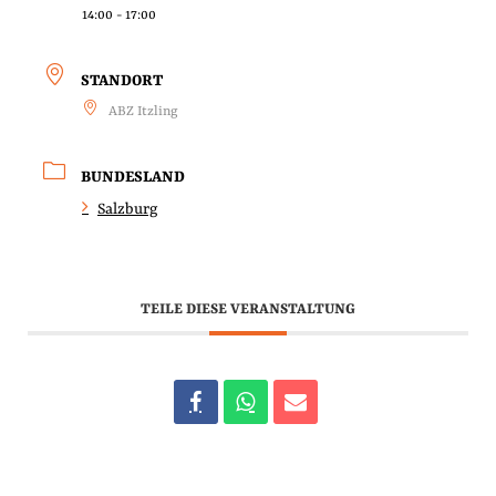
14:00 - 17:00
STANDORT
ABZ Itzling
BUNDESLAND
Salzburg
TEILE DIESE VERANSTALTUNG