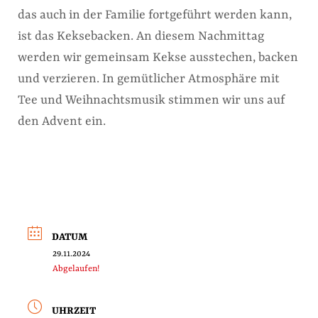
das auch in der Familie fortgeführt werden kann,
ist das Keksebacken. An diesem Nachmittag
werden wir gemeinsam Kekse ausstechen, backen
und verzieren. In gemütlicher Atmosphäre mit
Tee und Weihnachtsmusik stimmen wir uns auf
den Advent ein.
DATUM
29.11.2024
Abgelaufen!
UHRZEIT