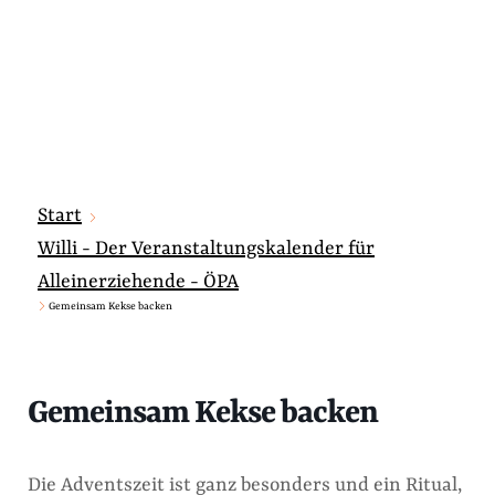
Start
Willi - Der Veranstaltungskalender für
Alleinerziehende - ÖPA
Gemeinsam Kekse backen
Gemeinsam Kekse backen
Die Adventszeit ist ganz besonders und ein Ritual,