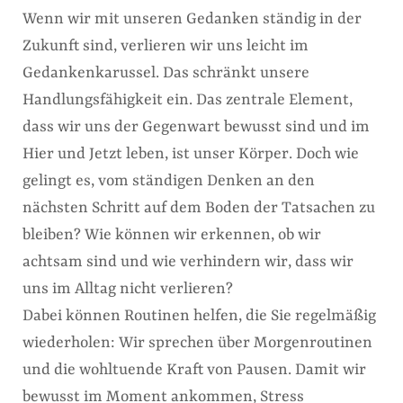
Wenn wir mit unseren Gedanken ständig in der
Zukunft sind, verlieren wir uns leicht im
Gedankenkarussel. Das schränkt unsere
Handlungsfähigkeit ein. Das zentrale Element,
dass wir uns der Gegenwart bewusst sind und im
Hier und Jetzt leben, ist unser Körper. Doch wie
gelingt es, vom ständigen Denken an den
nächsten Schritt auf dem Boden der Tatsachen zu
bleiben? Wie können wir erkennen, ob wir
achtsam sind und wie verhindern wir, dass wir
uns im Alltag nicht verlieren?
Dabei können Routinen helfen, die Sie regelmäßig
wiederholen: Wir sprechen über Morgenroutinen
und die wohltuende Kraft von Pausen. Damit wir
bewusst im Moment ankommen, Stress