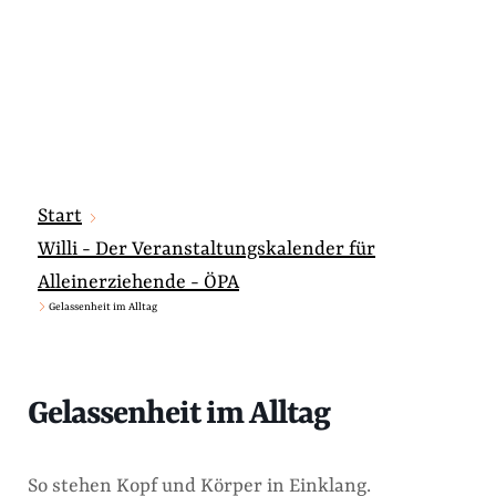
Start
Willi - Der Veranstaltungskalender für
Alleinerziehende - ÖPA
Gelassenheit im Alltag
Gelassenheit im Alltag
So stehen Kopf und Körper in Einklang.