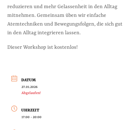
reduzieren und mehr Gelassenheit in den Alltag
mitnehmen. Gemeinsam üben wir einfache
Atemtechniken und Bewegungsfolgen, die sich gut
in den Alltag integrieren lassen.
Dieser Workshop ist kostenlos!
DATUM
27.01.2026
Abgelaufen!
UHRZEIT
17:00 - 20:00