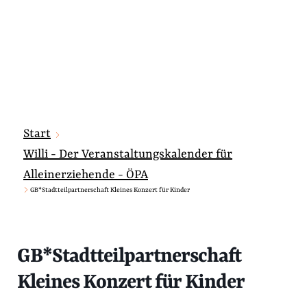
Start
Willi - Der Veranstaltungskalender für
Alleinerziehende - ÖPA
GB*Stadtteilpartnerschaft Kleines Konzert für Kinder
GB*Stadtteilpartnerschaft
Kleines Konzert für Kinder