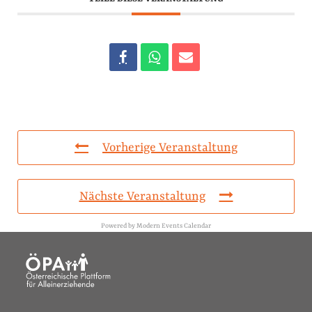
Vorherige Veranstaltung
Nächste Veranstaltung
Powered by
Modern Events Calendar