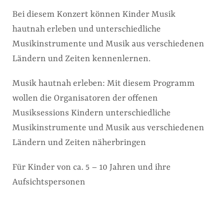
Bei diesem Konzert können Kinder Musik
hautnah erleben und unterschiedliche
Musikinstrumente und Musik aus verschiedenen
Ländern und Zeiten kennenlernen.
Musik hautnah erleben: Mit diesem Programm
wollen die Organisatoren der offenen
Musiksessions Kindern unterschiedliche
Musikinstrumente und Musik aus verschiedenen
Ländern und Zeiten näherbringen
Für Kinder von ca. 5 – 10 Jahren und ihre
Aufsichtspersonen