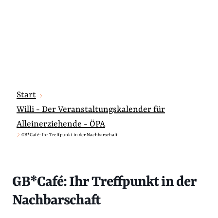
Start
Willi - Der Veranstaltungskalender für
Alleinerziehende - ÖPA
GB*Café: Ihr Treffpunkt in der Nachbarschaft
GB*Café: Ihr Treffpunkt in der
Nachbarschaft