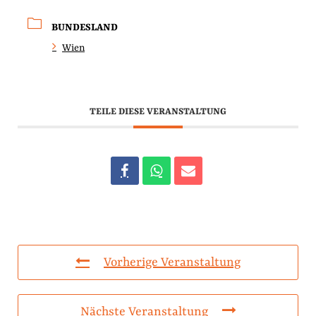
BUNDESLAND
Wien
TEILE DIESE VERANSTALTUNG
Vorherige Veranstaltung
Nächste Veranstaltung