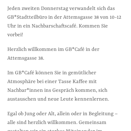
Jeden zweiten Donnerstag verwandelt sich das
GB*Stadtteilbüro in der Attemsgasse 38 von 10-12
Uhr in ein Nachbarschaftscafé. Kommen Sie
vorbei!
Herzlich willkommen im GB*Café in der
Attemsgasse 38.
Im GB*Café können Sie in gemütlicher
Atmosphäre bei einer Tasse Kaffee mit
Nachbar*innen ins Gespräch kommen, sich
austauschen und neue Leute kennenlernen.
Egal ob Jung oder Alt, allein oder in Begleitung –
alle sind herzlich willkommen. Gemeinsam