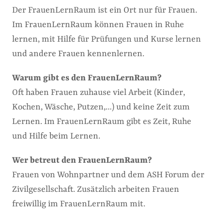
Der FrauenLernRaum ist ein Ort nur für Frauen.
Im FrauenLernRaum können Frauen in Ruhe
lernen, mit Hilfe für Prüfungen und Kurse lernen
und andere Frauen kennenlernen.
Warum gibt es den FrauenLernRaum?
Oft haben Frauen zuhause viel Arbeit (Kinder,
Kochen, Wäsche, Putzen,…) und keine Zeit zum
Lernen. Im FrauenLernRaum gibt es Zeit, Ruhe
und Hilfe beim Lernen.
Wer betreut den FrauenLernRaum?
Frauen von Wohnpartner und dem ASH Forum der
Zivilgesellschaft. Zusätzlich arbeiten Frauen
freiwillig im FrauenLernRaum mit.