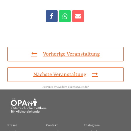
Vorherige Veranstaltung
Nächste Veranstaltung
Powered by
Modern Events Calendar
Presse
Kontakt
Instagram