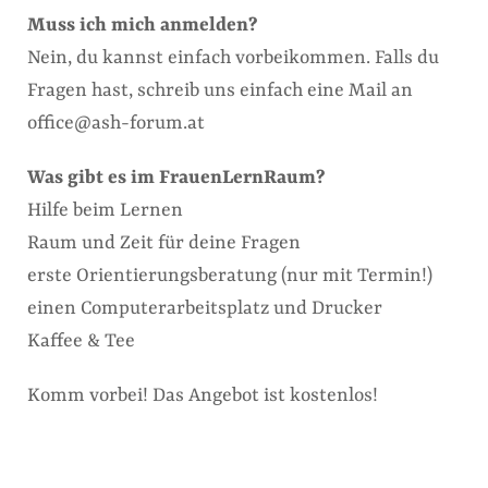
Muss ich mich anmelden?
Nein, du kannst einfach vorbeikommen. Falls du
Fragen hast, schreib uns einfach eine Mail an
office@ash-forum.at
Was gibt es im FrauenLernRaum?
Hilfe beim Lernen
Raum und Zeit für deine Fragen
erste Orientierungsberatung (nur mit Termin!)
einen Computerarbeitsplatz und Drucker
Kaffee & Tee
Komm vorbei! Das Angebot ist kostenlos!