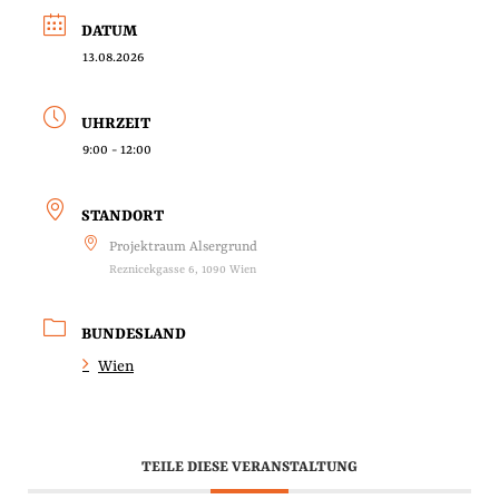
DATUM
13.08.2026
UHRZEIT
9:00 - 12:00
STANDORT
Projektraum Alsergrund
Reznicekgasse 6, 1090 Wien
BUNDESLAND
Wien
TEILE DIESE VERANSTALTUNG