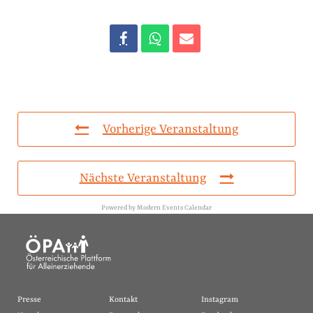
Vorherige Veranstaltung
Nächste Veranstaltung
Powered by
Modern Events Calendar
Presse
Kontakt
Instagram