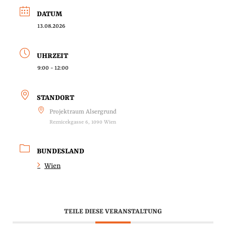
DATUM
13.08.2026
UHRZEIT
9:00 - 12:00
STANDORT
Projektraum Alsergrund
Reznicekgasse 6, 1090 Wien
BUNDESLAND
Wien
TEILE DIESE VERANSTALTUNG