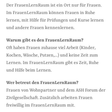
Der FrauenLernRaum ist ein Ort nur für Frauen.
Im FrauenLernRaum können Frauen in Ruhe
lernen, mit Hilfe für Prüfungen und Kurse lernen
und andere Frauen kennenlernen.
Warum gibt es den FrauenLernRaum?
Oft haben Frauen zuhause viel Arbeit (Kinder,
Kochen, Wäsche, Putzen,…) und keine Zeit zum
Lernen. Im FrauenLernRaum gibt es Zeit, Ruhe
und Hilfe beim Lernen.
Wer betreut den FrauenLernRaum?
Frauen von Wohnpartner und dem ASH Forum der
Zivilgesellschaft. Zusätzlich arbeiten Frauen
freiwillig im FrauenLernRaum mit.