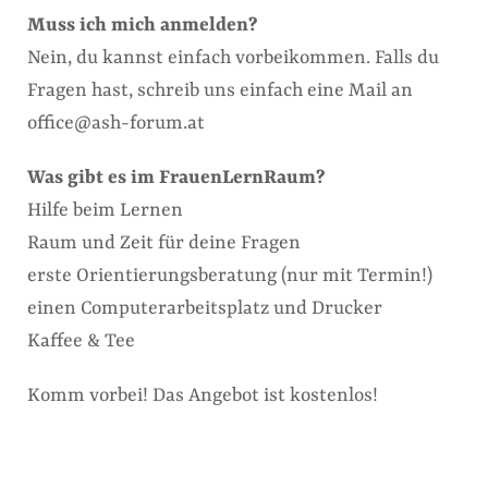
Muss ich mich anmelden?
Nein, du kannst einfach vorbeikommen. Falls du
Fragen hast, schreib uns einfach eine Mail an
office@ash-forum.at
Was gibt es im FrauenLernRaum?
Hilfe beim Lernen
Raum und Zeit für deine Fragen
erste Orientierungsberatung (nur mit Termin!)
einen Computerarbeitsplatz und Drucker
Kaffee & Tee
Komm vorbei! Das Angebot ist kostenlos!