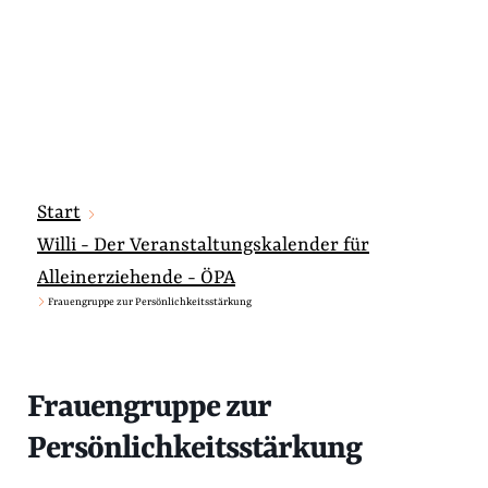
Start
Willi - Der Veranstaltungskalender für
Alleinerziehende - ÖPA
Frauengruppe zur Persönlichkeitsstärkung
Frauengruppe zur
Persönlichkeitsstärkung