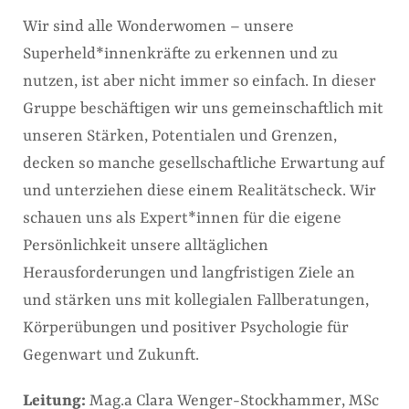
Wir sind alle Wonderwomen – unsere
Superheld*innenkräfte zu erkennen und zu
nutzen, ist aber nicht immer so einfach. In dieser
Gruppe beschäftigen wir uns gemeinschaftlich mit
unseren Stärken, Potentialen und Grenzen,
decken so manche gesellschaftliche Erwartung auf
und unterziehen diese einem Realitätscheck. Wir
schauen uns als Expert*innen für die eigene
Persönlichkeit unsere alltäglichen
Herausforderungen und langfristigen Ziele an
und stärken uns mit kollegialen Fallberatungen,
Körperübungen und positiver Psychologie für
Gegenwart und Zukunft.
Leitung:
Mag.a Clara Wenger-Stockhammer, MSc