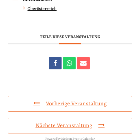
Oberösterreich
TEILE DIESE VERANSTALTUNG
Vorherige Veranstaltung
Nächste Veranstaltung
Powered by
Modern Events Calendar