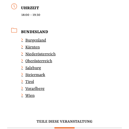
UHRZEIT
18:00 - 19:30
BUNDESLAND
Burgenland
Kärnten
Niederösterreich
Oberösterreich
Salzburg
Steiermark
Tirol
Vorarlberg
Wien
TEILE DIESE VERANSTALTUNG