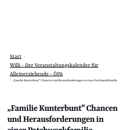
Start
Willi - Der Veranstaltungskalender für
Alleinerziehende - ÖPA
„Familie Kunterbunt“ Chancen und Herausforderungen in einer Patchworkfamilie
„Familie Kunterbunt“ Chancen
und Herausforderungen in