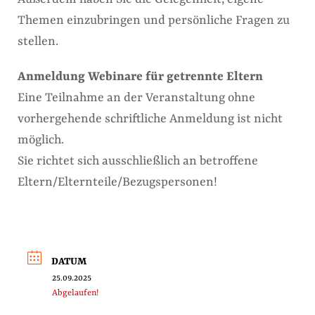
Themen einzubringen und persönliche Fragen zu
stellen.
Anmeldung Webinare für getrennte Eltern
Eine Teilnahme an der Veranstaltung ohne
vorhergehende schriftliche Anmeldung ist nicht
möglich.
Sie richtet sich ausschließlich an betroffene
Eltern/Elternteile/Bezugspersonen!
DATUM
25.09.2025
Abgelaufen!