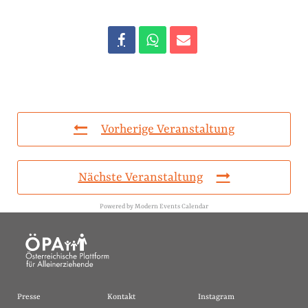
Vorherige Veranstaltung
Nächste Veranstaltung
Powered by
Modern Events Calendar
Presse
Kontakt
Instagram