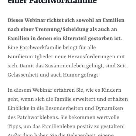
einer Patchworkfamilie
Dieses Webinar richtet sich sowohl an Familien
nach einer Trennung/Scheidung als auch an
Familien in denen ein Elternteil gestorben ist.
Eine Patchworkfamilie bringt für alle
Familienmitglieder neue Herausforderungen mit
sich. Damit das Zusammenleben gelingt, sind Zeit,
Gelassenheit und auch Humor gefragt.
In diesem Webinar erfahren Sie, wie es Kindern
geht, wenn sich die Familie erweitert und erhalten
Einblicke in die Besonderheiten und Dynamiken
des Patchworklebens. Sie bekommen wertvolle
Tipps, um das Familienleben positiv zu gestalten!
Außerdem haben Sie die Gelegenheit, eigene