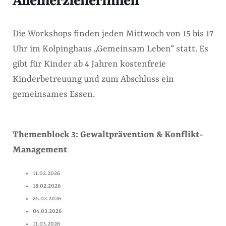
Alleinerzieherinnen
Die Workshops finden jeden Mittwoch von 15 bis 17
Uhr im Kolpinghaus „Gemeinsam Leben“ statt. Es
gibt für Kinder ab 4 Jahren kostenfreie
Kinderbetreuung und zum Abschluss ein
gemeinsames Essen.
Themenblock 3: Gewaltprävention & Konflikt-
Management
11.02.2026
18.02.2026
25.02.2026
04.03.2026
11.03.2026