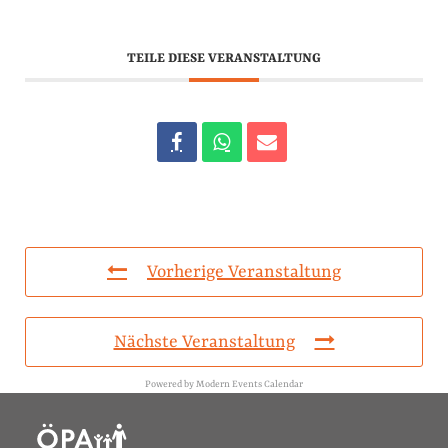
TEILE DIESE VERANSTALTUNG
Vorherige Veranstaltung
Nächste Veranstaltung
Powered by
Modern Events Calendar