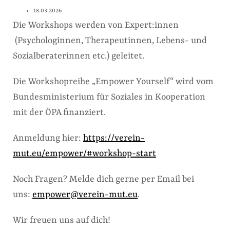
18.03.2026
Die Workshops werden von Expert:innen
(Psychologinnen, Therapeutinnen, Lebens- und
Sozialberaterinnen etc.) geleitet.
Die Workshopreihe „Empower Yourself“ wird vom
Bundesministerium für Soziales in Kooperation
mit der ÖPA finanziert.
Anmeldung hier:
https://verein-
mut.eu/empower/#workshop-start
Noch Fragen? Melde dich gerne per Email bei
uns:
empower@verein-mut.eu
.
Wir freuen uns auf dich!