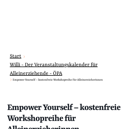
Start
Willi - Der Veranstaltungskalender für
Alleinerziehende - ÖPA
Empower Yourself – kostenfreie Workshopreihe für Alleinerzieherinnen
Empower Yourself – kostenfreie
Workshopreihe für