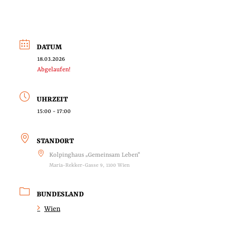
DATUM
18.03.2026
Abgelaufen!
UHRZEIT
15:00 - 17:00
STANDORT
Kolpinghaus „Gemeinsam Leben“
Maria-Rekker-Gasse 9, 1100 Wien
BUNDESLAND
Wien