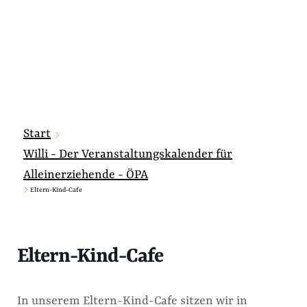
Start
Willi - Der Veranstaltungskalender für
Alleinerziehende - ÖPA
Eltern-Kind-Cafe
Eltern-Kind-Cafe
In unserem Eltern-Kind-Cafe sitzen wir in