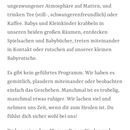
ungezwungener Atmosphäre auf Matten, und
trinken Tee (still-, schwangerenfreundlich) oder
Kaffee. Babys und Kleinkinder krabbeln in
unseren beiden großen Räumen, entdecken
Spielsachen und Babybücher, treten miteinander
in Kontakt oder rutschen auf unserer kleinen
Babyrutsche.
Es gibt kein geführtes Programm. Wir haben es
gemütlich, plaudern miteinander oder beobachten
einfach das Geschehen. Manchmal ist es trubelig,
manchmal etwas ruhiger. Wir lachen viel und
nehmen uns Zeit, wenn dir zum Heulen ist. Du
fühlst dich sicher wohl bei uns!