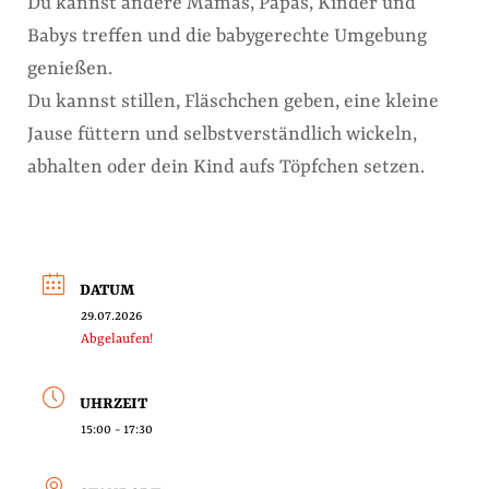
Du kannst andere Mamas, Papas, Kinder und
Babys treffen und die babygerechte Umgebung
genießen.
Du kannst stillen, Fläschchen geben, eine kleine
Jause füttern und selbstverständlich wickeln,
abhalten oder dein Kind aufs Töpfchen setzen.
DATUM
29.07.2026
Abgelaufen!
UHRZEIT
15:00 - 17:30