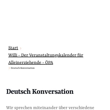
Start
Willi - Der Veranstaltungskalender für
Alleinerziehende - ÖPA
Deutsch Konversation
Deutsch Konversation
Wir sprechen miteinander über verschiedene