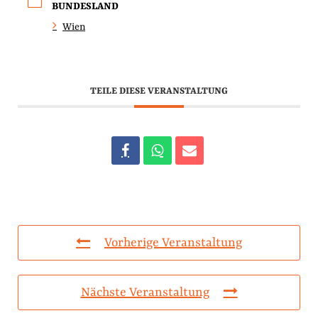
BUNDESLAND
Wien
TEILE DIESE VERANSTALTUNG
Vorherige Veranstaltung
Nächste Veranstaltung