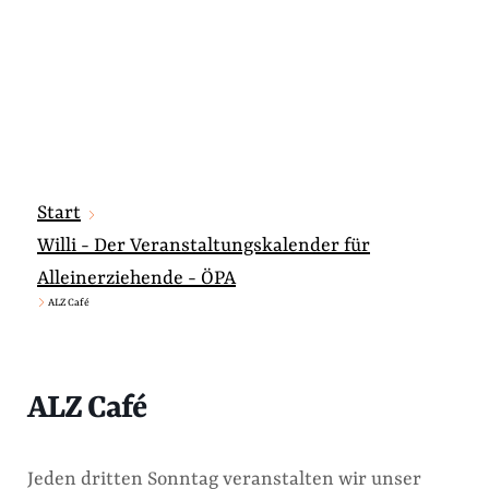
Start
Willi - Der Veranstaltungskalender für
Alleinerziehende - ÖPA
ALZ Café
ALZ Café
Jeden dritten Sonntag veranstalten wir unser