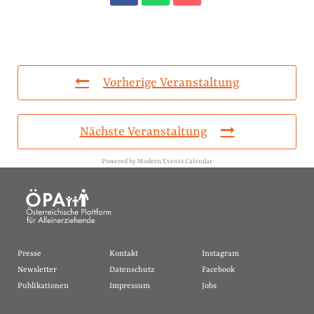
Vorherige Veranstaltung
Nächste Veranstaltung
Powered by
Modern Events Calendar
Presse
Kontakt
Instagram
Newsletter
Datenschutz
Facebook
Publikationen
Impressum
Jobs