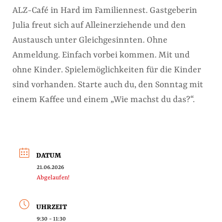
ALZ-Café in Hard im Familiennest. Gastgeberin
Julia freut sich auf Alleinerziehende und den
Austausch unter Gleichgesinnten. Ohne
Anmeldung. Einfach vorbei kommen. Mit und
ohne Kinder. Spielemöglichkeiten für die Kinder
sind vorhanden. Starte auch du, den Sonntag mit
einem Kaffee und einem „Wie machst du das?“.
DATUM
21.06.2026
Abgelaufen!
UHRZEIT
9:30 - 11:30