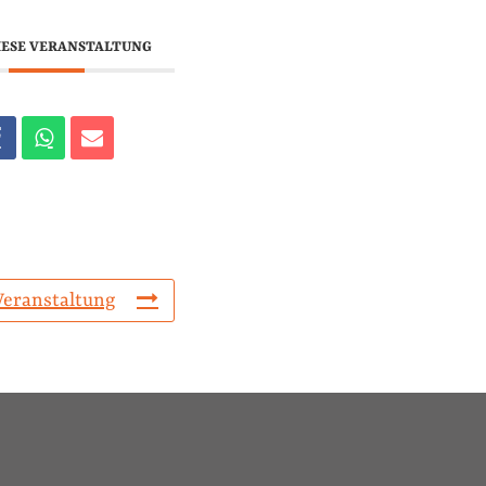
IESE VERANSTALTUNG
Veranstaltung