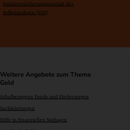
Sozialversicherungsanstalt der
Selbständigen (SVS)
Weitere Angebote zum Thema
Geld
Schulbezogene Fonds und Förderungen
Sachleistungen
Hilfe in finanziellen Notlagen