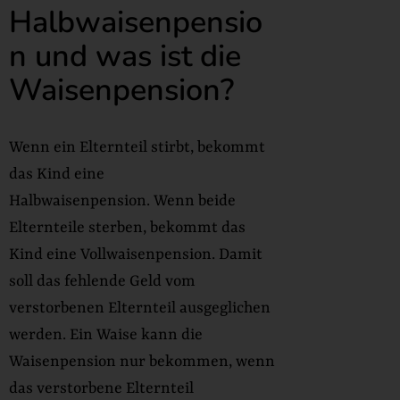
Halbwaisenpensio
n und was ist die
Waisenpension?
Wenn ein Elternteil stirbt, bekommt
das Kind eine
Halbwaisenpension. Wenn beide
Elternteile sterben, bekommt das
Kind eine Vollwaisenpension. Damit
soll das fehlende Geld vom
verstorbenen Elternteil ausgeglichen
werden. Ein Waise kann die
Waisenpension nur bekommen, wenn
das verstorbene Elternteil