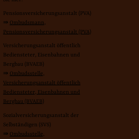
Pensionsversicherungsanstalt (PVA)
⇛
Ombudsmann,
Pensionsversicherungsanstalt (PVA)
Versicherungsanstalt öffentlich
Bediensteter, Eisenbahnen und
Bergbau (BVAEB)
⇛
Ombudsstelle,
Versicherungsanstalt öffentlich
Bediensteter, Eisenbahnen und
Bergbau (BVAEB)
Sozialversicherungsanstalt der
Selbständigen (SVS)
⇛
Ombudsstelle,