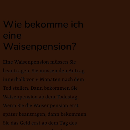
Wie bekomme ich
eine
Waisenpension?
Eine Waisenpension müssen Sie
beantragen. Sie müssen den Antrag
innerhalb von 6 Monaten nach dem
Tod stellen. Dann bekommen Sie
Waisenpension ab dem Todestag.
Wenn Sie die Waisenpension erst
später beantragen, dann bekommen
Sie das Geld erst ab dem Tag des