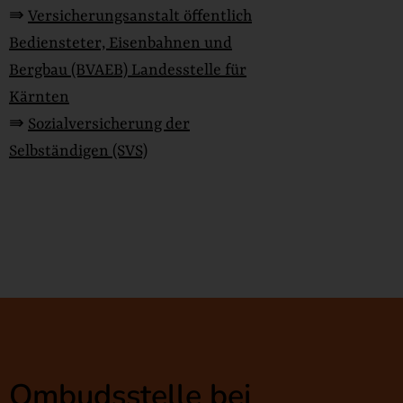
⇛
Versicherungsanstalt öffentlich
Bediensteter, Eisenbahnen und
Bergbau (BVAEB) Landesstelle für
Kärnten
⇛
Sozialversicherung der
Selbständigen (SVS)
Ombudsstelle bei