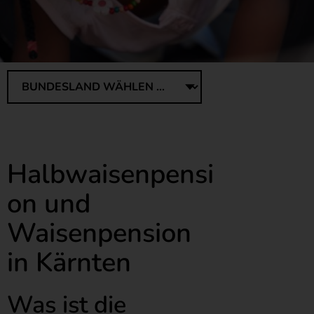
Halbwaisenpensi
on und
Waisenpension
in Kärnten
Was ist die