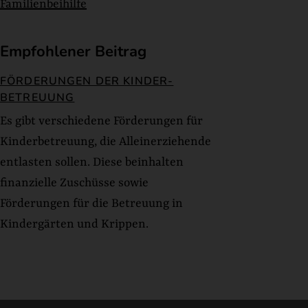
Familienbeihilfe
Empfohlener Beitrag
FÖRDERUNGEN DER KINDER-
BETREUUNG
Es gibt verschiedene Förderungen für
Kinderbetreuung, die Alleinerziehende
entlasten sollen. Diese beinhalten
finanzielle Zuschüsse sowie
Förderungen für die Betreuung in
Kindergärten und Krippen.