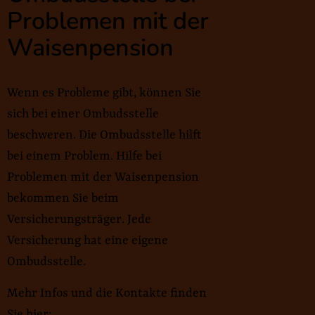
Problemen mit der
Waisenpension
Wenn es Probleme gibt, können Sie
sich bei einer Ombudsstelle
beschweren. Die Ombudsstelle hilft
bei einem Problem. Hilfe bei
Problemen mit der Waisenpension
bekommen Sie beim
Versicherungsträger. Jede
Versicherung hat eine eigene
Ombudsstelle.
Mehr Infos und die Kontakte finden
Sie hier: