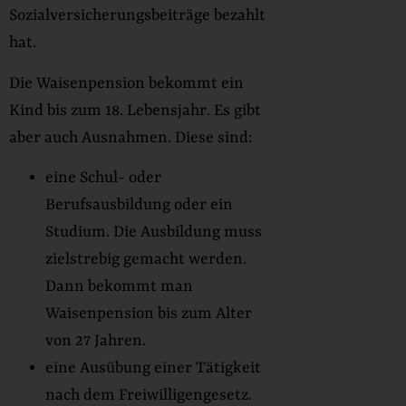
Sozialversicherungsbeiträge bezahlt
hat.
Die Waisenpension bekommt ein
Kind bis zum 18. Lebensjahr. Es gibt
aber auch Ausnahmen. Diese sind:
eine Schul- oder
Berufsausbildung oder ein
Studium. Die Ausbildung muss
zielstrebig gemacht werden.
Dann bekommt man
Waisenpension bis zum Alter
von 27 Jahren.
eine Ausübung einer Tätigkeit
nach dem Freiwilligengesetz.