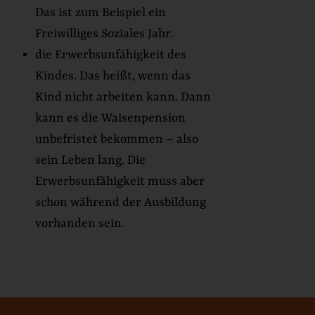
Das ist zum Beispiel ein
Freiwilliges Soziales Jahr.
die Erwerbsunfähigkeit des
Kindes. Das heißt, wenn das
Kind nicht arbeiten kann. Dann
kann es die Waisenpension
unbefristet bekommen – also
sein Leben lang. Die
Erwerbsunfähigkeit muss aber
schon während der Ausbildung
vorhanden sein.