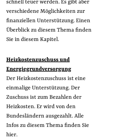
schnell teuer werden. Es gibt aber
verschiedene Möglichkeiten zur
finanziellen Unterstützung. Einen
Überblick zu diesem Thema finden
Sie in diesem Kapitel.
Heizkostenzuschuss und
Energiegrundversorgung
Der Heizkostenzuschuss ist eine
einmalige Unterstützung. Der
Zuschuss ist zum Bezahlen der
Heizkosten. Er wird von den
Bundesländern ausgezahlt. Alle
Infos zu diesem Thema finden Sie
hier.