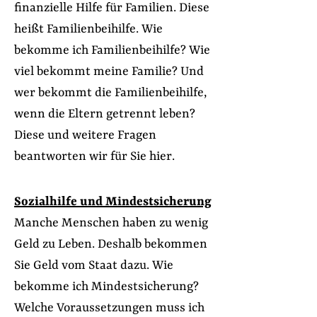
finanzielle Hilfe für Familien. Diese
heißt Familienbeihilfe. Wie
bekomme ich Familienbeihilfe? Wie
viel bekommt meine Familie? Und
wer bekommt die Familienbeihilfe,
wenn die Eltern getrennt leben?
Diese und weitere Fragen
beantworten wir für Sie hier.
Sozialhilfe und Mindestsicherung
Manche Menschen haben zu wenig
Geld zu Leben. Deshalb bekommen
Sie Geld vom Staat dazu. Wie
bekomme ich Mindestsicherung?
Welche Voraussetzungen muss ich