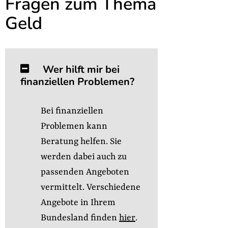
Fragen zum Thema
Geld
Wer hilft mir bei
finanziellen Problemen?
Bei finanziellen
Problemen kann
Beratung helfen. Sie
werden dabei auch zu
passenden Angeboten
vermittelt. Verschiedene
Angebote in Ihrem
Bundesland finden
hier
.