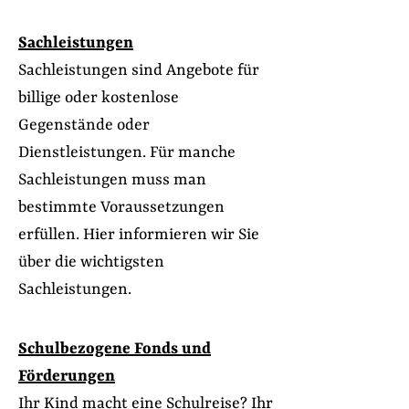
Sachleistungen
Sachleistungen sind Angebote für
billige oder kostenlose
Gegenstände oder
Dienstleistungen. Für manche
Sachleistungen muss man
bestimmte Voraussetzungen
erfüllen. Hier informieren wir Sie
über die wichtigsten
Sachleistungen.
Schulbezogene Fonds und
Förderungen
Ihr Kind macht eine Schulreise? Ihr