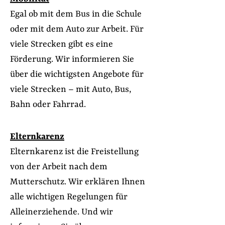
Egal ob mit dem Bus in die Schule
oder mit dem Auto zur Arbeit. Für
viele Strecken gibt es eine
Förderung. Wir informieren Sie
über die wichtigsten Angebote für
viele Strecken – mit Auto, Bus,
Bahn oder Fahrrad.
Elternkarenz
Elternkarenz ist die Freistellung
von der Arbeit nach dem
Mutterschutz. Wir erklären Ihnen
alle wichtigen Regelungen für
Alleinerziehende. Und wir