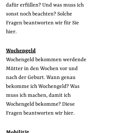
dafür erfüllen? Und was muss ich
sonst noch beachten? Solche
Fragen beantworten wir für Sie
hier.
Wochengeld
Wochengeld bekommen werdende
Mütter in den Wochen vor und
nach der Geburt. Wann genau
bekomme ich Wochengeld? Was
muss ich machen, damit ich
Wochengeld bekomme? Diese
Fragen beantworten wir hier.
Mobilität