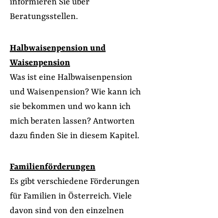
informieren Sie über
Beratungsstellen.
Halbwaisenpension und
Waisenpension
Was ist eine Halbwaisenpension
und Waisenpension? Wie kann ich
sie bekommen und wo kann ich
mich beraten lassen? Antworten
dazu finden Sie in diesem Kapitel.
Familienförderungen
Es gibt verschiedene Förderungen
für Familien in Österreich. Viele
davon sind von den einzelnen