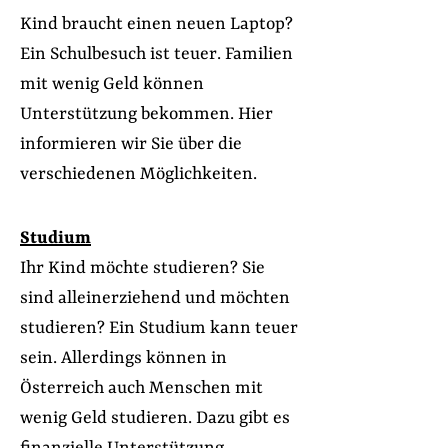
Kind braucht einen neuen Laptop?
Ein Schulbesuch ist teuer. Familien
mit wenig Geld können
Unterstützung bekommen. Hier
informieren wir Sie über die
verschiedenen Möglichkeiten.
Studium
Ihr Kind möchte studieren? Sie
sind alleinerziehend und möchten
studieren? Ein Studium kann teuer
sein. Allerdings können in
Österreich auch Menschen mit
wenig Geld studieren. Dazu gibt es
finanzielle Unterstützung.