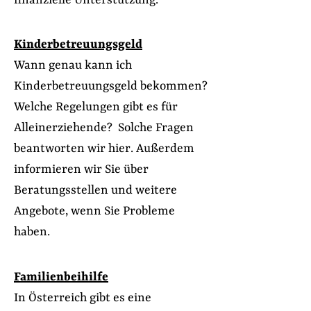
Kinderbetreuungsgeld
Wann genau kann ich
Kinderbetreuungsgeld bekommen?
Welche Regelungen gibt es für
Alleinerziehende? Solche Fragen
beantworten wir hier. Außerdem
informieren wir Sie über
Beratungsstellen und weitere
Angebote, wenn Sie Probleme
haben.
Familienbeihilfe
In Österreich gibt es eine