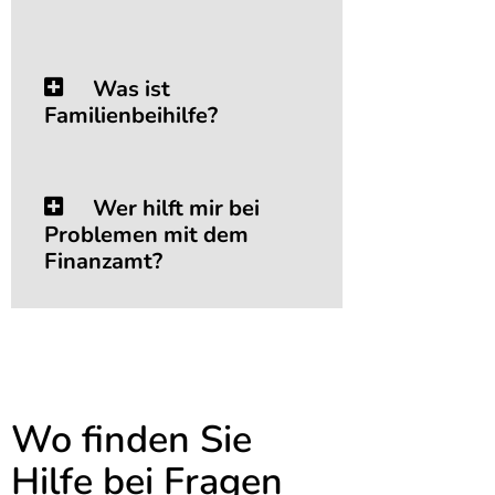
Was ist
Familienbeihilfe?
Wer hilft mir bei
Problemen mit dem
Finanzamt?
Wo finden Sie
Hilfe bei Fragen