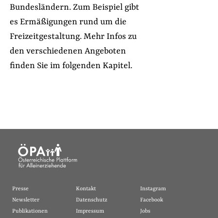
Bundesländern. Zum Beispiel gibt
es Ermäßigungen rund um die
Freizeitgestaltung. Mehr Infos zu
den verschiedenen Angeboten
finden Sie im folgenden Kapitel.
Presse
Kontakt
Instagram
Newsletter
Datenschutz
Facebook
Publikationen
Impressum
Jobs