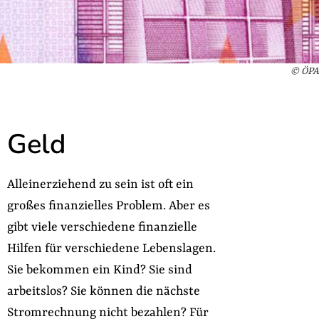
© ÖPA
Geld
Alleinerziehend zu sein ist oft ein
großes finanzielles Problem. Aber es
gibt viele verschiedene finanzielle
Hilfen für verschiedene Lebenslagen.
Sie bekommen ein Kind? Sie sind
arbeitslos? Sie können die nächste
Stromrechnung nicht bezahlen? Für