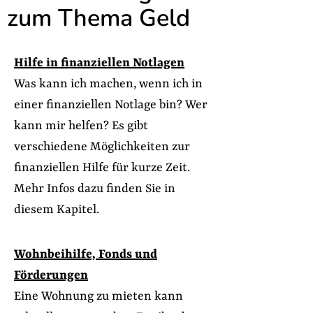
zum Thema Geld
Hilfe in finanziellen Notlagen
Was kann ich machen, wenn ich in
einer finanziellen Notlage bin? Wer
kann mir helfen? Es gibt
verschiedene Möglichkeiten zur
finanziellen Hilfe für kurze Zeit.
Mehr Infos dazu finden Sie in
diesem Kapitel.
Wohnbeihilfe, Fonds und
Förderungen
Eine Wohnung zu mieten kann