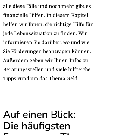
alle diese Fälle und noch mehr gibt es
finanzielle Hilfen. In diesem Kapitel
helfen wir Ihnen, die richtige Hilfe für
jede Lebenssituation zu finden. Wir
informieren Sie darüber, wo und wie
Sie Förderungen beantragen können.
Außerdem geben wir Ihnen Infos zu
Beratungsstellen und viele hilfreiche
Tipps rund um das Thema Geld.
Auf einen Blick:
Die häufigsten