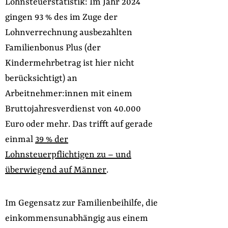
Lohnsteuerstatistik: Im Jahr 2024
gingen 93 % des im Zuge der
Lohnverrechnung ausbezahlten
Familienbonus Plus (der
Kindermehrbetrag ist hier nicht
berücksichtigt) an
Arbeitnehmer:innen mit einem
Bruttojahresverdienst von 40.000
Euro oder mehr. Das trifft auf gerade
einmal
39 % der
Lohnsteuerpflichtigen zu – und
überwiegend auf Männer
.
Im Gegensatz zur Familienbeihilfe, die
einkommensunabhängig aus einem