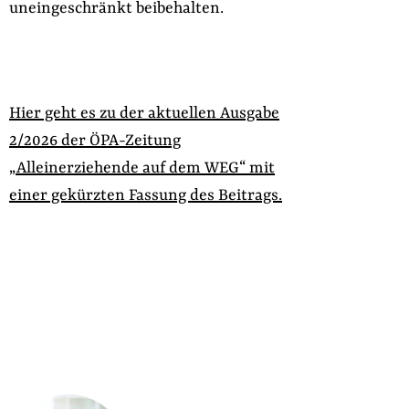
uneingeschränkt beibehalten.
Hier geht es zu der aktuellen Ausgabe
2/2026 der ÖPA-Zeitung
„Alleinerziehende auf dem WEG“ mit
einer gekürzten Fassung des Beitrags.