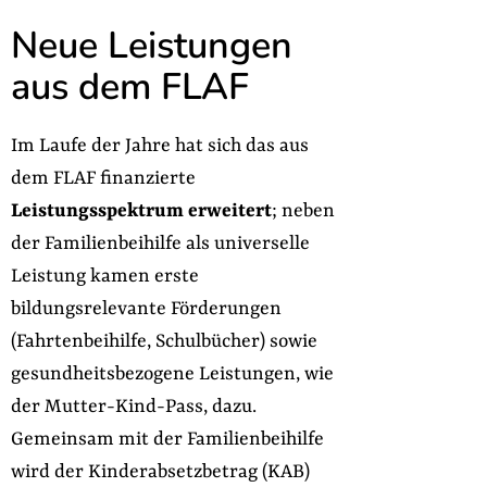
Neue Leistungen
aus dem FLAF
Im Laufe der Jahre hat sich das aus
dem FLAF finanzierte
Leistungsspektrum erweitert
; neben
der Familienbeihilfe als universelle
Leistung kamen erste
bildungsrelevante Förderungen
(Fahrtenbeihilfe, Schulbücher) sowie
gesundheitsbezogene Leistungen, wie
der Mutter-Kind-Pass, dazu.
Gemeinsam mit der Familienbeihilfe
wird der Kinderabsetzbetrag (KAB)