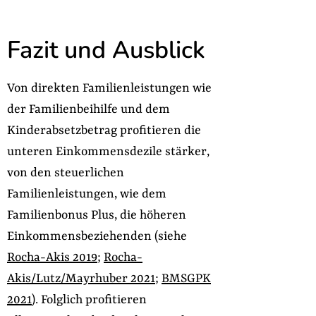
Fazit und Ausblick
Von direkten Familienleistungen wie
der Familienbeihilfe und dem
Kinderabsetzbetrag profitieren die
unteren Einkommensdezile stärker,
von den steuerlichen
Familienleistungen, wie dem
Familienbonus Plus, die höheren
Einkommensbeziehenden (siehe
Rocha-Akis 2019
;
Rocha-
Akis/Lutz/Mayrhuber 2021
;
BMSGPK
2021
). Folglich profitieren