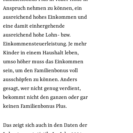
Anspruch nehmen zu können, ein
ausreichend hohes Einkommen und
eine damit einhergehende
ausreichend hohe Lohn- bzw.
Einkommensteuerleistung. Je mehr
Kinder in einem Haushalt leben,
umso höher muss das Einkommen
sein, um den Familienbonus voll
ausschöpfen zu können. Anders
gesagt, wer nicht genug verdient,
bekommt nicht den ganzen oder gar
keinen Familienbonus Plus.
Das zeigt sich auch in den Daten der