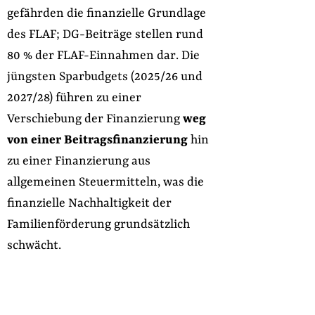
gefährden die finanzielle Grundlage
des FLAF; DG-Beiträge stellen rund
80 % der FLAF-Einnahmen dar. Die
jüngsten Sparbudgets (2025/26 und
2027/28) führen zu einer
Verschiebung der Finanzierung
weg
von einer Beitragsfinanzierung
hin
zu einer Finanzierung aus
allgemeinen Steuermitteln, was die
finanzielle Nachhaltigkeit der
Familienförderung grundsätzlich
schwächt.