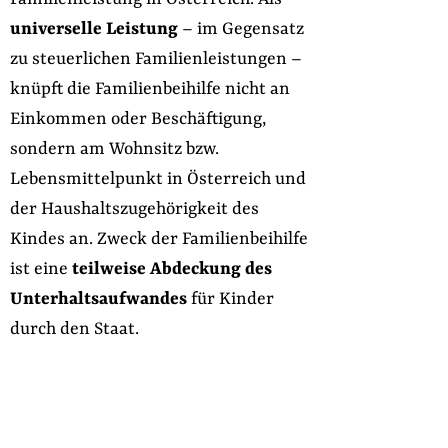
universelle Leistung
– im Gegensatz
zu steuerlichen Familienleistungen –
knüpft die Familienbeihilfe nicht an
Einkommen oder Beschäftigung,
sondern am Wohnsitz bzw.
Lebensmittelpunkt in Österreich und
der Haushaltszugehörigkeit des
Kindes an. Zweck der Familienbeihilfe
ist eine
teilweise Abdeckung des
Unterhaltsaufwandes
für Kinder
durch den Staat.