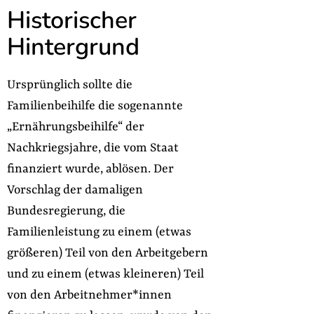
Historischer
Hintergrund
Ursprünglich sollte die
Familienbeihilfe die sogenannte
„Ernährungsbeihilfe“ der
Nachkriegsjahre, die vom Staat
finanziert wurde, ablösen. Der
Vorschlag der damaligen
Bundesregierung, die
Familienleistung zu einem (etwas
größeren) Teil von den Arbeitgebern
und zu einem (etwas kleineren) Teil
von den Arbeitnehmer*innen