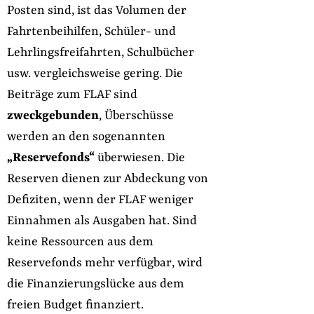
Posten sind, ist das Volumen der
Fahrtenbeihilfen, Schüler- und
Lehrlingsfreifahrten, Schulbücher
usw. vergleichsweise gering. Die
Beiträge zum FLAF sind
zweckgebunden
, Überschüsse
werden an den sogenannten
„Reservefonds“
überwiesen. Die
Reserven dienen zur Abdeckung von
Defiziten, wenn der FLAF weniger
Einnahmen als Ausgaben hat. Sind
keine Ressourcen aus dem
Reservefonds mehr verfügbar, wird
die Finanzierungslücke aus dem
freien Budget finanziert.