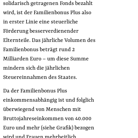
solidarisch getragenen Fonds bezahlt
wird, ist der Familienbonus Plus also
in erster Linie eine steuerliche
Förderung besserverdienender
Elternteile. Das jährliche Volumen des
Familienbonus beträgt rund 2
Milliarden Euro – um diese Summe
mindern sich die jährlichen
Steuereinnahmen des Staates.
Da der Familienbonus Plus
einkommensabhängig ist und folglich
überwiegend von Menschen mit
Bruttojahreseinkommen von 40.000
Euro und mehr (siehe Grafik) bezogen
wird und Frauen mehrheitlich