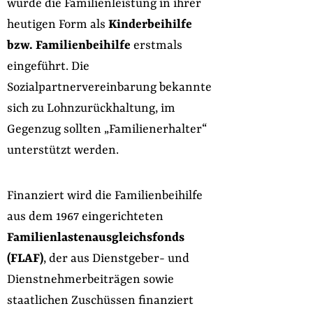
wurde die Familienleistung in ihrer
heutigen Form als
Kinderbeihilfe
bzw. Familienbeihilfe
erstmals
eingeführt. Die
Sozialpartnervereinbarung bekannte
sich zu Lohnzurückhaltung, im
Gegenzug sollten „Familienerhalter“
unterstützt werden.
Finanziert wird die Familienbeihilfe
aus dem 1967 eingerichteten
Familienlastenausgleichsfonds
(FLAF)
, der aus Dienstgeber- und
Dienstnehmerbeiträgen sowie
staatlichen Zuschüssen finanziert