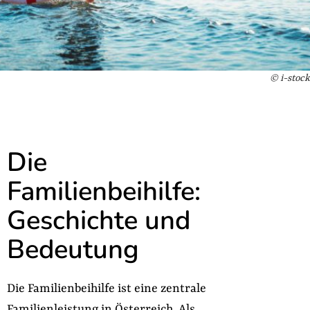
© i-stock
Die
Familienbeihilfe:
Geschichte und
Bedeutung
Die Familienbeihilfe ist eine zentrale
Familienleistung in Österreich. Als