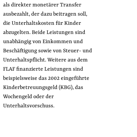
als direkter monetärer Transfer
ausbezahlt, der dazu beitragen soll,
die Unterhaltskosten für Kinder
abzugelten. Beide Leistungen sind
unabhängig von Einkommen und
Beschäftigung sowie von Steuer- und
Unterhaltspflicht. Weitere aus dem
FLAF finanzierte Leistungen sind
beispielsweise das 2002 eingeführte
Kinderbetreuungsgeld (KBG), das
Wochengeld oder der
Unterhaltsvorschuss.