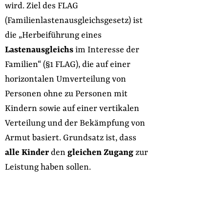
wird. Ziel des FLAG
(Familienlastenausgleichsgesetz) ist
die „Herbeiführung eines
Lastenausgleichs
im Interesse der
Familien“ (§1 FLAG), die auf einer
horizontalen Umverteilung von
Personen ohne zu Personen mit
Kindern sowie auf einer vertikalen
Verteilung und der Bekämpfung von
Armut basiert. Grundsatz ist, dass
alle Kinder
den
gleichen Zugang
zur
Leistung haben sollen.