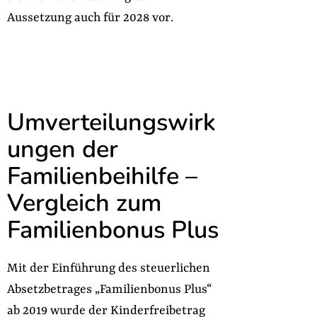
Aussetzung auch für 2028 vor.
Umverteilungswirk
ungen der
Familienbeihilfe –
Vergleich zum
Familienbonus Plus
Mit der Einführung des steuerlichen
Absetzbetrages „Familienbonus Plus“
ab 2019 wurde der Kinderfreibetrag