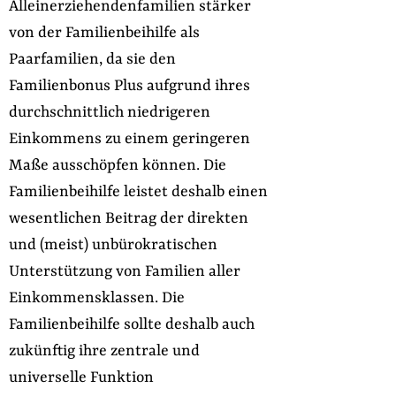
Alleinerziehendenfamilien stärker
von der Familienbeihilfe als
Paarfamilien, da sie den
Familienbonus Plus aufgrund ihres
durchschnittlich niedrigeren
Einkommens zu einem geringeren
Maße ausschöpfen können. Die
Familienbeihilfe leistet deshalb einen
wesentlichen Beitrag der direkten
und (meist) unbürokratischen
Unterstützung von Familien aller
Einkommensklassen. Die
Familienbeihilfe sollte deshalb auch
zukünftig ihre zentrale und
universelle Funktion