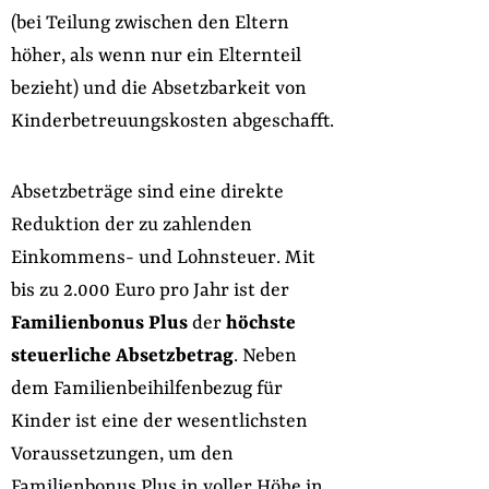
(bei Teilung zwischen den Eltern
höher, als wenn nur ein Elternteil
bezieht) und die Absetzbarkeit von
Kinderbetreuungskosten abgeschafft.
Absetzbeträge sind eine direkte
Reduktion der zu zahlenden
Einkommens- und Lohnsteuer. Mit
bis zu 2.000 Euro pro Jahr ist der
Familienbonus Plus
der
höchste
steuerliche Absetzbetrag
. Neben
dem Familienbeihilfenbezug für
Kinder ist eine der wesentlichsten
Voraussetzungen, um den
Familienbonus Plus in voller Höhe in