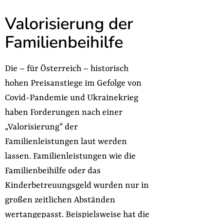
Valorisierung der
Familienbeihilfe
Die – für Österreich – historisch
hohen Preisanstiege im Gefolge von
Covid-Pandemie und Ukrainekrieg
haben Forderungen nach einer
„Valorisierung“ der
Familienleistungen laut werden
lassen. Familienleistungen wie die
Familienbeihilfe oder das
Kinderbetreuungsgeld wurden nur in
großen zeitlichen Abständen
wertangepasst. Beispielsweise hat die