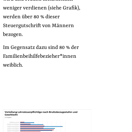
weniger verdienen (siehe Grafik),
werden über 80 % dieser
Steuergutschrift von Männern
bezogen.
Im Gegensatz dazu sind 80 % der
Familienbeihilfebezieher*innen
weiblich.