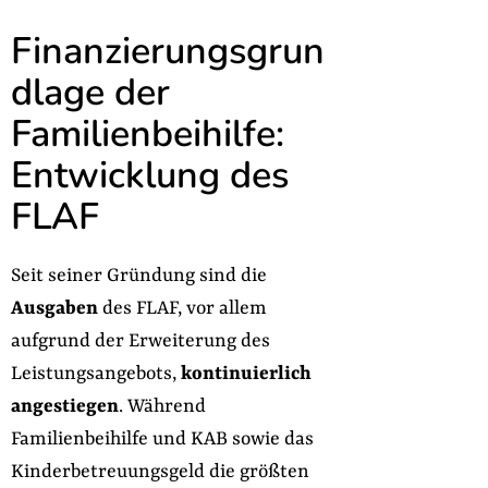
Finanzierungsgrun
dlage der
Familienbeihilfe:
Entwicklung des
FLAF
Seit seiner Gründung sind die
Ausgaben
des FLAF, vor allem
aufgrund der Erweiterung des
Leistungsangebots,
kontinuierlich
angestiegen
. Während
Familienbeihilfe und KAB sowie das
Kinderbetreuungsgeld die größten