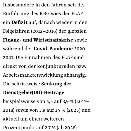
Insbesondere in den Jahren seit der
Einführung des KBG wies der FLAF
ein
Defizit
auf, danach wieder in den
Folgejahren (2012–2016) der globalen
Finanz- und Wirtschaftskrise
sowie
während der
Covid-Pandemie
2020–
2021. Die Einnahmen des FLAF sind
direkt von der konjunkturellen bzw.
Arbeitsmarktentwicklung abhängig.
Die schrittweise
Senkung der
Dienstgeber(DG)-Beiträge
,
beispielsweise von 4,5 auf 3,9 % (2017–
2018) sowie von 3,9 auf 3,7 % (2025) und
aktuell um einen weiteren
Prozentpunkt auf 2,7 % (ab 2028)