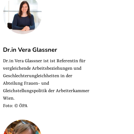
Dr.in Vera Glassner
Dr.in Vera Glassner ist ist Referentin für
vergleichende Arbeitsbeziehungen und
Geschlechterungleichheiten in der
Abteilung Frauen- und
Gleichstellungspolitik der Arbeiterkammer
Wien.
Foto: © ÖPA