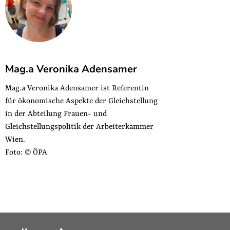
Mag.a Veronika Adensamer
Mag.a Veronika Adensamer ist Referentin
für ökonomische Aspekte der Gleichstellung
in der Abteilung Frauen- und
Gleichstellungspolitik der Arbeiterkammer
Wien.
Foto: © ÖPA