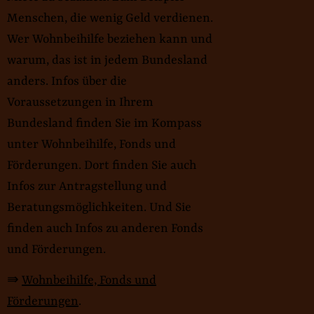
Menschen, die wenig Geld verdienen.
Wer Wohnbeihilfe beziehen kann und
warum, das ist in jedem Bundesland
anders. Infos über die
Voraussetzungen in Ihrem
Bundesland finden Sie im Kompass
unter Wohnbeihilfe, Fonds und
Förderungen. Dort finden Sie auch
Infos zur Antragstellung und
Beratungsmöglichkeiten. Und Sie
finden auch Infos zu anderen Fonds
und Förderungen.
⇛
Wohnbeihilfe, Fonds und
Förderungen
.