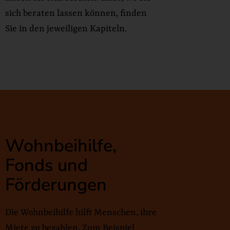
sich beraten lassen können, finden
Sie in den jeweiligen Kapiteln.
Wohnbeihilfe,
Fonds und
Förderungen
Die Wohnbeihilfe hilft Menschen, ihre
Miete zu bezahlen. Zum Beispiel