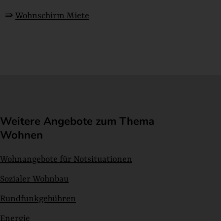
⇛
Wohnschirm Miete
Weitere Angebote zum Thema
Wohnen
Wohnangebote für Notsituationen
Sozialer Wohnbau
Rundfunkgebühren
Energie