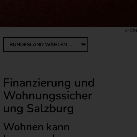
© ÖPA
Finanzierung und
Wohnungssicher
ung Salzburg
Wohnen kann