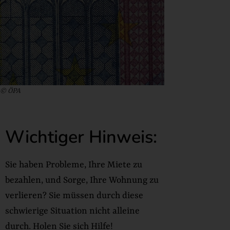
© ÖPA
Wichtiger Hinweis:
Sie haben Probleme, Ihre Miete zu
bezahlen, und Sorge, Ihre Wohnung zu
verlieren? Sie müssen durch diese
schwierige Situation nicht alleine
durch. Holen Sie sich Hilfe!