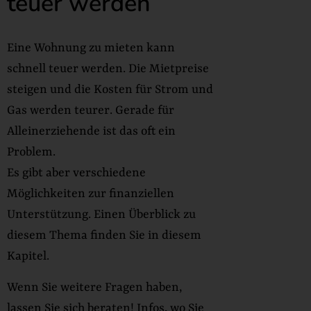
teuer werden
Eine Wohnung zu mieten kann
schnell teuer werden. Die Mietpreise
steigen und die Kosten für Strom und
Gas werden teurer. Gerade für
Alleinerziehende ist das oft ein
Problem.
Es gibt aber verschiedene
Möglichkeiten zur finanziellen
Unterstützung. Einen Überblick zu
diesem Thema finden Sie in diesem
Kapitel.
Wenn Sie weitere Fragen haben,
lassen Sie sich beraten! Infos, wo Sie