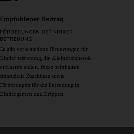
Empfohlener Beitrag
FÖRDERUNGEN DER KINDER-
BETREUUNG
Es gibt verschiedene Förderungen für
Kinderbetreuung, die Alleinerziehende
entlasten sollen. Diese beinhalten
finanzielle Zuschüsse sowie
Förderungen für die Betreuung in
Kindergärten und Krippen.