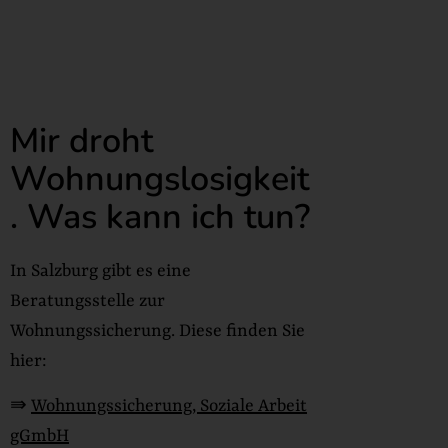
Mir droht
Wohnungslosigkeit
. Was kann ich tun?
In Salzburg gibt es eine
Beratungsstelle zur
Wohnungssicherung. Diese finden Sie
hier:
⇛
Wohnungssicherung, Soziale Arbeit
gGmbH