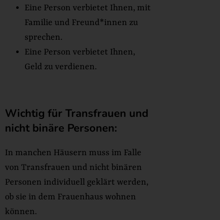
Eine Person verbietet Ihnen, mit
Familie und Freund*innen zu
sprechen.
Eine Person verbietet Ihnen,
Geld zu verdienen.
Wichtig für Transfrauen und
nicht binäre Personen:
In manchen Häusern muss im Falle
von Transfrauen und nicht binären
Personen individuell geklärt werden,
ob sie in dem Frauenhaus wohnen
können.