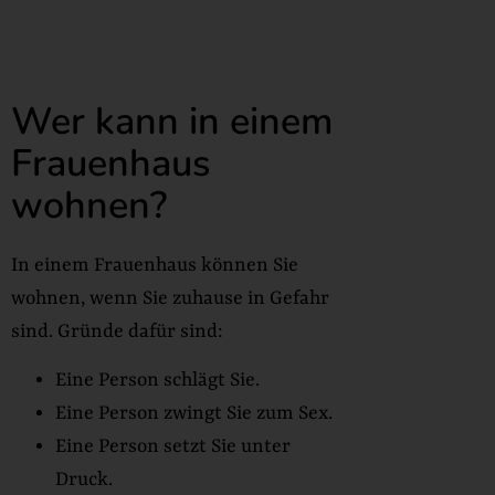
Wer kann in einem
Frauenhaus
wohnen?
In einem Frauenhaus können Sie
wohnen, wenn Sie zuhause in Gefahr
sind. Gründe dafür sind:
Eine Person schlägt Sie.
Eine Person zwingt Sie zum Sex.
Eine Person setzt Sie unter
Druck.