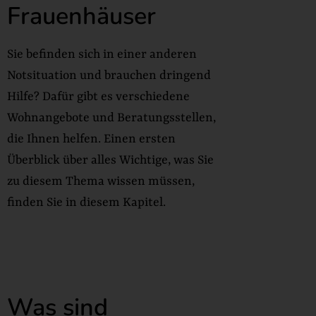
Frauenhäuser
Sie befinden sich in einer anderen
Notsituation und brauchen dringend
Hilfe? Dafür gibt es verschiedene
Wohnangebote und Beratungsstellen,
die Ihnen helfen. Einen ersten
Überblick über alles Wichtige, was Sie
zu diesem Thema wissen müssen,
finden Sie in diesem Kapitel.
Was sind