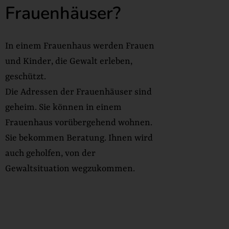
Frauenhäuser?
In einem Frauenhaus werden Frauen
und Kinder, die Gewalt erleben,
geschützt.
Die Adressen der Frauenhäuser sind
geheim. Sie können in einem
Frauenhaus vorübergehend wohnen.
Sie bekommen Beratung. Ihnen wird
auch geholfen, von der
Gewaltsituation wegzukommen.