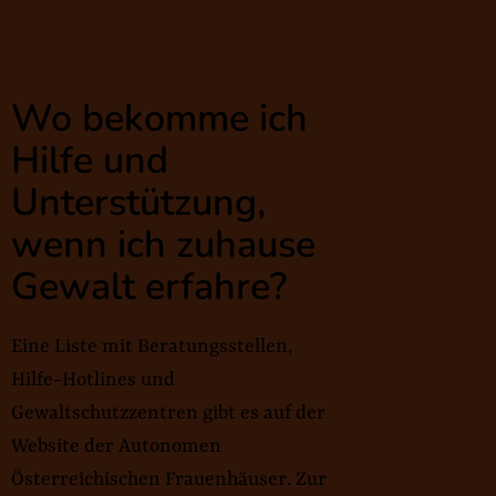
Wo bekomme ich
Hilfe und
Unterstützung,
wenn ich zuhause
Gewalt erfahre?
Eine Liste mit Beratungsstellen,
Hilfe-Hotlines und
Gewaltschutzzentren gibt es auf der
Website der Autonomen
Österreichischen Frauenhäuser. Zur