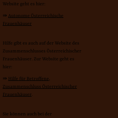
Website geht es hier:
⇛
Autonome Österreichische
Frauenhäuser
Hilfe gibt es auch auf der Website des
Zusammenschlusses Österreichischer
Frauenhäuser. Zur Website geht es
hier:
⇛
Hilfe für Betroffene,
Zusammenschluss Österreichischer
Frauenhäuser
.
Sie können auch bei der