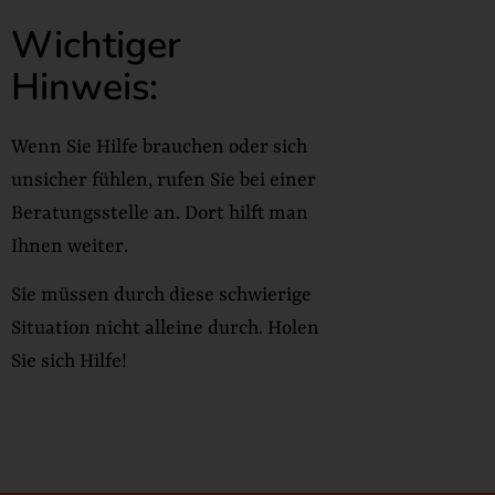
Wichtiger
Hinweis:
Wenn Sie Hilfe brauchen oder sich
unsicher fühlen, rufen Sie bei einer
Beratungsstelle an. Dort hilft man
Ihnen weiter.
Sie müssen durch diese schwierige
Situation nicht alleine durch. Holen
Sie sich Hilfe!