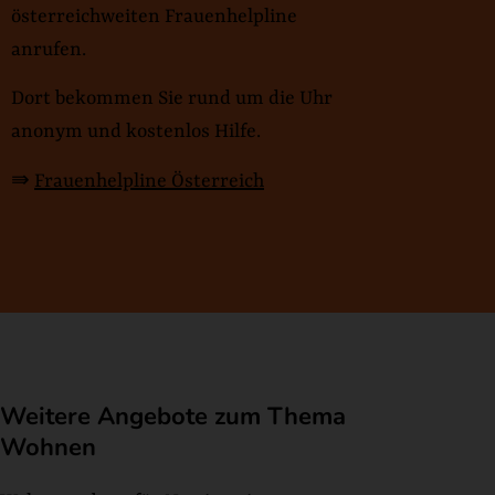
österreichweiten Frauenhelpline
anrufen.
Dort bekommen Sie rund um die Uhr
anonym und kostenlos Hilfe.
⇛
Frauenhelpline Österreich
Weitere Angebote zum Thema
Wohnen