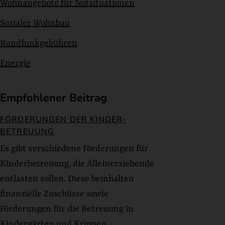
Wohnangebote für Notsituationen
Sozialer Wohnbau
Rundfunkgebühren
Energie
Empfohlener Beitrag
FÖRDERUNGEN DER KINDER-
BETREUUNG
Es gibt verschiedene Förderungen für
Kinderbetreuung, die Alleinerziehende
entlasten sollen. Diese beinhalten
finanzielle Zuschüsse sowie
Förderungen für die Betreuung in
Kindergärten und Krippen.