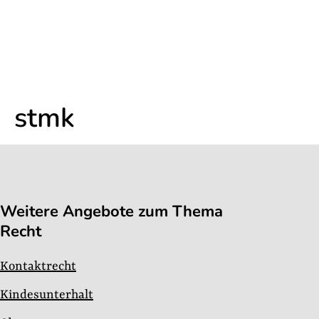
stmk
Weitere Angebote zum Thema
Recht
Kontaktrecht
Kindesunterhalt