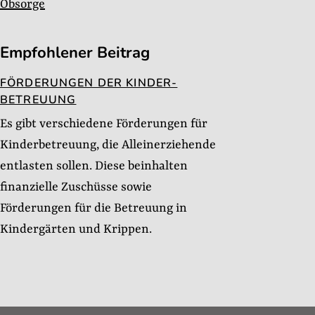
Obsorge
Empfohlener Beitrag
FÖRDERUNGEN DER KINDER-
BETREUUNG
Es gibt verschiedene Förderungen für
Kinderbetreuung, die Alleinerziehende
entlasten sollen. Diese beinhalten
finanzielle Zuschüsse sowie
Förderungen für die Betreuung in
Kindergärten und Krippen.