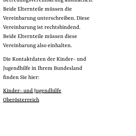
Betreuungsvereinbarung ausmachen.
Beide Elternteile müssen die
Vereinbarung unterschreiben. Diese
Vereinbarung ist rechtsbindend.
Beide Elternteile müssen diese
Vereinbarung also einhalten.
Die Kontaktdaten der Kinder- und
Jugendhilfe in Ihrem Bundesland
finden Sie hier:
Kinder- und Jugendhilfe
Oberösterreich