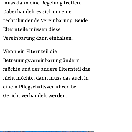
muss dann eine Regelung treffen.
Dabei handelt es sich um eine
rechtsbindende Vereinbarung. Beide
Elternteile müssen diese
Vereinbarung dann einhalten.
Wenn ein Elternteil die
Betreuungsvereinbarung ändern
möchte und der andere Elternteil das
nicht möchte, dann muss das auch in
einem Pflegschaftsverfahren bei
Gericht verhandelt werden.