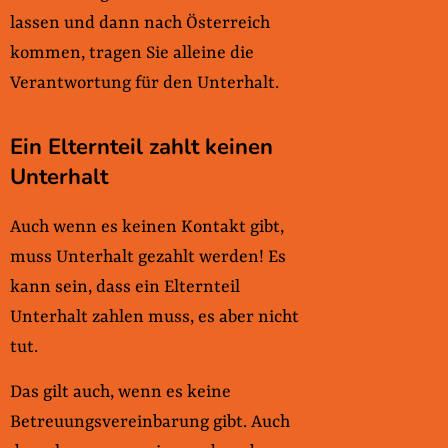
lassen und dann nach Österreich
kommen, tragen Sie alleine die
Verantwortung für den Unterhalt.
Ein Elternteil zahlt keinen
Unterhalt
Auch wenn es keinen Kontakt gibt,
muss Unterhalt gezahlt werden! Es
kann sein, dass ein Elternteil
Unterhalt zahlen muss, es aber nicht
tut.
Das gilt auch, wenn es keine
Betreuungsvereinbarung gibt. Auch