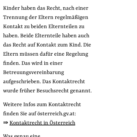
Kinder haben das Recht, nach einer
Trennung der Eltern regelmäßigen
Kontakt zu beiden Elternteilen zu
haben. Beide Elternteile haben auch
das Recht auf Kontakt zum Kind. Die
Eltern müssen dafür eine Regelung
finden. Das wird in einer
Betreuungsvereinbarung
aufgeschrieben. Das Kontaktrecht
wurde früher Besuchsrecht genannt.
Weitere Infos zum Kontaktrecht
finden Sie auf österreich.gv.at:
⇛
Kontaktrecht in Österreich
Was genau eine