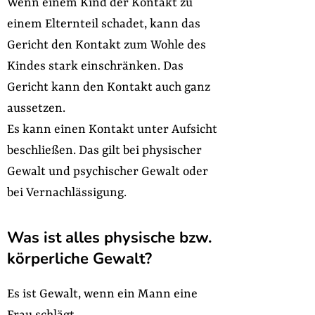
Wenn einem Kind der Kontakt zu
einem Elternteil schadet, kann das
Gericht den Kontakt zum Wohle des
Kindes stark einschränken. Das
Gericht kann den Kontakt auch ganz
aussetzen.
Es kann einen Kontakt unter Aufsicht
beschließen. Das gilt bei physischer
Gewalt und psychischer Gewalt oder
bei Vernachlässigung.
Was ist alles physische bzw.
körperliche Gewalt?
Es ist Gewalt, wenn ein Mann eine