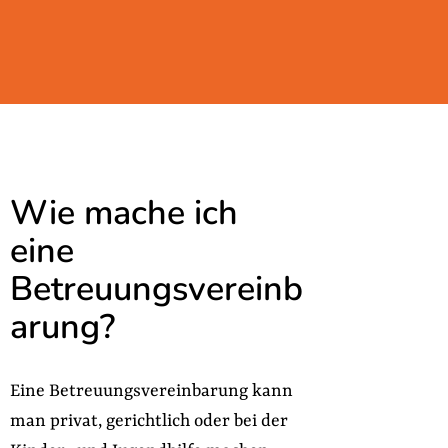
Wie mache ich
eine
Betreuungsvereinb
arung?
Eine Betreuungsvereinbarung kann
man privat, gerichtlich oder bei der