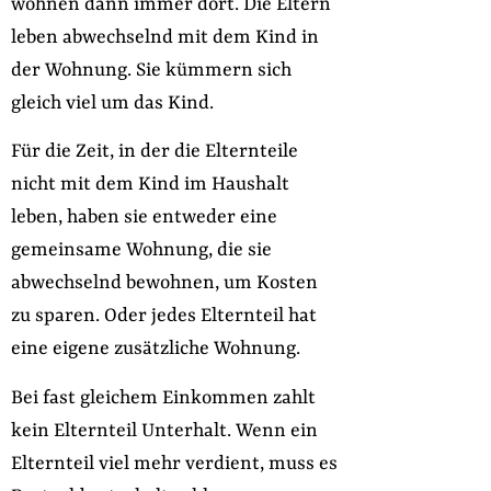
wohnen dann immer dort. Die Eltern
leben abwechselnd mit dem Kind in
der Wohnung. Sie kümmern sich
gleich viel um das Kind.
Für die Zeit, in der die Elternteile
nicht mit dem Kind im Haushalt
leben, haben sie entweder eine
gemeinsame Wohnung, die sie
abwechselnd bewohnen, um Kosten
zu sparen. Oder jedes Elternteil hat
eine eigene zusätzliche Wohnung.
Bei fast gleichem Einkommen zahlt
kein Elternteil Unterhalt. Wenn ein
Elternteil viel mehr verdient, muss es