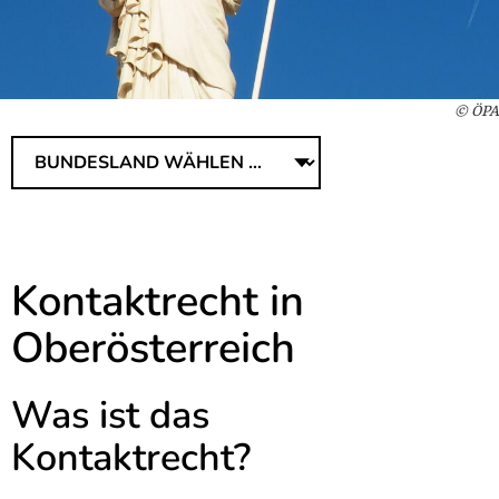
© ÖPA
Kontaktrecht in
Oberösterreich
Was ist das
Kontaktrecht?