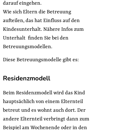
darauf eingehen.
Wie sich Eltern die Betreuung
aufteilen, das hat Einfluss auf den
Kindesunterhalt. Nähere Infos zum
Unterhalt finden Sie bei den
Betreuungsmodellen.
Diese Betreuungsmodelle gibt es:
Residenzmodell
Beim Residenzmodell wird das Kind
hauptsächlich von einem Elternteil
betreut und es wohnt auch dort. Der
andere Elternteil verbringt dann zum
Beispiel am Wochenende oder in den