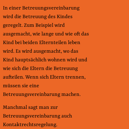
In einer Betreuungsvereinbarung
wird die Betreuung des Kindes
geregelt. Zum Beispiel wird
ausgemacht, wie lange und wie oft das
Kind bei beiden Elternteilen leben
wird. Es wird ausgemacht, wo das
Kind hauptsächlich wohnen wird und
wie sich die Eltern die Betreuung
aufteilen. Wenn sich Eltern trennen,
müssen sie eine
Betreuungsvereinbarung machen.
Manchmal sagt man zur
Betreuungsvereinbarung auch
Kontaktrechtsregelung.