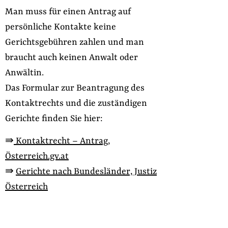
Man muss für einen Antrag auf
persönliche Kontakte keine
Gerichtsgebühren zahlen und man
braucht auch keinen Anwalt oder
Anwältin.
Das Formular zur Beantragung des
Kontaktrechts und die zuständigen
Gerichte finden Sie hier:
⇛
Kontaktrecht – Antrag,
Österreich.gv.at
⇛
Gerichte nach Bundesländer, Justiz
Österreich