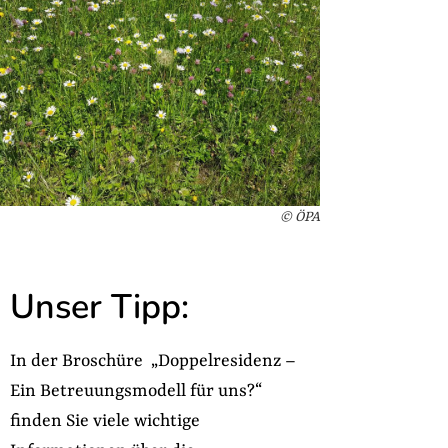
© ÖPA
Unser Tipp:
In der Broschüre „Doppelresidenz –
Ein Betreuungsmodell für uns?“
finden Sie viele wichtige