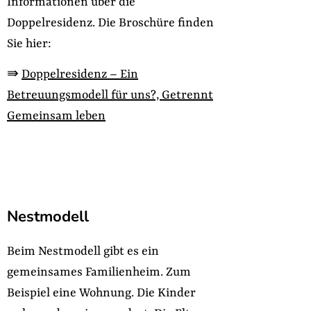
Informationen über die
Doppelresidenz. Die Broschüre finden
Sie hier:
⇛
Doppelresidenz – Ein
Betreuungsmodell für uns?, Getrennt
Gemeinsam leben
Nestmodell
Beim Nestmodell gibt es ein
gemeinsames Familienheim. Zum
Beispiel eine Wohnung. Die Kinder