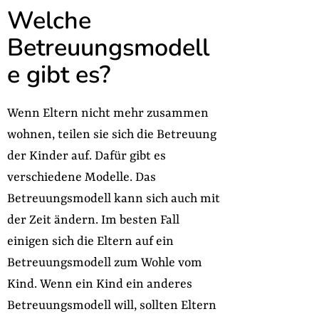
Welche
Betreuungsmodell
e gibt es?
Wenn Eltern nicht mehr zusammen
wohnen, teilen sie sich die Betreuung
der Kinder auf. Dafür gibt es
verschiedene Modelle. Das
Betreuungsmodell kann sich auch mit
der Zeit ändern. Im besten Fall
einigen sich die Eltern auf ein
Betreuungsmodell zum Wohle vom
Kind. Wenn ein Kind ein anderes
Betreuungsmodell will, sollten Eltern