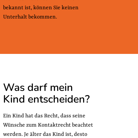
bekannt ist, können Sie keinen
Unterhalt bekommen.
Was darf mein
Kind entscheiden?
Ein Kind hat das Recht, dass seine
Wünsche zum Kontaktrecht beachtet
werden. Je älter das Kind ist, desto