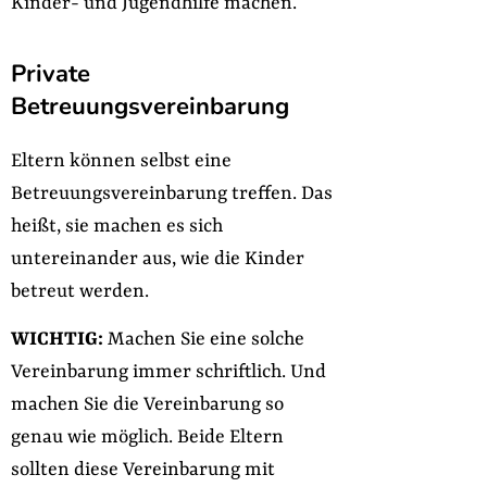
Kinder- und Jugendhilfe machen.
Private
Betreuungsvereinbarung
Eltern können selbst eine
Betreuungsvereinbarung treffen. Das
heißt, sie machen es sich
untereinander aus, wie die Kinder
betreut werden.
WICHTIG:
Machen Sie eine solche
Vereinbarung immer schriftlich. Und
machen Sie die Vereinbarung so
genau wie möglich. Beide Eltern
sollten diese Vereinbarung mit