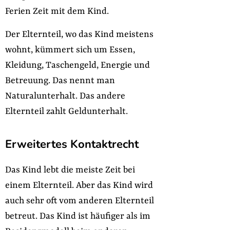
Ferien Zeit mit dem Kind.
Der Elternteil, wo das Kind meistens
wohnt, kümmert sich um Essen,
Kleidung, Taschengeld, Energie und
Betreuung. Das nennt man
Naturalunterhalt. Das andere
Elternteil zahlt Geldunterhalt.
Erweitertes Kontaktrecht
Das Kind lebt die meiste Zeit bei
einem Elternteil. Aber das Kind wird
auch sehr oft vom anderen Elternteil
betreut. Das Kind ist häufiger als im