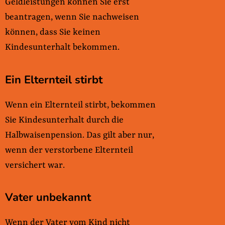
Geldleistungen können Sie erst
beantragen, wenn Sie nachweisen
können, dass Sie keinen
Kindesunterhalt bekommen.
Ein Elternteil stirbt
Wenn ein Elternteil stirbt, bekommen
Sie Kindesunterhalt durch die
Halbwaisenpension. Das gilt aber nur,
wenn der verstorbene Elternteil
versichert war.
Vater unbekannt
Wenn der Vater vom Kind nicht