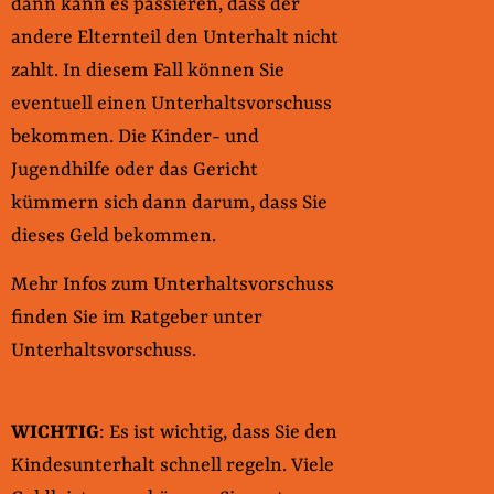
dann kann es passieren, dass der
andere Elternteil den Unterhalt nicht
zahlt. In diesem Fall können Sie
eventuell einen Unterhaltsvorschuss
bekommen. Die Kinder- und
Jugendhilfe oder das Gericht
kümmern sich dann darum, dass Sie
dieses Geld bekommen.
Mehr Infos zum Unterhaltsvorschuss
finden Sie im Ratgeber unter
Unterhaltsvorschuss.
WICHTIG
: Es ist wichtig, dass Sie den
Kindesunterhalt schnell regeln. Viele