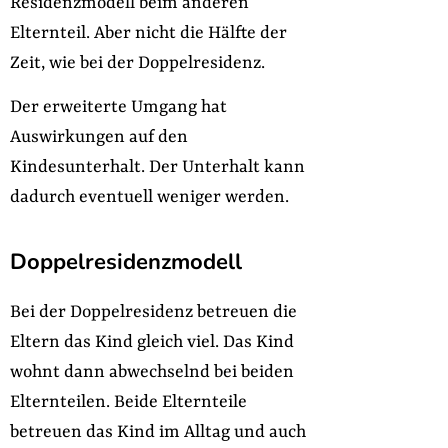
Residenzmodell beim anderen
Elternteil. Aber nicht die Hälfte der
Zeit, wie bei der Doppelresidenz.
Der erweiterte Umgang hat
Auswirkungen auf den
Kindesunterhalt. Der Unterhalt kann
dadurch eventuell weniger werden.
Doppelresidenzmodell
Bei der Doppelresidenz betreuen die
Eltern das Kind gleich viel. Das Kind
wohnt dann abwechselnd bei beiden
Elternteilen. Beide Elternteile
betreuen das Kind im Alltag und auch