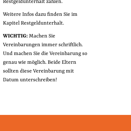
Restgeldunterhalt zahlen.
Weitere Infos dazu finden Sie im
Kapitel Restgeldunterhalt.
WICHTIG:
Machen Sie
Vereinbarungen immer schriftlich.
Und machen Sie die Vereinbarung so
genau wie möglich. Beide Eltern
sollten diese Vereinbarung mit
Datum unterschreiben!