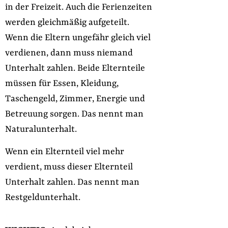
in der Freizeit. Auch die Ferienzeiten
werden gleichmäßig aufgeteilt.
Wenn die Eltern ungefähr gleich viel
verdienen, dann muss niemand
Unterhalt zahlen. Beide Elternteile
müssen für Essen, Kleidung,
Taschengeld, Zimmer, Energie und
Betreuung sorgen. Das nennt man
Naturalunterhalt.
Wenn ein Elternteil viel mehr
verdient, muss dieser Elternteil
Unterhalt zahlen. Das nennt man
Restgeldunterhalt.