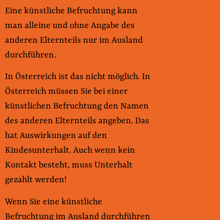
Eine künstliche Befruchtung kann
man alleine und ohne Angabe des
anderen Elternteils nur im Ausland
durchführen.
In Österreich ist das nicht möglich. In
Österreich müssen Sie bei einer
künstlichen Befruchtung den Namen
des anderen Elternteils angeben. Das
hat Auswirkungen auf den
Kindesunterhalt. Auch wenn kein
Kontakt besteht, muss Unterhalt
gezahlt werden!
Wenn Sie eine künstliche
Befruchtung im Ausland durchführen