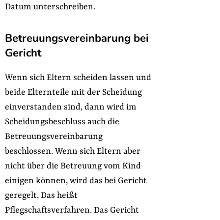
Datum unterschreiben.
Betreuungsvereinbarung bei
Gericht
Wenn sich Eltern scheiden lassen und
beide Elternteile mit der Scheidung
einverstanden sind, dann wird im
Scheidungsbeschluss auch die
Betreuungsvereinbarung
beschlossen. Wenn sich Eltern aber
nicht über die Betreuung vom Kind
einigen können, wird das bei Gericht
geregelt. Das heißt
Pflegschaftsverfahren. Das Gericht