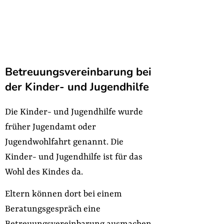
Betreuungsvereinbarung bei
der Kinder- und Jugendhilfe
Die Kinder- und Jugendhilfe wurde
früher Jugendamt oder
Jugendwohlfahrt genannt. Die
Kinder- und Jugendhilfe ist für das
Wohl des Kindes da.
Eltern können dort bei einem
Beratungsgespräch eine