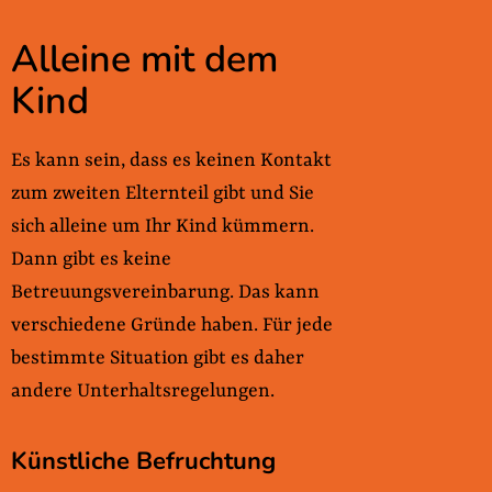
Alleine mit dem
Kind
Es kann sein, dass es keinen Kontakt
zum zweiten Elternteil gibt und Sie
sich alleine um Ihr Kind kümmern.
Dann gibt es keine
Betreuungsvereinbarung. Das kann
verschiedene Gründe haben. Für jede
bestimmte Situation gibt es daher
andere Unterhaltsregelungen.
Künstliche Befruchtung