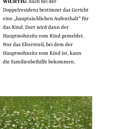
WICHTIG:
Auch bei der
Doppelresidenz bestimmt das Gericht
eine „hauptsächlichen Aufenthalt“ für
das Kind. Dort wird dann der
Hauptwohnsitz vom Kind gemeldet.
Nur das Elternteil, bei dem der
Hauptwohnsitz vom Kind ist, kann
die Familienbeihilfe bekommen.