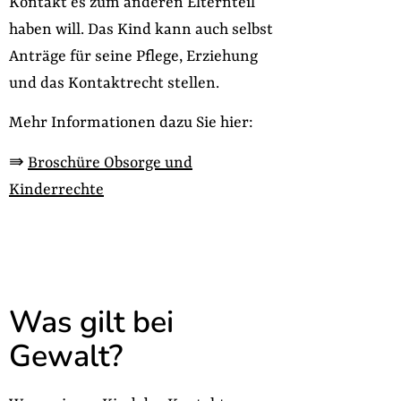
Kontakt es zum anderen Elternteil
haben will. Das Kind kann auch selbst
Anträge für seine Pflege, Erziehung
und das Kontaktrecht stellen.
Mehr Informationen dazu Sie hier:
⇛
Broschüre Obsorge und
Kinderrechte
Was gilt bei
Gewalt?