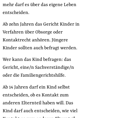
mehr darf es über das eigene Leben
entscheiden.
Ab zehn Jahren das Gericht Kinder in
Verfahren über Obsorge oder
Kontaktrecht anhören. Jüngere
Kinder sollten auch befragt werden.
Wer kann das Kind befragen: das
Gericht, eine/n Sachverständige/n
oder die Familiengerichtshilfe.
Ab 14 Jahren darf ein Kind selbst
entscheiden, ob es Kontakt zum
anderen Elternteil haben will. Das
Kind darf auch entscheiden, wie viel