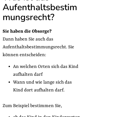
Aufenthaltsbestim
mungsrecht?
Sie haben die Obsorge?
Dann haben Sie auch das
Aufenthaltsbestimmungsrecht. Sie
können entscheiden:
An welchen Orten sich das Kind
aufhalten darf
Wann und wie lange sich das
Kind dort aufhalten darf.
Zum Beispiel bestimmen Sie,