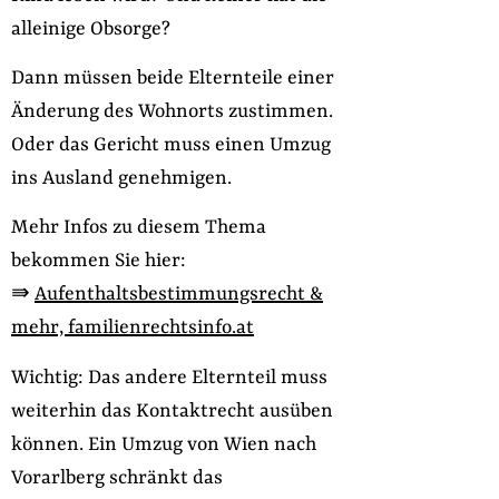
alleinige Obsorge?
Dann müssen beide Elternteile einer
Änderung des Wohnorts zustimmen.
Oder das Gericht muss einen Umzug
ins Ausland genehmigen.
Mehr Infos zu diesem Thema
bekommen Sie hier:
⇛
Aufenthaltsbestimmungsrecht &
mehr, familienrechtsinfo.at
Wichtig: Das andere Elternteil muss
weiterhin das Kontaktrecht ausüben
können. Ein Umzug von Wien nach
Vorarlberg schränkt das