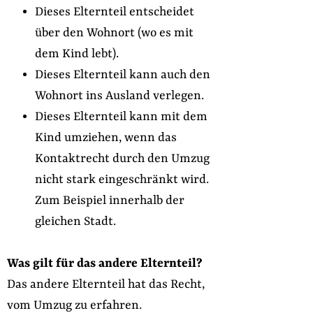
Dieses Elternteil entscheidet
über den Wohnort (wo es mit
dem Kind lebt).
Dieses Elternteil kann auch den
Wohnort ins Ausland verlegen.
Dieses Elternteil kann mit dem
Kind umziehen, wenn das
Kontaktrecht durch den Umzug
nicht stark eingeschränkt wird.
Zum Beispiel innerhalb der
gleichen Stadt.
Was gilt für das andere Elternteil?
Das andere Elternteil hat das Recht,
vom Umzug zu erfahren.