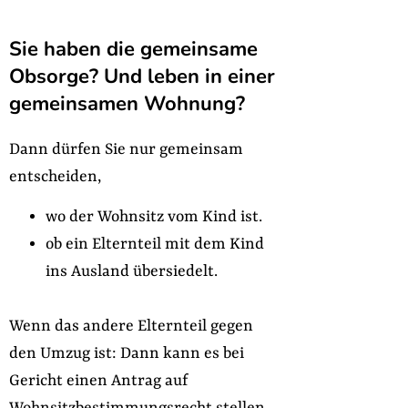
Sie haben die gemeinsame
Obsorge? Und leben in einer
gemeinsamen Wohnung?
Dann dürfen Sie nur gemeinsam
entscheiden,
wo der Wohnsitz vom Kind ist.
ob ein Elternteil mit dem Kind
ins Ausland übersiedelt.
Wenn das andere Elternteil gegen
den Umzug ist: Dann kann es bei
Gericht einen Antrag auf