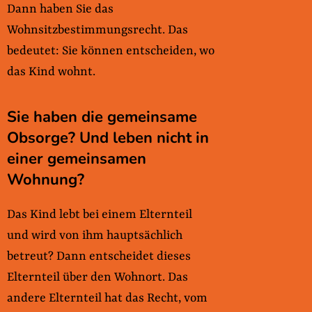
Dann haben Sie das
Wohnsitzbestimmungsrecht. Das
bedeutet: Sie können entscheiden, wo
das Kind wohnt.
Sie haben die gemeinsame
Obsorge? Und leben nicht in
einer gemeinsamen
Wohnung?
Das Kind lebt bei einem Elternteil
und wird von ihm hauptsächlich
betreut? Dann entscheidet dieses
Elternteil über den Wohnort. Das
andere Elternteil hat das Recht, vom