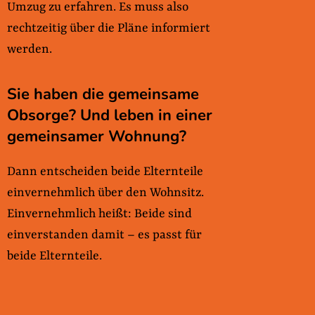
Umzug zu erfahren. Es muss also
rechtzeitig über die Pläne informiert
werden.
Sie haben die gemeinsame
Obsorge? Und leben in einer
gemeinsamer Wohnung?
Dann entscheiden beide Elternteile
einvernehmlich über den Wohnsitz.
Einvernehmlich heißt: Beide sind
einverstanden damit – es passt für
beide Elternteile.