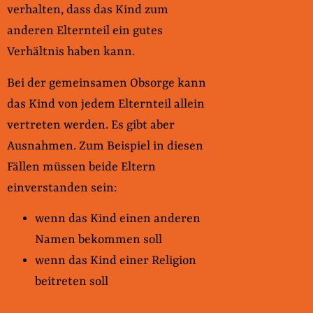
verhalten, dass das Kind zum
anderen Elternteil ein gutes
Verhältnis haben kann.
Bei der gemeinsamen Obsorge kann
das Kind von jedem Elternteil allein
vertreten werden. Es gibt aber
Ausnahmen. Zum Beispiel in diesen
Fällen müssen beide Eltern
einverstanden sein:
wenn das Kind einen anderen
Namen bekommen soll
wenn das Kind einer Religion
beitreten soll