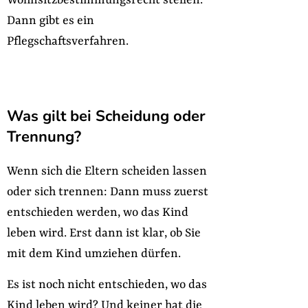
Wohnsitzbestimmungsrecht stellen.
Dann gibt es ein
Pflegschaftsverfahren.
Was gilt bei Scheidung oder
Trennung?
Wenn sich die Eltern scheiden lassen
oder sich trennen: Dann muss zuerst
entschieden werden, wo das Kind
leben wird. Erst dann ist klar, ob Sie
mit dem Kind umziehen dürfen.
Es ist noch nicht entschieden, wo das
Kind leben wird? Und keiner hat die