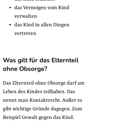
das Vermögen vom Kind
verwalten
das Kind in allen Dingen
vertreten
Was gilt für das Elternteil
ohne Obsorge?
Das Elternteil ohne Obsorge darf am
Leben des Kindes teilhaben. Das
nennt man Kontaktrecht. Außer es
gibt wichtige Gründe dagegen. Zum
Beispiel Gewalt gegen das Kind.