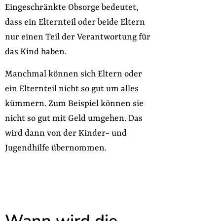
Eingeschränkte Obsorge bedeutet,
dass ein Elternteil oder beide Eltern
nur einen Teil der Verantwortung für
das Kind haben.
Manchmal können sich Eltern oder
ein Elternteil nicht so gut um alles
kümmern. Zum Beispiel können sie
nicht so gut mit Geld umgehen. Das
wird dann von der Kinder- und
Jugendhilfe übernommen.