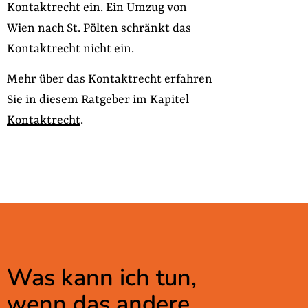
Kontaktrecht ein. Ein Umzug von
Wien nach St. Pölten schränkt das
Kontaktrecht nicht ein.
Mehr über das Kontaktrecht erfahren
Sie in diesem Ratgeber im Kapitel
Kontaktrecht
.
Was kann ich tun,
wenn das andere