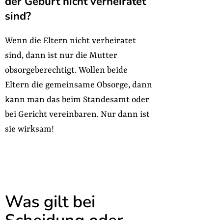
der Geburt nicht verheiratet
sind?
Wenn die Eltern nicht verheiratet
sind, dann ist nur die Mutter
obsorgeberechtigt. Wollen beide
Eltern die gemeinsame Obsorge, dann
kann man das beim Standesamt oder
bei Gericht vereinbaren. Nur dann ist
sie wirksam!
Was gilt bei