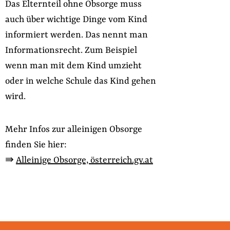
Das Elternteil ohne Obsorge muss
auch über wichtige Dinge vom Kind
informiert werden. Das nennt man
Informationsrecht. Zum Beispiel
wenn man mit dem Kind umzieht
oder in welche Schule das Kind gehen
wird.
Mehr Infos zur alleinigen Obsorge
finden Sie hier:
⇛
Alleinige Obsorge, österreich.gv.at