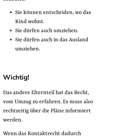
Sie können entscheiden, wo das
Kind wohnt.
Sie dürfen auch umziehen.
Sie dürfen auch in das Ausland
umziehen.
Wichtig!
Das andere Elternteil hat das Recht,
vom Umzug zu erfahren. Es muss
also
rechtzeitig über die Pläne informiert
werden.
Wenn das Kontaktrecht dadurch