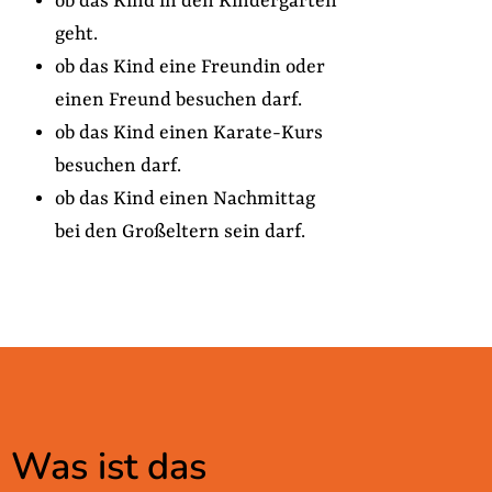
ob das Kind in den Kindergarten
geht.
ob das Kind eine Freundin oder
einen Freund besuchen darf.
ob das Kind einen Karate-Kurs
besuchen darf.
ob das Kind einen Nachmittag
bei den Großeltern sein darf.
Was ist das