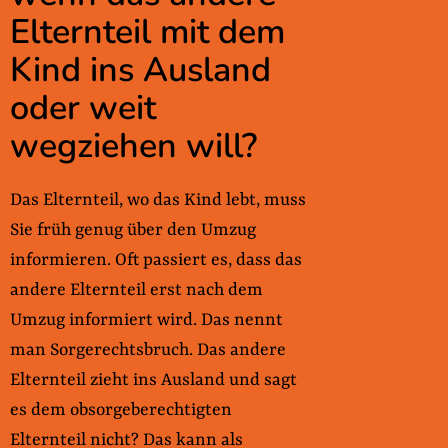
Elternteil mit dem
Kind ins Ausland
oder weit
wegziehen will?
Das Elternteil, wo das Kind lebt, muss
Sie früh genug über den Umzug
informieren. Oft passiert es, dass das
andere Elternteil erst nach dem
Umzug informiert wird. Das nennt
man Sorgerechtsbruch. Das andere
Elternteil zieht ins Ausland und sagt
es dem obsorgeberechtigten
Elternteil nicht? Das kann als