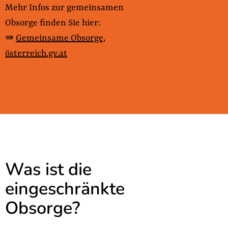
Mehr Infos zur gemeinsamen
Obsorge finden Sie hier:
⇛
Gemeinsame Obsorge,
österreich.gv.at
Was ist die
eingeschränkte
Obsorge?