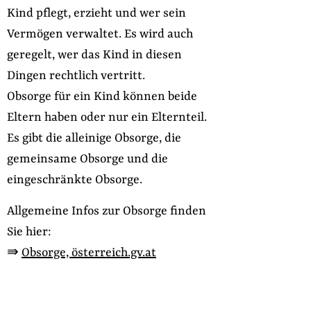
Kind pflegt, erzieht und wer sein
Vermögen verwaltet. Es wird auch
geregelt, wer das Kind in diesen
Dingen rechtlich vertritt.
Obsorge für ein Kind können beide
Eltern haben oder nur ein Elternteil.
Es gibt die alleinige Obsorge, die
gemeinsame Obsorge und die
eingeschränkte Obsorge.
Allgemeine Infos zur Obsorge finden
Sie hier:
⇛
Obsorge, österreich.gv.at