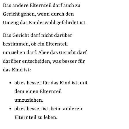
Das andere Elternteil darf auch zu
Gericht gehen, wenn durch den
Umzug das Kindeswohl gefährdet ist.
Das Gericht darf nicht darüber
bestimmen, ob ein Elternteil
umziehen darf. Aber das Gericht darf
darüber entscheiden, was besser für
das Kind ist:
ob es besser für das Kind ist, mit
dem einen Elternteil
umzuziehen.
ob es besser ist, beim anderen
Elternteil zu leben.