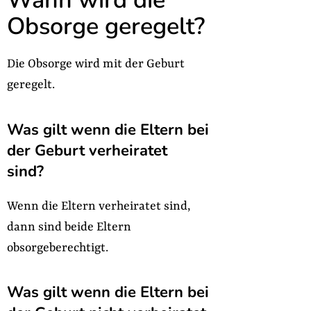
Wann wird die
Obsorge geregelt?
Die Obsorge wird mit der Geburt
geregelt.
Was gilt wenn die Eltern bei
der Geburt verheiratet
sind?
Wenn die Eltern verheiratet sind,
dann sind beide Eltern
obsorgeberechtigt.
Was gilt wenn die Eltern bei