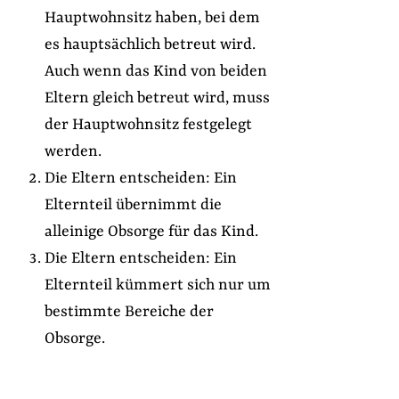
Hauptwohnsitz haben, bei dem
es hauptsächlich betreut wird.
Auch wenn das Kind von beiden
Eltern gleich betreut wird, muss
der Hauptwohnsitz festgelegt
werden.
Die Eltern entscheiden: Ein
Elternteil übernimmt die
alleinige Obsorge für das Kind.
Die Eltern entscheiden: Ein
Elternteil kümmert sich nur um
bestimmte Bereiche der
Obsorge.