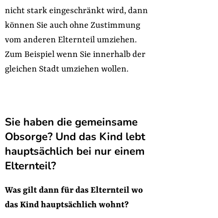
nicht stark eingeschränkt wird, dann
können Sie auch ohne Zustimmung
vom anderen Elternteil umziehen.
Zum Beispiel wenn Sie innerhalb der
gleichen Stadt umziehen wollen.
Sie haben die gemeinsame
Obsorge? Und das Kind lebt
hauptsächlich bei nur einem
Elternteil?
Was gilt dann für das Elternteil wo
das Kind hauptsächlich wohnt?