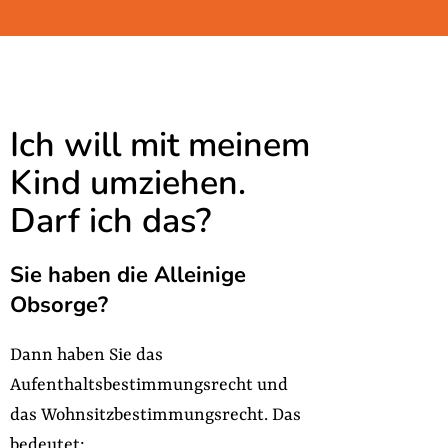
Ich will mit meinem
Kind umziehen.
Darf ich das?
Sie haben die Alleinige
Obsorge?
Dann haben Sie das
Aufenthaltsbestimmungsrecht und
das Wohnsitzbestimmungsrecht. Das
bedeutet: