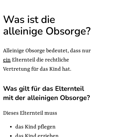
Was ist die
alleinige Obsorge?
Alleinige Obsorge bedeutet, dass nur
ein
Elternteil die rechtliche
Vertretung für das Kind hat.
Was gilt für das Elternteil
mit der alleinigen Obsorge?
Dieses Elternteil muss
das Kind pflegen
das Kind erziehen