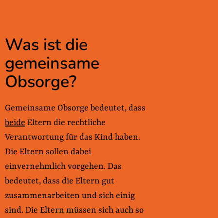
Was ist die
gemeinsame
Obsorge?
Gemeinsame Obsorge bedeutet, dass
beide
Eltern die rechtliche
Verantwortung für das Kind haben.
Die Eltern sollen dabei
einvernehmlich vorgehen. Das
bedeutet, dass die Eltern gut
zusammenarbeiten und sich einig
sind. Die Eltern müssen sich auch so