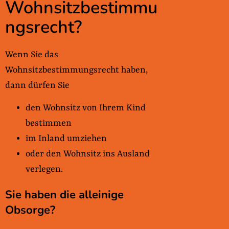
Wohnsitzbestimmu
ngsrecht?
Wenn Sie das
Wohnsitzbestimmungsrecht haben,
dann dürfen Sie
den Wohnsitz von Ihrem Kind
bestimmen
im Inland umziehen
oder den Wohnsitz ins Ausland
verlegen.
Sie haben die alleinige
Obsorge?