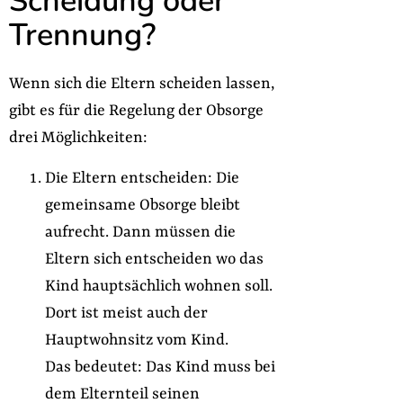
Scheidung oder
Trennung?
Wenn sich die Eltern scheiden lassen,
gibt es für die Regelung der Obsorge
drei Möglichkeiten:
Die Eltern entscheiden: Die
gemeinsame Obsorge bleibt
aufrecht. Dann müssen die
Eltern sich entscheiden wo das
Kind hauptsächlich wohnen soll.
Dort ist meist auch der
Hauptwohnsitz vom Kind.
Das bedeutet: Das Kind muss bei
dem Elternteil seinen