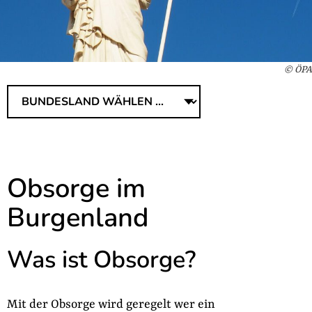
© ÖPA
Obsorge im
Burgenland
Was ist Obsorge?
Mit der Obsorge wird geregelt wer ein