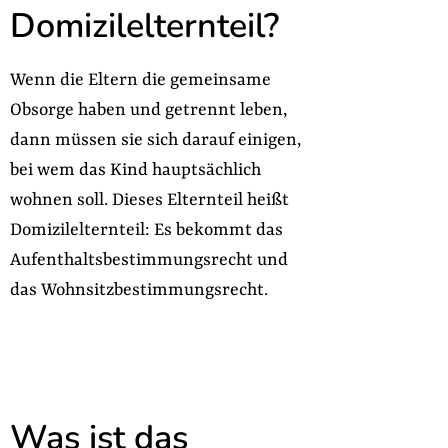
Domizilelternteil?
Wenn die Eltern die gemeinsame
Obsorge haben und getrennt leben,
dann müssen sie sich darauf einigen,
bei wem das Kind hauptsächlich
wohnen soll. Dieses Elternteil heißt
Domizilelternteil: Es bekommt das
Aufenthaltsbestimmungsrecht und
das Wohnsitzbestimmungsrecht.
Was ist das