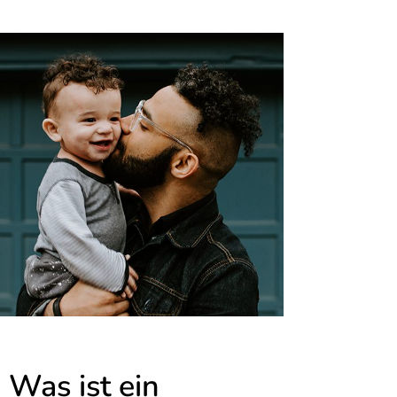
Was ist ein