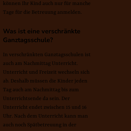
können Ihr Kind auch nur für manche
Tage für die Betreuung anmelden.
Was ist eine verschränkte
Ganztagsschule?
In verschränkten Ganztagsschulen ist
auch am Nachmittag Unterricht.
Unterricht und Freizeit wechseln sich
ab. Deshalb müssen die Kinder jeden
Tag auch am Nachmittag bis zum
Unterrichtsende da sein. Der
Unterricht endet zwischen 15 und 16
Uhr. Nach dem Unterricht kann man
auch noch Spätbetreuung in der