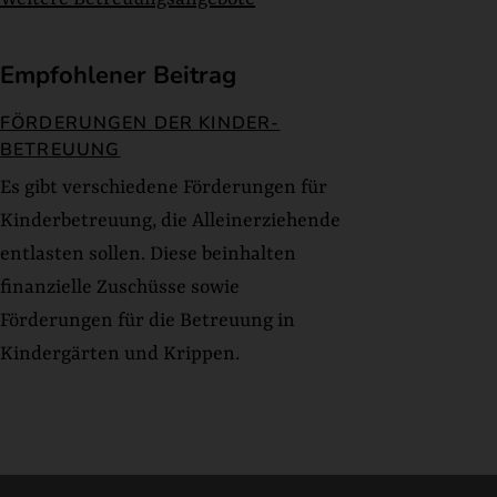
Empfohlener Beitrag
FÖRDERUNGEN DER KINDER-
BETREUUNG
Es gibt verschiedene Förderungen für
Kinderbetreuung, die Alleinerziehende
entlasten sollen. Diese beinhalten
finanzielle Zuschüsse sowie
Förderungen für die Betreuung in
Kindergärten und Krippen.