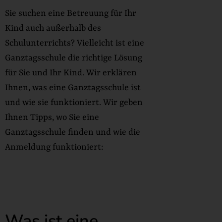
Sie suchen eine Betreuung für Ihr
Kind auch außerhalb des
Schulunterrichts? Vielleicht ist eine
Ganztagsschule die richtige Lösung
für Sie und Ihr Kind. Wir erklären
Ihnen, was eine Ganztagsschule ist
und wie sie funktioniert. Wir geben
Ihnen Tipps, wo Sie eine
Ganztagsschule finden und wie die
Anmeldung funktioniert:
Was ist eine