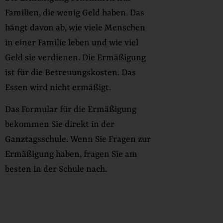
Familien, die wenig Geld haben. Das
hängt davon ab, wie viele Menschen
in einer Familie leben und wie viel
Geld sie verdienen. Die Ermäßigung
ist für die Betreuungskosten. Das
Essen wird nicht ermäßigt.
Das Formular für die Ermäßigung
bekommen Sie direkt in der
Ganztagsschule. Wenn Sie Fragen zur
Ermäßigung haben, fragen Sie am
besten in der Schule nach.