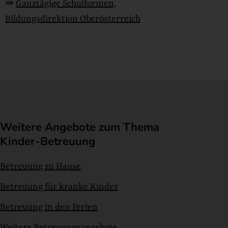
⇛
Ganztägige Schulformen,
Bildungsdirektion Oberösterreich
Weitere Angebote zum Thema
Kinder-Betreuung
Betreuung zu Hause
Betreuung für kranke Kinder
Betreuung in den Ferien
Weitere Betreuungsangebote