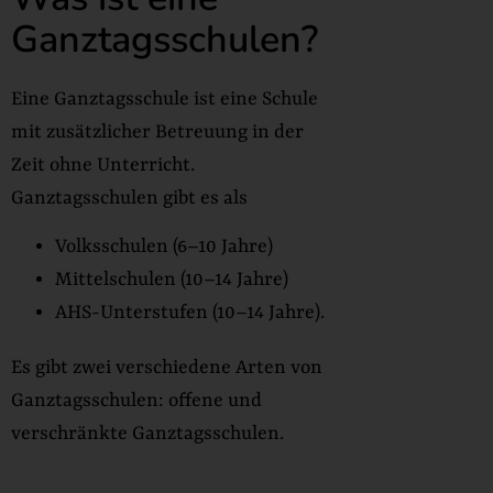
Ganztagsschulen?
Eine Ganztagsschule ist eine Schule
mit zusätzlicher Betreuung in der
Zeit ohne Unterricht.
Ganztagsschulen gibt es als
Volksschulen (6–10 Jahre)
Mittelschulen (10–14 Jahre)
AHS-Unterstufen (10–14 Jahre).
Es gibt zwei verschiedene Arten von
Ganztagsschulen: offene und
verschränkte Ganztagsschulen.