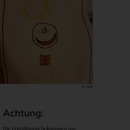
© ÖPA
Achtung:
Die Ermäßigung bekommen nur