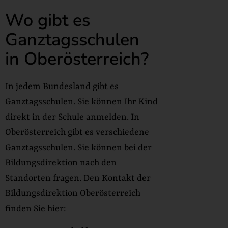
Wo gibt es
Ganztagsschulen
in Oberösterreich?
In jedem Bundesland gibt es
Ganztagsschulen. Sie können Ihr Kind
direkt in der Schule anmelden. In
Oberösterreich gibt es verschiedene
Ganztagsschulen. Sie können bei der
Bildungsdirektion nach den
Standorten fragen. Den Kontakt der
Bildungsdirektion Oberösterreich
finden Sie hier: