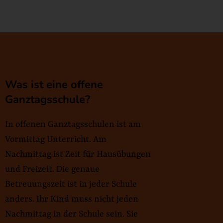
Was ist eine offene
Ganztagsschule?
In offenen Ganztagsschulen ist am
Vormittag Unterricht. Am
Nachmittag ist Zeit für Hausübungen
und Freizeit. Die genaue
Betreuungszeit ist in jeder Schule
anders. Ihr Kind muss nicht jeden
Nachmittag in der Schule sein. Sie