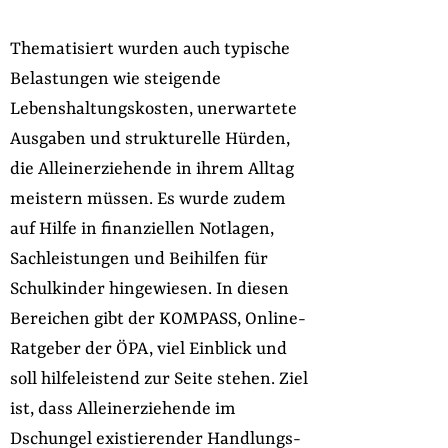
Thematisiert wurden auch typische
Belastungen wie steigende
Lebenshaltungskosten, unerwartete
Ausgaben und strukturelle Hürden,
die Alleinerziehende in ihrem Alltag
meistern müssen. Es wurde zudem
auf Hilfe in finanziellen Notlagen,
Sachleistungen und Beihilfen für
Schulkinder hingewiesen. In diesen
Bereichen gibt der KOMPASS, Online-
Ratgeber der ÖPA, viel Einblick und
soll hilfeleistend zur Seite stehen. Ziel
ist, dass Alleinerziehende im
Dschungel existierender Handlungs-