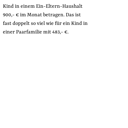
Kind in einem Ein-Eltern-Haushalt
900,- € im Monat betragen. Das ist
fast doppelt so viel wie für ein Kind in
einer Paarfamilie mit 483,- €.