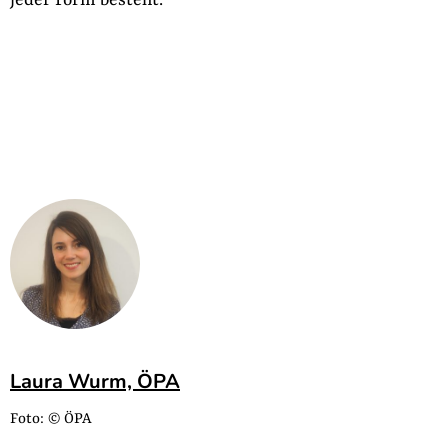
Laura Wurm, ÖPA
Foto: © ÖPA