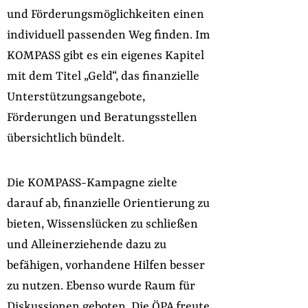
und Förderungsmöglichkeiten einen
individuell passenden Weg finden. Im
KOMPASS gibt es ein eigenes Kapitel
mit dem Titel „Geld“, das finanzielle
Unterstützungsangebote,
Förderungen und Beratungsstellen
übersichtlich bündelt.
Die KOMPASS-Kampagne zielte
darauf ab, finanzielle Orientierung zu
bieten, Wissenslücken zu schließen
und Alleinerziehende dazu zu
befähigen, vorhandene Hilfen besser
zu nutzen. Ebenso wurde Raum für
Diskussionen geboten. Die ÖPA freute