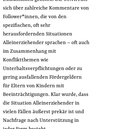
sich über zahlreiche Kommentare von
Follower*innen, die von den
spezifischen, oft sehr
herausfordernden Situationen
Alleinerziehender sprachen – oft auch
im Zusammenhang mit
Konfliktthemen wie
Unterhaltsverpflichtungen oder zu
gering ausfallenden Fördergeldern
für Eltern von Kindern mit
Beeinträchtigungen. Klar wurde, dass
die Situation Alleinerziehender in
vielen Fällen äußerst prekär ist und
Nachfrage nach Unterstützung in
jeder Form besteht.