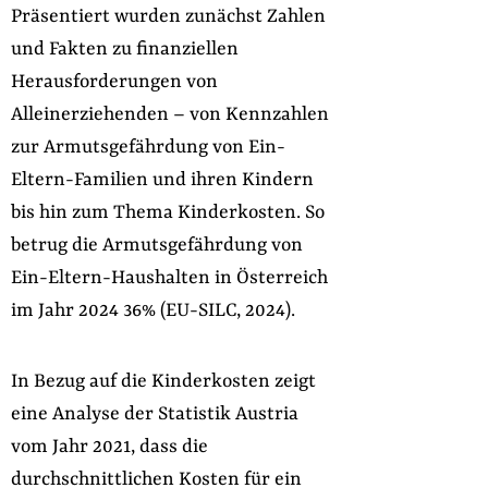
Präsentiert wurden zunächst Zahlen
und Fakten zu finanziellen
Herausforderungen von
Alleinerziehenden – von Kennzahlen
zur Armutsgefährdung von Ein-
Eltern-Familien und ihren Kindern
bis hin zum Thema Kinderkosten. So
betrug die Armutsgefährdung von
Ein-Eltern-Haushalten in Österreich
im Jahr 2024 36% (EU-SILC, 2024).
In Bezug auf die Kinderkosten zeigt
eine Analyse der Statistik Austria
vom Jahr 2021, dass die
durchschnittlichen Kosten für ein