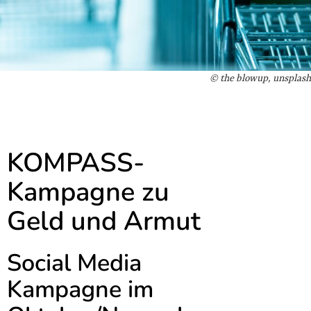
© the blowup, unsplash
KOMPASS-
Kampagne zu
Geld und Armut
Social Media
Kampagne im