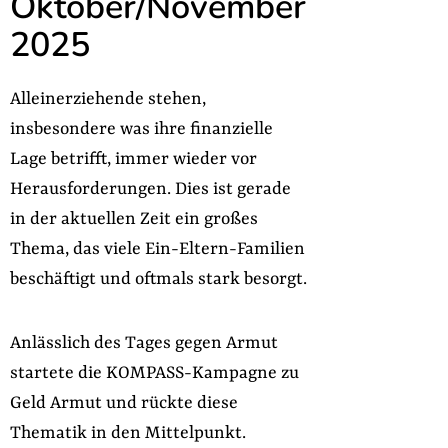
Oktober/November
2025
Alleinerziehende stehen,
insbesondere was ihre finanzielle
Lage betrifft, immer wieder vor
Herausforderungen. Dies ist gerade
in der aktuellen Zeit ein großes
Thema, das viele Ein-Eltern-Familien
beschäftigt und oftmals stark besorgt.
Anlässlich des Tages gegen Armut
startete die KOMPASS-Kampagne zu
Geld Armut und rückte diese
Thematik in den Mittelpunkt.