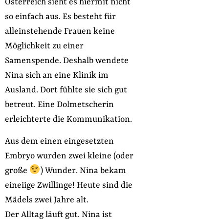
Österreich sieht es hiermit nicht
so einfach aus. Es besteht für
alleinstehende Frauen keine
Möglichkeit zu einer
Samenspende. Deshalb wendete
Nina sich an eine Klinik im
Ausland. Dort fühlte sie sich gut
betreut. Eine Dolmetscherin
erleichterte die Kommunikation.
Aus dem einen eingesetzten
Embryo wurden zwei kleine (oder
große
) Wunder. Nina bekam
eineiige Zwillinge! Heute sind die
Mädels zwei Jahre alt.
Der Alltag läuft gut. Nina ist