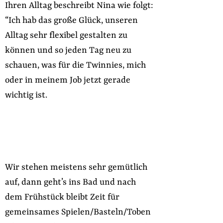
Ihren Alltag beschreibt Nina wie folgt:
“Ich hab das große Glück, unseren
Alltag sehr flexibel gestalten zu
können und so jeden Tag neu zu
schauen, was für die Twinnies, mich
oder in meinem Job jetzt gerade
wichtig ist.
Wir stehen meistens sehr gemütlich
auf, dann geht’s ins Bad und nach
dem Frühstück bleibt Zeit für
gemeinsames Spielen/Basteln/Toben