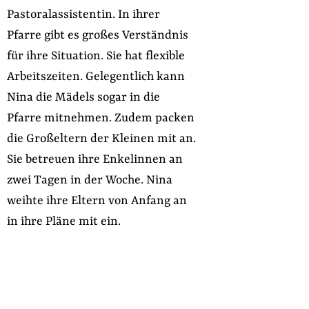
Pastoralassistentin. In ihrer
Pfarre gibt es großes Verständnis
für ihre Situation. Sie hat flexible
Arbeitszeiten. Gelegentlich kann
Nina die Mädels sogar in die
Pfarre mitnehmen. Zudem packen
die Großeltern der Kleinen mit an.
Sie betreuen ihre Enkelinnen an
zwei Tagen in der Woche. Nina
weihte ihre Eltern von Anfang an
in ihre Pläne mit ein.