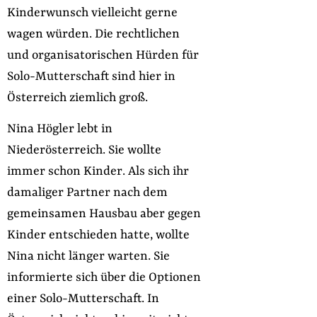
Kinderwunsch vielleicht gerne
wagen würden. Die rechtlichen
und organisatorischen Hürden für
Solo-Mutterschaft sind hier in
Österreich ziemlich groß.
Nina Högler lebt in
Niederösterreich. Sie wollte
immer schon Kinder. Als sich ihr
damaliger Partner nach dem
gemeinsamen Hausbau aber gegen
Kinder entschieden hatte, wollte
Nina nicht länger warten. Sie
informierte sich über die Optionen
einer Solo-Mutterschaft. In