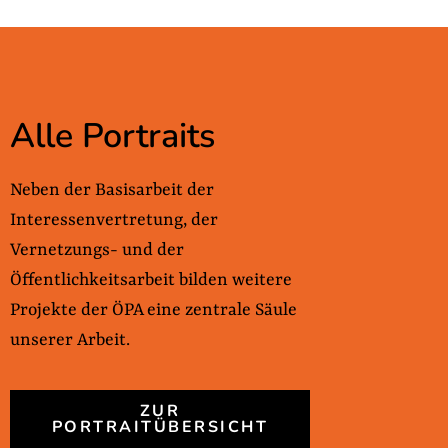
Alle Portraits
Neben der Basisarbeit der
Interessenvertretung, der
Vernetzungs- und der
Öffentlichkeitsarbeit bilden weitere
Projekte der ÖPA eine zentrale Säule
unserer Arbeit.
ZUR
PORTRAITÜBERSICHT