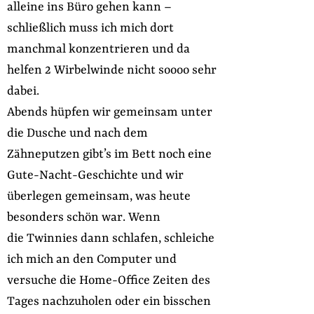
alleine ins Büro gehen kann –
schließlich muss ich mich dort
manchmal konzentrieren und da
helfen 2 Wirbelwinde nicht soooo sehr
dabei.
Abends hüpfen wir gemeinsam unter
die Dusche und nach dem
Zähneputzen gibt’s im Bett noch eine
Gute-Nacht-Geschichte und wir
überlegen gemeinsam, was heute
besonders schön war. Wenn
die Twinnies dann schlafen, schleiche
ich mich an den Computer und
versuche die Home-Office Zeiten des
Tages nachzuholen oder ein bisschen