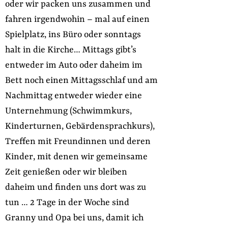
oder wir packen uns zusammen und
fahren irgendwohin – mal auf einen
Spielplatz, ins Büro oder sonntags
halt in die Kirche… Mittags gibt’s
entweder im Auto oder daheim im
Bett noch einen Mittagsschlaf und am
Nachmittag entweder wieder eine
Unternehmung (Schwimmkurs,
Kinderturnen, Gebärdensprachkurs),
Treffen mit Freundinnen und deren
Kinder, mit denen wir gemeinsame
Zeit genießen oder wir bleiben
daheim und finden uns dort was zu
tun … 2 Tage in der Woche sind
Granny und Opa bei uns, damit ich