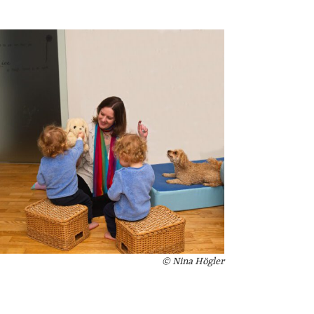
© Nina Högler