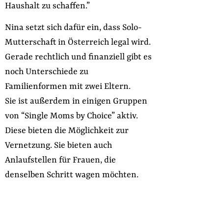
Haushalt zu schaffen.”
Nina setzt sich dafür ein, dass Solo-
Mutterschaft in Österreich legal wird.
Gerade rechtlich und finanziell gibt es
noch Unterschiede zu
Familienformen mit zwei Eltern.
Sie ist außerdem in einigen Gruppen
von “Single Moms by Choice” aktiv.
Diese bieten die Möglichkeit zur
Vernetzung. Sie bieten auch
Anlaufstellen für Frauen, die
denselben Schritt wagen möchten.