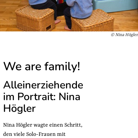
© Nina Högler
We are family!
Alleinerziehende
im Portrait: Nina
Högler
Nina Högler wagte einen Schritt,
den viele Solo-Frauen mit