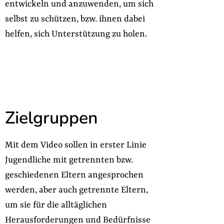
entwickeln und anzuwenden, um sich
selbst zu schützen, bzw. ihnen dabei
helfen, sich Unterstützung zu holen.
Zielgruppen
Mit dem Video sollen in erster Linie
Jugendliche mit getrennten bzw.
geschiedenen Eltern angesprochen
werden, aber auch getrennte Eltern,
um sie für die alltäglichen
Herausforderungen und Bedürfnisse