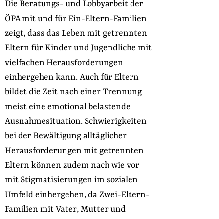
Die Beratungs- und Lobbyarbeit der
ÖPA mit und für Ein-Eltern-Familien
zeigt, dass das Leben mit getrennten
Eltern für Kinder und Jugendliche mit
vielfachen Herausforderungen
einhergehen kann. Auch für Eltern
bildet die Zeit nach einer Trennung
meist eine emotional belastende
Ausnahmesituation. Schwierigkeiten
bei der Bewältigung alltäglicher
Herausforderungen mit getrennten
Eltern können zudem nach wie vor
mit Stigmatisierungen im sozialen
Umfeld einhergehen, da Zwei-Eltern-
Familien mit Vater, Mutter und