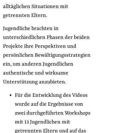
alltäglichen Situationen mit
getrennten Eltern.
Jugendliche brachten in
unterschiedlichen Phasen der beiden
Projekte ihre Perspektiven und
persönlichen Bewältigungsstrategien
ein, um anderen Jugendlichen
authentische und wirksame
Unterstützung anzubieten.
Für die Entwicklung des Videos
wurde auf die Ergebnisse von
zwei durchgeführten Workshops
mit 13 Jugendlichen mit
getrennten Eltern und auf das