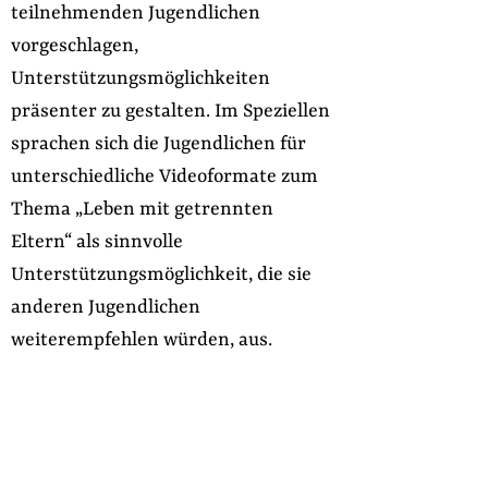
teilnehmenden Jugendlichen
vorgeschlagen,
Unterstützungsmöglichkeiten
präsenter zu gestalten. Im Speziellen
sprachen sich die Jugendlichen für
unterschiedliche Videoformate zum
Thema „Leben mit getrennten
Eltern“ als sinnvolle
Unterstützungsmöglichkeit, die sie
anderen Jugendlichen
weiterempfehlen würden, aus.