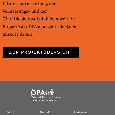
Interessenvertretung, der
Vernetzungs- und der
Öffentlichkeitsarbeit bilden weitere
Projekte der ÖPA eine zentrale Säule
unserer Arbeit.
ZUR PROJEKTÜBERSICHT
Presse
Kontakt
Instagram