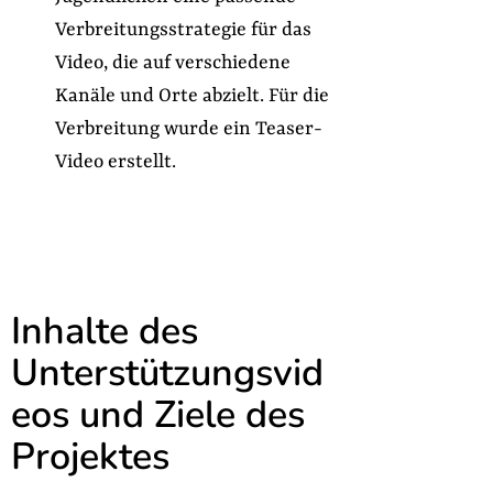
Verbreitungsstrategie für das
Video, die auf verschiedene
Kanäle und Orte abzielt. Für die
Verbreitung wurde ein Teaser-
Video erstellt.
Inhalte des
Unterstützungsvid
eos und Ziele des
Projektes