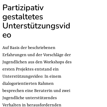
Partizipativ
gestaltetes
Unterstützungsvid
eo
Auf Basis der beschriebenen
Erfahrungen und der Vorschläge der
Jugendlichen aus den Workshops des
ersten Projektes entstand ein
Unterstützungsvideo: In einem
dialogorientierten Rahmen
besprechen eine Beraterin und zwei
Jugendliche unterstützendes
Verhalten in herausfordernden