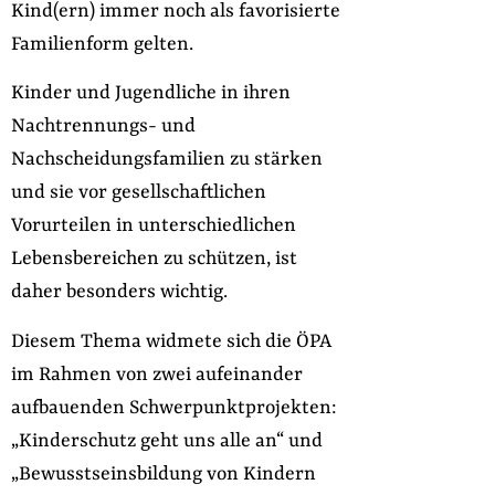
Kind(ern) immer noch als favorisierte
Familienform gelten.
Kinder und Jugendliche in ihren
Nachtrennungs- und
Nachscheidungsfamilien zu stärken
und sie vor gesellschaftlichen
Vorurteilen in unterschiedlichen
Lebensbereichen zu schützen, ist
daher besonders wichtig.
Diesem Thema widmete sich die ÖPA
im Rahmen von zwei aufeinander
aufbauenden Schwerpunktprojekten:
„Kinderschutz geht uns alle an“ und
„Bewusstseinsbildung von Kindern