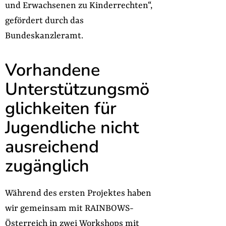
und Erwachsenen zu Kinderrechten“,
gefördert durch das
Bundeskanzleramt.
Vorhandene
Unterstützungsmö
glichkeiten für
Jugendliche nicht
ausreichend
zugänglich
Während des ersten Projektes haben
wir gemeinsam mit RAINBOWS-
Österreich in zwei Workshops mit