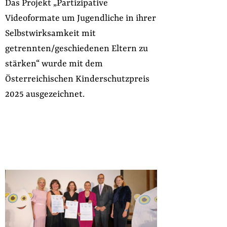
Das Projekt „Partizipative
Videoformate um Jugendliche in ihrer
Selbstwirksamkeit mit
getrennten/geschiedenen Eltern zu
stärken“ wurde mit dem
Österreichischen Kinderschutzpreis
2025 ausgezeichnet.