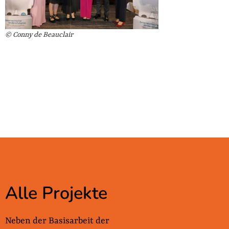
© Conny de Beauclair
Alle Projekte
Neben der Basisarbeit der