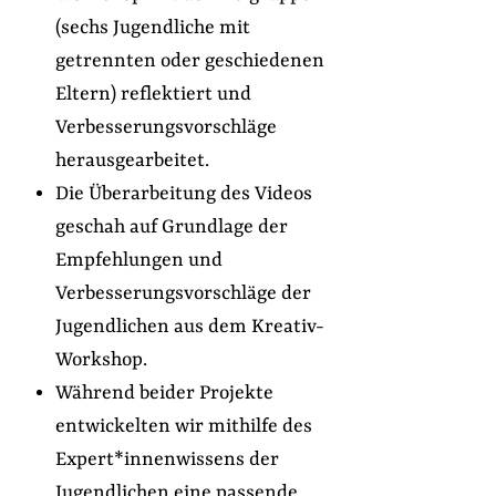
(sechs Jugendliche mit
getrennten oder geschiedenen
Eltern) reflektiert und
Verbesserungsvorschläge
herausgearbeitet.
Die Überarbeitung des Videos
geschah auf Grundlage der
Empfehlungen und
Verbesserungsvorschläge der
Jugendlichen aus dem Kreativ-
Workshop.
Während beider Projekte
entwickelten wir mithilfe des
Expert*innenwissens der
Jugendlichen eine passende