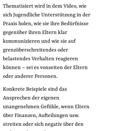
Thematisiert wird in dem Video, wie
sich Jugendliche Unterstützung in der
Praxis holen, wie sie ihre Bedürfnisse
gegenüber ihren Eltern klar
kommunizieren und wie sie auf
grenzüberschreitendes oder
belastendes Verhalten reagieren
können – sei es vonseiten der Eltern
oder anderer Personen.
Konkrete Beispiele sind das
Ansprechen der eigenen
unangenehmen Gefühle, wenn Eltern
über Finanzen, Aufteilungen usw.
streiten oder sich negativ über den