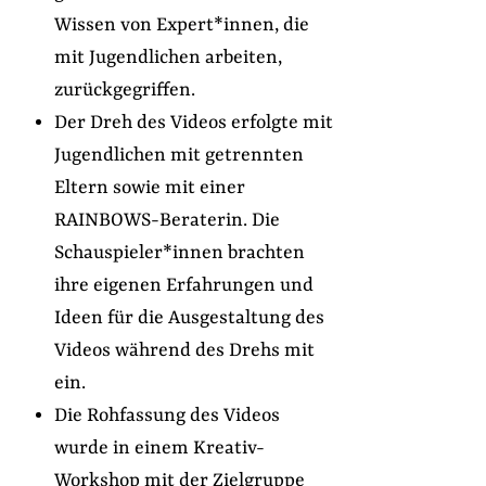
Wissen von Expert*innen, die
mit Jugendlichen arbeiten,
zurückgegriffen.
Der Dreh des Videos erfolgte mit
Jugendlichen mit getrennten
Eltern sowie mit einer
RAINBOWS-Beraterin. Die
Schauspieler*innen brachten
ihre eigenen Erfahrungen und
Ideen für die Ausgestaltung des
Videos während des Drehs mit
ein.
Die Rohfassung des Videos
wurde in einem Kreativ-
Workshop mit der Zielgruppe