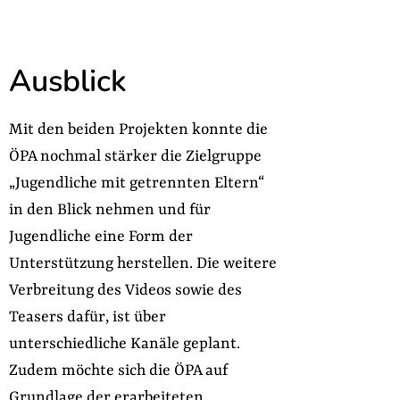
Ausblick
Mit den beiden Projekten konnte die
ÖPA nochmal stärker die Zielgruppe
„Jugendliche mit getrennten Eltern“
in den Blick nehmen und für
Jugendliche eine Form der
Unterstützung herstellen. Die weitere
Verbreitung des Videos sowie des
Teasers dafür, ist über
unterschiedliche Kanäle geplant.
Zudem möchte sich die ÖPA auf
Grundlage der erarbeiteten