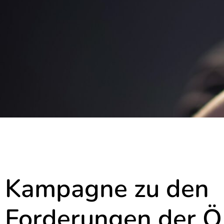
Kampagne zu den
Forderungen der 