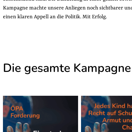
Kampagne machte unsere Anliegen noch sichtbarer und
einen klaren Appell an die Politik. Mit Erfolg.
Die gesamte Kampagne