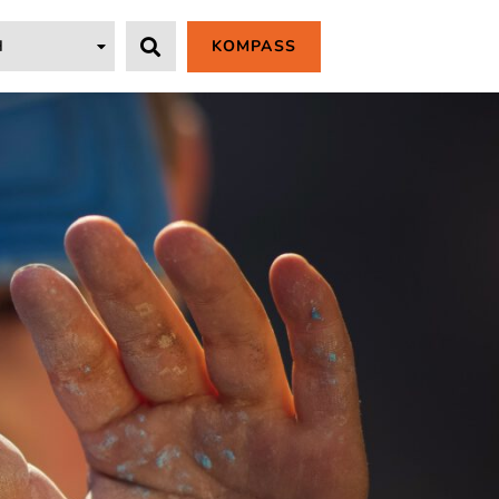
KOMPASS