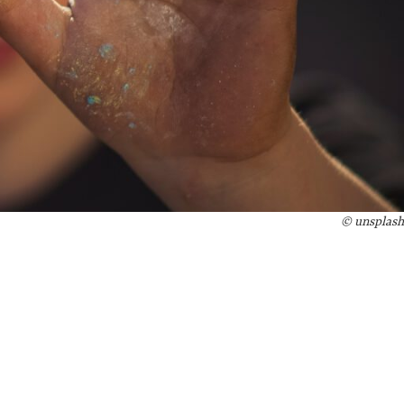
© unsplash