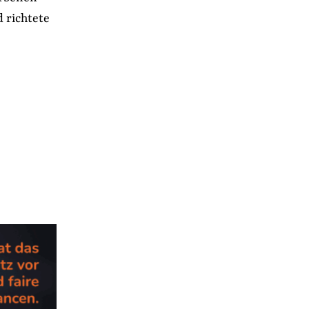
 richtete