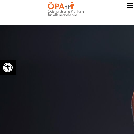
Werkzeugleiste öffnen