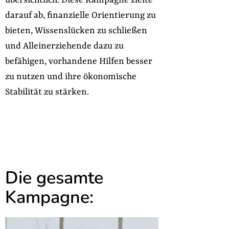
übersichtlich. Diese Kampagne zielte
darauf ab, finanzielle Orientierung zu
bieten, Wissenslücken zu schließen
und Alleinerziehende dazu zu
befähigen, vorhandene Hilfen besser
zu nutzen und ihre ökonomische
Stabilität zu stärken.
Die gesamte
Kampagne: