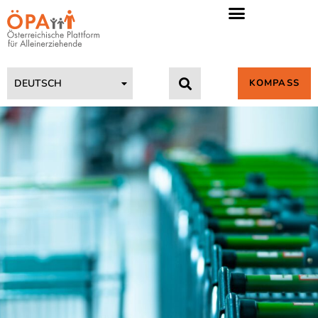
KOMPASS