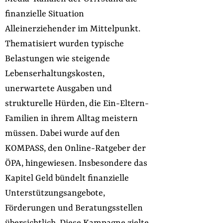
finanzielle Situation
Alleinerziehender im Mittelpunkt.
Thematisiert wurden typische
Belastungen wie steigende
Lebenserhaltungskosten,
unerwartete Ausgaben und
strukturelle Hürden, die Ein-Eltern-
Familien in ihrem Alltag meistern
müssen. Dabei wurde auf den
KOMPASS, den Online-Ratgeber der
ÖPA, hingewiesen. Insbesondere das
Kapitel Geld bündelt finanzielle
Unterstützungsangebote,
Förderungen und Beratungsstellen