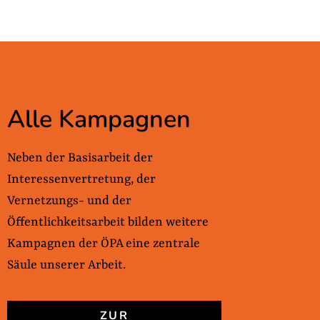
Alle Kampagnen
Neben der Basisarbeit der
Interessenvertretung, der
Vernetzungs- und der
Öffentlichkeitsarbeit bilden weitere
Kampagnen der ÖPA eine zentrale
Säule unserer Arbeit.
ZUR